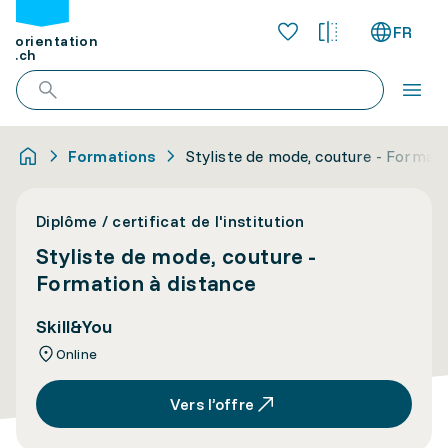
FR
orientation
.ch
Formations
Styliste de mode, couture - Formati
Diplôme / certificat de l'institution
Styliste de mode, couture -
Formation à distance
Skill&You
Online
Vers l’offre