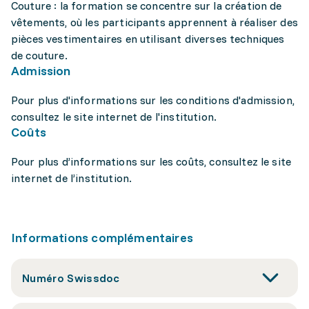
Couture : la formation se concentre sur la création de
vêtements, où les participants apprennent à réaliser des
pièces vestimentaires en utilisant diverses techniques
de couture.
Admission
Pour plus d'informations sur les conditions d'admission,
consultez le site internet de l'institution.
Coûts
Pour plus d’informations sur les coûts, consultez le site
internet de l’institution.
Informations complémentaires
Numéro Swissdoc