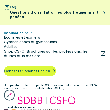
FAQ
Questions d’orientation les plus fréquemment
posées
Information pour
Écolières et écoliers
Gymnasiennes et gymnasiens
Adultes
Shop CSFO: Brochures sur les professions, les
études et la carrière
Contacter orientation.ch
Une prestation fournie par le CSFO sur mandat des cantons (CDIP) et
avec le soutien de la Confédération (SEFRI)
En collaboration avec: