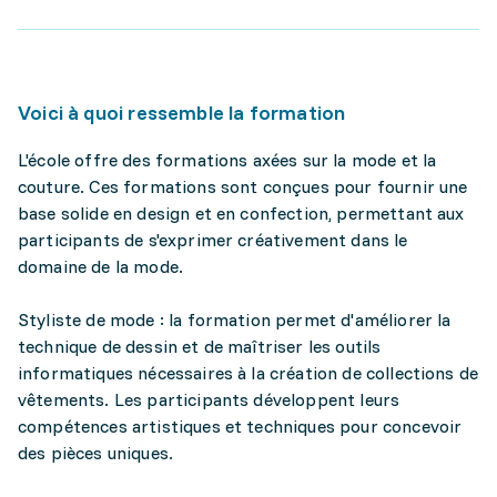
Voici à quoi ressemble la formation
L'école offre des formations axées sur la mode et la
couture. Ces formations sont conçues pour fournir une
base solide en design et en confection, permettant aux
participants de s'exprimer créativement dans le
domaine de la mode.
Styliste de mode : la formation permet d'améliorer la
technique de dessin et de maîtriser les outils
informatiques nécessaires à la création de collections de
vêtements. Les participants développent leurs
compétences artistiques et techniques pour concevoir
des pièces uniques.