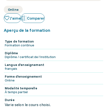
Online
J'aime
Comparer
Aperçu de la formation
Type de formation
Formation continue
Diplôme
Diplôme / certificat de l'institution
Langue d'enseignement
français
Forme d'enseignement
Online
Modalité temporelle
À temps partiel
Durée
Varie selon le cours choisi.