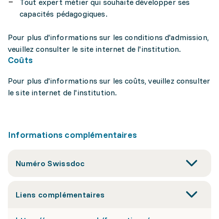
Tout expert métier qui souhaite développer ses
capacités pédagogiques.
Pour plus d'informations sur les conditions d'admission,
veuillez consulter le site internet de l'institution.
Coûts
Pour plus d'informations sur les coûts, veuillez consulter
le site internet de l'institution.
Informations complémentaires
Numéro Swissdoc
Liens complémentaires