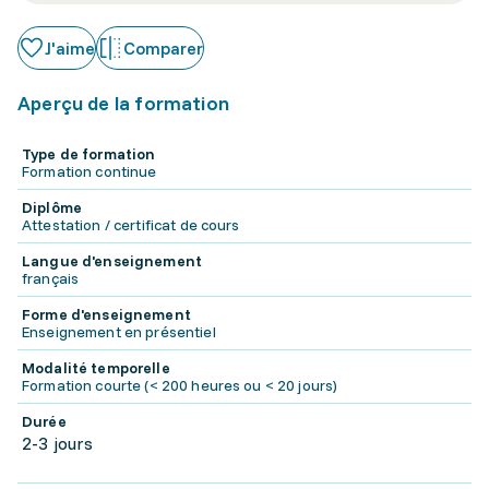
J'aime
Comparer
Aperçu de la formation
Type de formation
Formation continue
Diplôme
Attestation / certificat de cours
Langue d'enseignement
français
Forme d'enseignement
Enseignement en présentiel
Modalité temporelle
Formation courte (< 200 heures ou < 20 jours)
Durée
2-3 jours