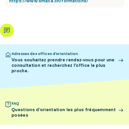
https://www.smaca.ch/formations/
Adresses des offices d’orientation
Vous souhaitez prendre rendez-vous pour une
consultation et recherchez l’office le plus
proche.
FAQ
Questions d’orientation les plus fréquemment
posées