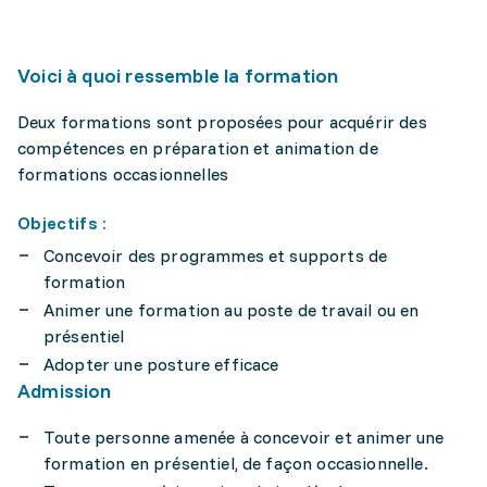
Voici à quoi ressemble la formation
Deux formations sont proposées pour acquérir des
compétences en préparation et animation de
formations occasionnelles
Objectifs :
Concevoir des programmes et supports de
formation
Animer une formation au poste de travail ou en
présentiel
Adopter une posture efficace
Admission
Toute personne amenée à concevoir et animer une
formation en présentiel, de façon occasionnelle.