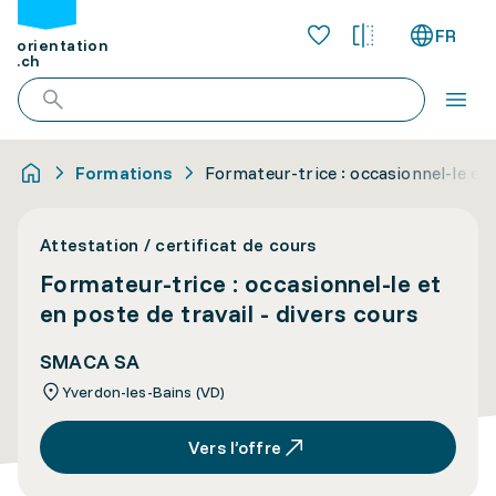
FR
orientation
.ch
Formations
Formateur-trice : occasionnel-le et 
Attestation / certificat de cours
Formateur-trice : occasionnel-le et
en poste de travail - divers cours
SMACA SA
Yverdon-les-Bains (VD)
Vers l’offre