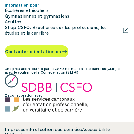
Information pour
Écolières et écoliers
Gymnasiennes et gymnasiens
Adultes
Shop CSFO: Brochures sur les professions, les
études et la carrière
Contacter orientation.ch
Une prestation fournie par le CSFO sur mandat des cantons (CDIP) et
avec le soutien de la Confédération (SEFRI)
En collaboration avec:
Impressum
Protection des données
Accessibilité