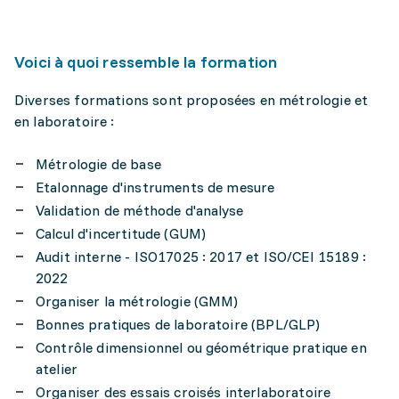
Voici à quoi ressemble la formation
Diverses formations sont proposées en métrologie et
en laboratoire :
Métrologie de base
Etalonnage d'instruments de mesure
Validation de méthode d'analyse
Calcul d'incertitude (GUM)
Audit interne - ISO17025 : 2017 et ISO/CEI 15189 :
2022
Organiser la métrologie (GMM)
Bonnes pratiques de laboratoire (BPL/GLP)
Contrôle dimensionnel ou géométrique pratique en
atelier
Organiser des essais croisés interlaboratoire