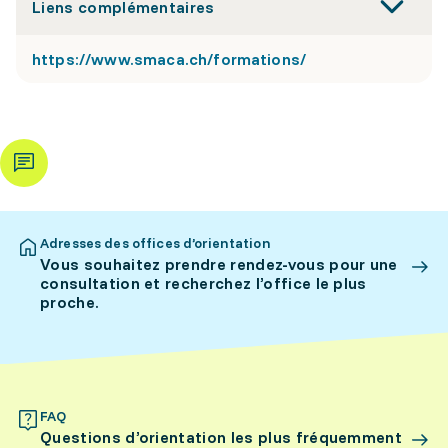
Liens complémentaires
https://www.smaca.ch/formations/
Adresses des offices d’orientation
Vous souhaitez prendre rendez-vous pour une
consultation et recherchez l’office le plus
proche.
FAQ
Questions d’orientation les plus fréquemment