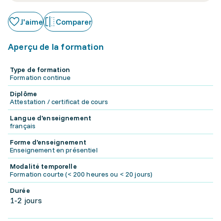
J'aime
Comparer
Aperçu de la formation
Type de formation
Formation continue
Diplôme
Attestation / certificat de cours
Langue d'enseignement
français
Forme d'enseignement
Enseignement en présentiel
Modalité temporelle
Formation courte (< 200 heures ou < 20 jours)
Durée
1-2 jours