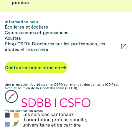
posées
Information pour
Écolières et écoliers
Gymnasiennes et gymnasiens
Adultes
Shop CSFO: Brochures sur les professions, les
études et la carrière
Contacter orientation.ch
Une prestation fournie par le CSFO sur mandat des cantons (CDIP) et
avec le soutien de la Confédération (SEFRI)
En collaboration avec: