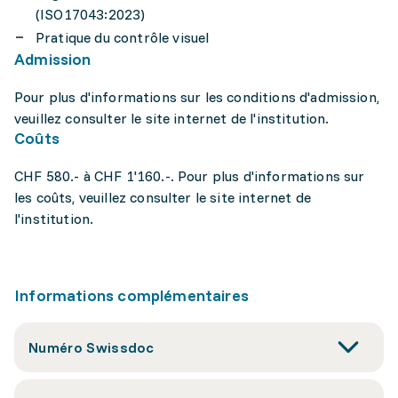
(ISO17043:2023)
Pratique du contrôle visuel
Admission
Pour plus d'informations sur les conditions d'admission,
veuillez consulter le site internet de l'institution.
Coûts
CHF 580.- à CHF 1'160.-. Pour plus d'informations sur
les coûts, veuillez consulter le site internet de
l'institution.
Informations complémentaires
Numéro Swissdoc