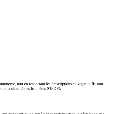
onome, tout en respectant les prescriptions en vigueur. Ils sont
t de la sécurité des frontières (OFDF).