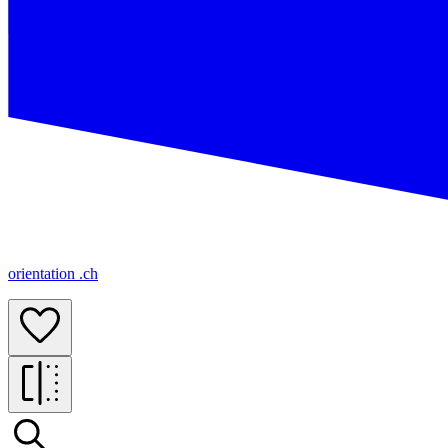
orientation .ch