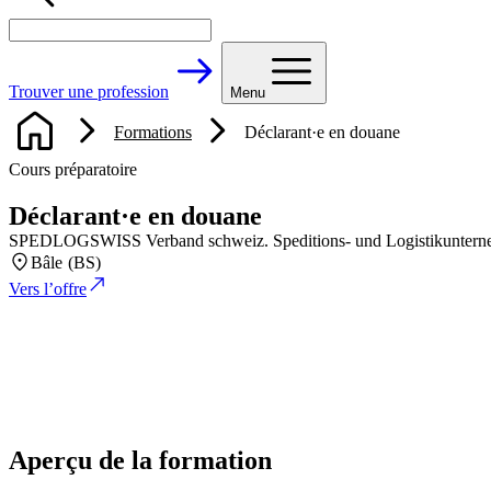
Trouver une profession
Menu
Formations
Déclarant·e en douane
Cours préparatoire
Déclarant·e en douane
SPEDLOGSWISS Verband schweiz. Speditions- und Logistikunter
Bâle (BS)
Vers l’offre
Aperçu de la formation