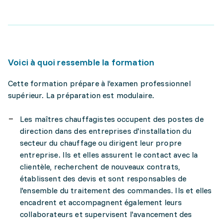
Voici à quoi ressemble la formation
Cette formation prépare à l’examen professionnel
supérieur. La préparation est modulaire.
Les maîtres chauffagistes occupent des postes de
direction dans des entreprises d'installation du
secteur du chauffage ou dirigent leur propre
entreprise. Ils et elles assurent le contact avec la
clientèle, recherchent de nouveaux contrats,
établissent des devis et sont responsables de
l'ensemble du traitement des commandes. Ils et elles
encadrent et accompagnent également leurs
collaborateurs et supervisent l'avancement des