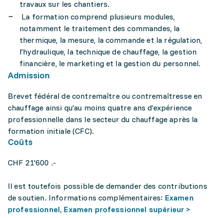
travaux sur les chantiers.
La formation comprend plusieurs modules,
notamment le traitement des commandes, la
thermique, la mesure, la commande et la régulation,
l'hydraulique, la technique de chauffage, la gestion
financière, le marketing et la gestion du personnel.
Admission
Brevet fédéral de contremaître ou contremaîtresse en
chauffage ainsi qu’au moins quatre ans d’expérience
professionnelle dans le secteur du chauffage après la
formation initiale (CFC).
Coûts
CHF 21'600 .-
Il est toutefois possible de demander des contributions
de soutien. Informations complémentaires:
Examen
professionnel, Examen professionnel supérieur >