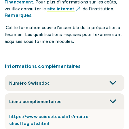
Financement
. Pour plus d'informations sur les coûts,
veuillez consulter le
site internet
de l’institution.
Remarques
Cette formation couvre l'ensemble de la préparation à
l'examen. Les qualifications requises pour l’examen sont
acquises sous forme de modules.
Informations complémentaires
Numéro Swissdoc
Liens complémentaires
https://www.suissetec.ch/fr/maitre-
chauffagiste.html