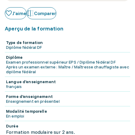
J'aime
Comparer
Aperçu de la formation
Type de formation
Diplôme fédéral DF
Diplôme
Examen professionnel supérieur EPS / Diplôme fédéral DF
Après un examen externe : Maître / Maîtresse chauffagiste avec
diplôme fédéral
Langue d'enseignement
français
Forme d'enseignement
Enseignement en présentiel
Modalité temporelle
En emploi
Durée
Formation modulaire sur 2 ans.