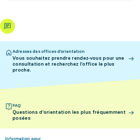
Adresses des offices d’orientation
Vous souhaitez prendre rendez-vous pour une
consultation et recherchez l’office le plus
proche.
FAQ
Questions d’orientation les plus fréquemment
posées
Information pour