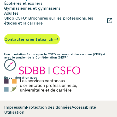
Écolières et écoliers
Gymnasiennes et gymnasiens
Adultes
Shop CSFO: Brochures sur les professions, les
études et la carrière
Contacter orientation.ch
Une prestation fournie par le CSFO sur mandat des cantons (CDIP) et
avec le soutien de la Confédération (SEFRI)
En collaboration avec:
Impressum
Protection des données
Accessibilité
Utilisation