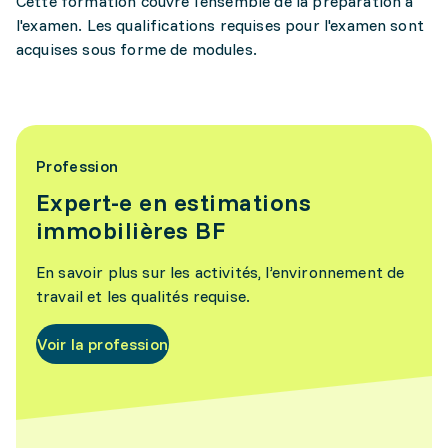
Cette formation couvre l'ensemble de la préparation à
l'examen. Les qualifications requises pour l'examen sont
acquises sous forme de modules.
Profession
Expert-e en estimations
immobilières BF
En savoir plus sur les activités, l’environnement de
travail et les qualités requise.
Voir la profession