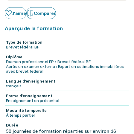
J'aime
Comparer
Aperçu de la formation
Type de formation
Brevet fédéral BF
Diplôme
Examen professionnel EP / Brevet fédéral BF
Après un examen externe : Expert en estimations immobilières
avec brevet fédéral
Langue d'enseignement
français
Forme d'enseignement
Enseignement en présentiel
Modalité temporelle
À temps partiel
Durée
50 journées de formation réparties sur environ 16