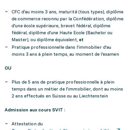
CFC d'au moins 3 ans, maturité (tous types), diplôme
de commerce reconnu par la Confédération, diplôme
d'une école supérieure, brevet fédéral, diplôme
fédéral, diplôme d'une Haute Ecole (Bachelor ou
Master), ou diplôme équivalent,
et
Pratique professionnelle dans l'immobilier d'au
moins 3 ans à plein temps, au moment de l'examen
OU
Plus de 5 ans de pratique professionnelle à plein
temps dans un métier de l'immobilier, dont au moins
2 ans effectués en Suisse ou au Liechtenstein
Admission aux cours SVIT :
Attestation du