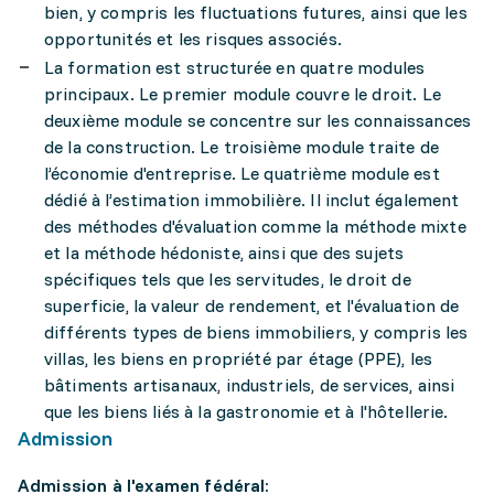
bien, y compris les fluctuations futures, ainsi que les
opportunités et les risques associés.
La formation est structurée en quatre modules
principaux. Le premier module couvre le droit. Le
deuxième module se concentre sur les connaissances
de la construction. Le troisième module traite de
l’économie d'entreprise. Le quatrième module est
dédié à l’estimation immobilière. Il inclut également
des méthodes d'évaluation comme la méthode mixte
et la méthode hédoniste, ainsi que des sujets
spécifiques tels que les servitudes, le droit de
superficie, la valeur de rendement, et l'évaluation de
différents types de biens immobiliers, y compris les
villas, les biens en propriété par étage (PPE), les
bâtiments artisanaux, industriels, de services, ainsi
que les biens liés à la gastronomie et à l'hôtellerie.
Admission
Admission à l'examen fédéral: