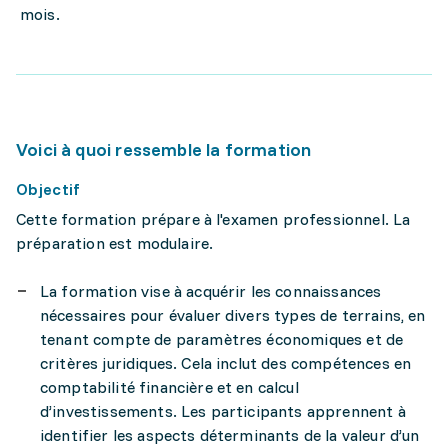
mois.
Voici à quoi ressemble la formation
Objectif
Cette formation prépare à l'examen professionnel. La
préparation est modulaire.
La formation vise à acquérir les connaissances
nécessaires pour évaluer divers types de terrains, en
tenant compte de paramètres économiques et de
critères juridiques. Cela inclut des compétences en
comptabilité financière et en calcul
d’investissements. Les participants apprennent à
identifier les aspects déterminants de la valeur d’un