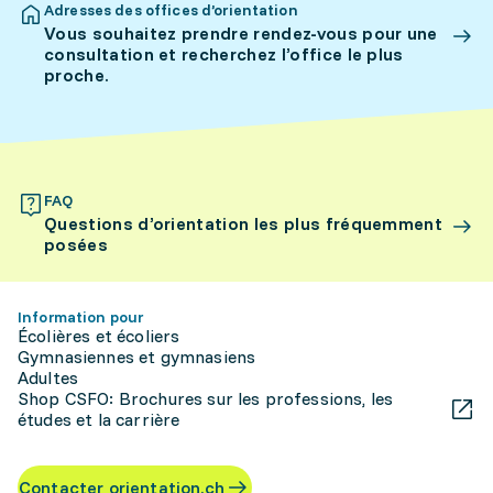
Adresses des offices d’orientation
Vous souhaitez prendre rendez-vous pour une
consultation et recherchez l’office le plus
proche.
FAQ
Questions d’orientation les plus fréquemment
posées
Information pour
Écolières et écoliers
Gymnasiennes et gymnasiens
Adultes
Shop CSFO: Brochures sur les professions, les
études et la carrière
Contacter orientation.ch