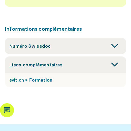
Informations complémentaires
Numéro Swissdoc
Liens complémentaires
svit.ch > Formation