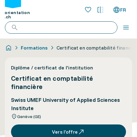
FR
orientation
.ch
Formations
Certificat en comptabilité financièr
Diplôme / certificat de l'institution
Certificat en comptabilité
financière
Swiss UMEF University of Applied Sciences
Institute
Genève (GE)
Vers l’offre