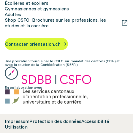
Écolières et écoliers
Gymnasiennes et gymnasiens
Adultes
Shop CSFO: Brochures sur les professions, les
études et la carrière
Contacter orientation.ch
Une prestation fournie par le CSFO sur mandat des cantons (CDIP) et
avec le soutien de la Confédération (SEFRI)
En collaboration avec:
Impressum
Protection des données
Accessibilité
Utilisation