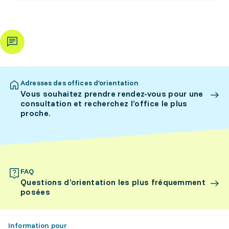
Adresses des offices d’orientation
Vous souhaitez prendre rendez-vous pour une
consultation et recherchez l’office le plus
proche.
FAQ
Questions d’orientation les plus fréquemment
posées
Information pour