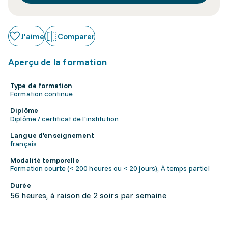
J'aime
Comparer
Aperçu de la formation
Type de formation
Formation continue
Diplôme
Diplôme / certificat de l'institution
Langue d'enseignement
français
Modalité temporelle
Formation courte (< 200 heures ou < 20 jours), À temps partiel
Durée
56 heures, à raison de 2 soirs par semaine