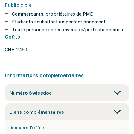
Public cible
Commerçants, propriétaires de PME
Etudiants souhaitant un perfectionnement
Toute personne en reconversion/perfectionnement
Coûts
CHF 1'490.-
Informations complémentaires
Numéro Swissdoc
Liens complémentaires
lien vers l'offre