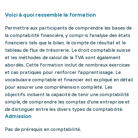
Voici à quoi ressemble la formation
Permettre aux participants de comprendre les bases de
la comptabilité financière, y compris l'analyse des états
financiers tels que le bilan, le compte de résultat et le
tableau de flux de trésorerie. Le droit comptable suisse
et les méthodes de calcul de la TVA sont également
abordés. Cette formation inclut de nombreux exercices
et cas pratiques pour renforcer l'apprentissage. Le
vocabulaire comptable et financier est expliqué en détail
pour assurer une compréhension complète. Les
objectifs incluent la capacité de tenir une comptabilité
simple, de comprendre les comptes d'une entreprise et
de distinguer entre les divers types de comptabilité.
Admission
Pas de prérequis en comptabilité.