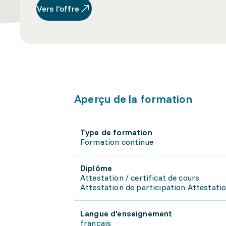
Vers l’offre
Aperçu de la formation
Type de formation
Formation continue
Diplôme
Attestation / certificat de cours
Attestation de participation Attestati
Langue d'enseignement
français