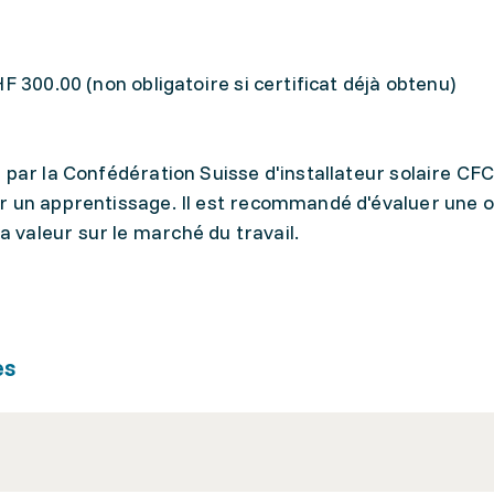
F 300.00 (non obligatoire si certificat déjà obtenu)
 par la Confédération Suisse d'installateur solaire CF
r un apprentissage. Il est recommandé d'évaluer une o
 valeur sur le marché du travail.
es