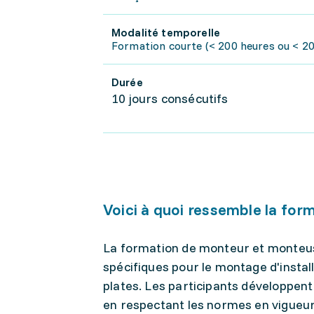
Modalité temporelle
Formation courte (< 200 heures ou < 20 
Durée
10 jours consécutifs
Voici à quoi ressemble la for
La formation de monteur et monteus
spécifiques pour le montage d'install
plates. Les participants développent
en respectant les normes en vigueur 