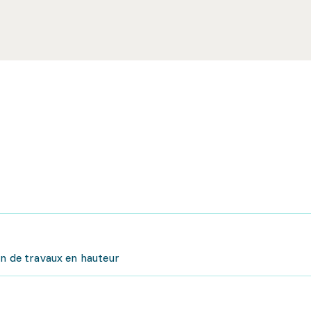
on de travaux en hauteur