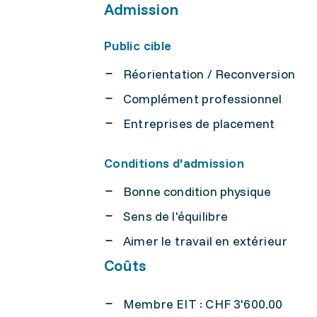
Admission
Public cible
Réorientation / Reconversion
Complément professionnel
Entreprises de placement
Conditions d'admission
Bonne condition physique
Sens de l'équilibre
Aimer le travail en extérieur
Coûts
Membre EIT : CHF 3'600.00