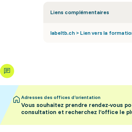
Liens complémentaires
labeltb.ch > Lien vers la formati
Adresses des offices d’orientation
Vous souhaitez prendre rendez-vous po
consultation et recherchez l’office le p