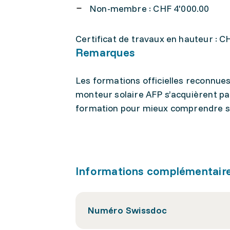
Non-membre : CHF 4'000.00
Certificat de travaux en hauteur : CH
Remarques
Les formations officielles reconnues
monteur solaire AFP s’acquièrent pa
formation pour mieux comprendre sa
Informations complémentair
Numéro Swissdoc