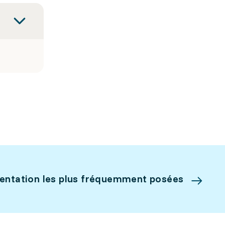
ientation les plus fréquemment posées