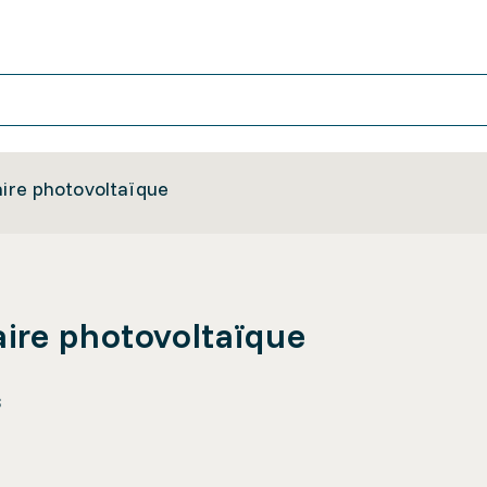
ire photovoltaïque
ire photovoltaïque
s