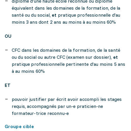
diplôme d'une haute école reconnue ou diplôme
équivalent dans les domaines de la formation, de la
santé ou du social,
et
pratique professionnelle d'au
moins 3 ans dont 2 ans au moins à au moins 60%
OU
CFC dans les domaines de la formation, de la santé
ou du social ou autre CFC (examen sur dossier),
et
pratique professionnelle pertinente d'au moins 5 ans
à au moins 60%
ET
pouvoir justifier par écrit avoir accompli les stages
requis, accompagnés par un-e praticien-ne
formateur-trice reconnu-e
Groupe cible