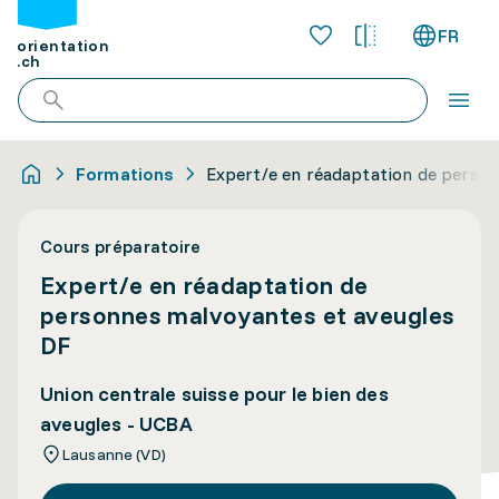
FR
orientation
.ch
Formations
Expert/e en réadaptation de perso
Cours préparatoire
Expert/e en réadaptation de
personnes malvoyantes et aveugles
DF
Union centrale suisse pour le bien des
aveugles - UCBA
Lausanne (VD)