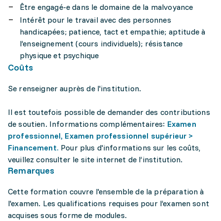
Être engagé-e dans le domaine de la malvoyance
Intérêt pour le travail avec des personnes
handicapées; patience, tact et empathie; aptitude à
l’enseignement (cours individuels); résistance
physique et psychique
Coûts
Se renseigner auprès de l'institution.
Il est toutefois possible de demander des contributions
de soutien. Informations complémentaires:
Examen
professionnel, Examen professionnel supérieur >
Financement.
Pour plus d'informations sur les coûts,
veuillez consulter le site internet de l’institution.
Remarques
Cette formation couvre l'ensemble de la préparation à
l'examen. Les qualifications requises pour l’examen sont
acquises sous forme de modules.