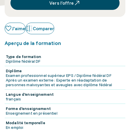
Vers l’offre
J'aime
Comparer
Aperçu de la formation
Type de formation
Diplôme fédéral DF
Diplôme
Examen professionnel supérieur EPS / Diplôme fédéral DF
Après un examen externe : Experte en réadaptation de
personnes malvoyantes et aveugles avec diplôme fédéral
Langue d'enseignement
français
Forme d'enseignement
Enseignement en présentiel
Modalité temporelle
En emploi