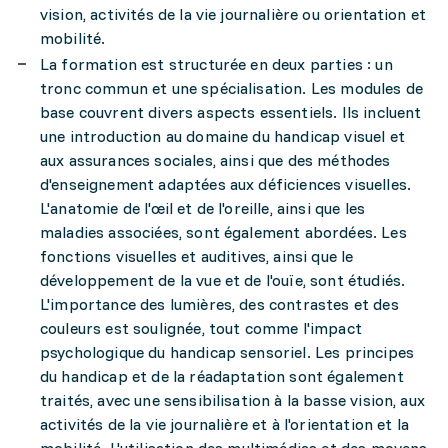
vision, activités de la vie journalière ou orientation et
mobilité.
La formation est structurée en deux parties : un
tronc commun et une spécialisation. Les modules de
base couvrent divers aspects essentiels. Ils incluent
une introduction au domaine du handicap visuel et
aux assurances sociales, ainsi que des méthodes
d'enseignement adaptées aux déficiences visuelles.
L'anatomie de l'œil et de l'oreille, ainsi que les
maladies associées, sont également abordées. Les
fonctions visuelles et auditives, ainsi que le
développement de la vue et de l'ouïe, sont étudiés.
L'importance des lumières, des contrastes et des
couleurs est soulignée, tout comme l'impact
psychologique du handicap sensoriel. Les principes
du handicap et de la réadaptation sont également
traités, avec une sensibilisation à la basse vision, aux
activités de la vie journalière et à l'orientation et la