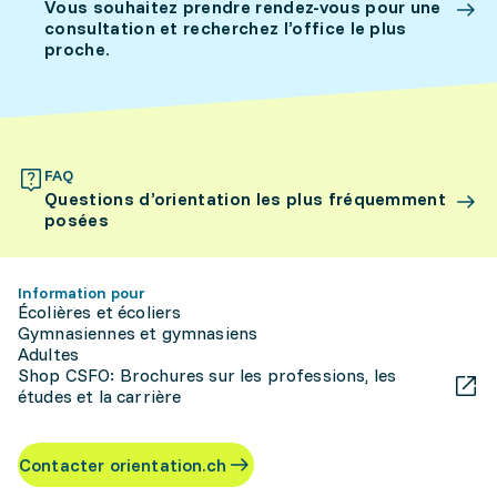
Vous souhaitez prendre rendez-vous pour une
consultation et recherchez l’office le plus
proche.
FAQ
Questions d’orientation les plus fréquemment
posées
Information pour
Écolières et écoliers
Gymnasiennes et gymnasiens
Adultes
Shop CSFO: Brochures sur les professions, les
études et la carrière
Contacter orientation.ch