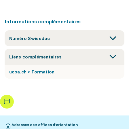
Informations complémentaires
Numéro Swissdoc
Liens complémentaires
ucba.ch > Formation
Adresses des offices d’orientation