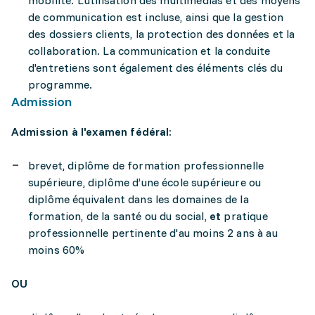
mobilité. L'utilisation des multimédias et des moyens
de communication est incluse, ainsi que la gestion
des dossiers clients, la protection des données et la
collaboration. La communication et la conduite
d'entretiens sont également des éléments clés du
programme.
Admission
Admission à l'examen fédéral:
brevet, diplôme de formation professionnelle
supérieure, diplôme d’une école supérieure ou
diplôme équivalent dans les domaines de la
formation, de la santé ou du social,
et
pratique
professionnelle pertinente d'au moins 2 ans à au
moins 60%
OU