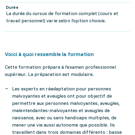
Durée
La durée du cursus de formation complet (cours et
travail personnel) varie selon l‘option choisie.
Voici à quoi ressemble la formation
Cette formation prépare à l’examen professionnel
supérieur. La préparation est modulaire.
Les experts en réadaptation pour personnes
malvoyantes et aveugles ont pour objectif de
permettre aux personnes malvoyantes, aveugles,
malentendantes-malvoyantes et aveugles de
naissance, avec ou sans handicaps multiples, de
mener une vie aussi autonome que possible. Ils
travaillent dans trois domaines différents : basse