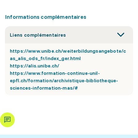
Informations complémentaires
Liens complémentaires
https://www.unibe.ch/weiterbildungsangebote/c
as_alis_ods_fr/index_ger.html
https://alis.unibe.ch/
https://www.formation-continue-unil-
epfl.ch/formation/archivistique-bibliotheque-
sciences-information-mas/#