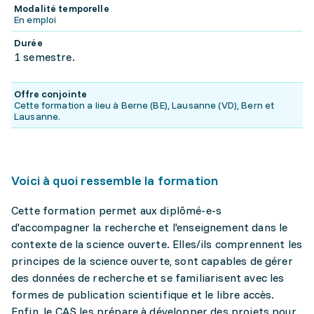
Modalité temporelle
En emploi
Durée
1 semestre.
Offre conjointe
Cette formation a lieu à Berne (BE), Lausanne (VD), Bern et
Lausanne.
Voici à quoi ressemble la formation
Cette formation permet aux diplômé-e-s
d'accompagner la recherche et l'enseignement dans le
contexte de la science ouverte. Elles/ils comprennent les
principes de la science ouverte, sont capables de gérer
des données de recherche et se familiarisent avec les
formes de publication scientifique et le libre accès.
Enfin, le CAS les prépare à développer des projets pour