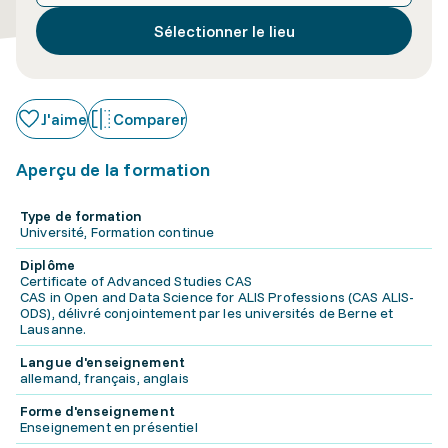
Sélectionner le lieu
J'aime
Comparer
Aperçu de la formation
Type de formation
Université, Formation continue
Diplôme
Certificate of Advanced Studies CAS
CAS in Open and Data Science for ALIS Professions (CAS ALIS-
ODS), délivré conjointement par les universités de Berne et
Lausanne.
Langue d'enseignement
allemand, français, anglais
Forme d'enseignement
Enseignement en présentiel