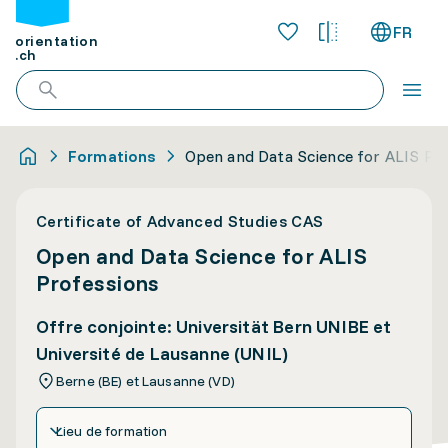
FR
orientation
.ch
Formations
Open and Data Science for ALIS Pr
Certificate of Advanced Studies CAS
Open and Data Science for ALIS
Professions
Offre conjointe: Universität Bern UNIBE et
Université de Lausanne (UNIL)
Berne (BE) et Lausanne (VD)
Lieu de formation