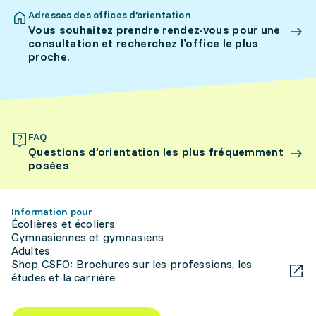
Adresses des offices d’orientation
Vous souhaitez prendre rendez-vous pour une
consultation et recherchez l’office le plus
proche.
FAQ
Questions d’orientation les plus fréquemment
posées
Information pour
Écolières et écoliers
Gymnasiennes et gymnasiens
Adultes
Shop CSFO: Brochures sur les professions, les
études et la carrière