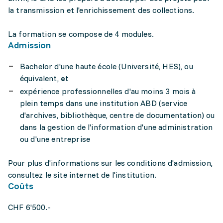
la transmission et l'enrichissement des collections.
La formation se compose de 4 modules.
Admission
Bachelor d'une haute école (Université, HES), ou
équivalent,
et
expérience professionnelles d'au moins 3 mois à
plein temps dans une institution ABD (service
d'archives, bibliothèque, centre de documentation) ou
dans la gestion de l'information d'une administration
ou d'une entreprise
Pour plus d'informations sur les conditions d'admission,
consultez le site internet de l'institution.
Coûts
CHF 6'500.-