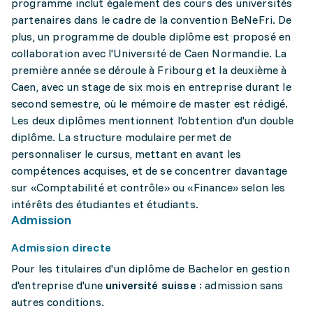
programme inclut également des cours des universités
partenaires dans le cadre de la convention BeNeFri. De
plus, un programme de double diplôme est proposé en
collaboration avec l'Université de Caen Normandie. La
première année se déroule à Fribourg et la deuxième à
Caen, avec un stage de six mois en entreprise durant le
second semestre, où le mémoire de master est rédigé.
Les deux diplômes mentionnent l'obtention d'un double
diplôme. La structure modulaire permet de
personnaliser le cursus, mettant en avant les
compétences acquises, et de se concentrer davantage
sur «Comptabilité et contrôle» ou «Finance» selon les
intérêts des étudiantes et étudiants.
Admission
Admission directe
Pour les titulaires d'un diplôme de Bachelor en gestion
d'entreprise d'une
université suisse
: admission sans
autres conditions.