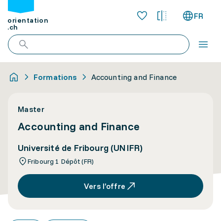
FR
orientation
.ch
Formations
Accounting and Finance
Master
Accounting and Finance
Université de Fribourg (UNIFR)
Fribourg 1 Dépôt (FR)
Vers l’offre