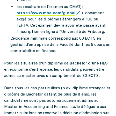
les résultats de l'examen au GMAT, (
https://www.mba.com/global
). document
exigé pour les diplômes étrangers à l'UE ou
l'EFTA. Cet examen devra avoir été passé avant
l'inscription en ligne à l'Université de Fribourg.
L'exigence minimale correspond aux 60 ECTS en
gestion d'entreprise de la Facutlé dont les 5 cours en
comptabilité et finance.
Pour les titulaires d'un diplôme de
Bachelor d'une HES
en économie d'entreprise, les candidats peuvent être
admis au master avec un complément de 30 ECTS.
Dans tous les cas particuliers (p.ex. diplôme étranger et
diplôme de Bachelor datant de plus de 8 ans), les
candidats ne sont pas automatiquement admis au
Master in Accounting and Finance. La/le délégué-e aux
immatriculations se réserve la décision d'admission sur