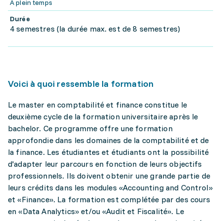
À plein temps
Durée
4 semestres (la durée max. est de 8 semestres)
Voici à quoi ressemble la formation
Le master en comptabilité et finance constitue le
deuxième cycle de la formation universitaire après le
bachelor. Ce programme offre une formation
approfondie dans les domaines de la comptabilité et de
la finance. Les étudiantes et étudiants ont la possibilité
d'adapter leur parcours en fonction de leurs objectifs
professionnels. Ils doivent obtenir une grande partie de
leurs crédits dans les modules «Accounting and Control»
et «Finance». La formation est complétée par des cours
en «Data Analytics» et/ou «Audit et Fiscalité». Le