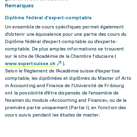
Remarques
Diplôme fédéral d'expert-comptable
Un ensemble de cours spécifiques permet également
d'obtenir une équivalence pour une partie des cours du
Diplôme fédéral d'expert-comptable ou d'experte-
comptable. De plus amples informations se trouvent
sur le site de l'Académie de la Chambre fiduciaire (
www.expertsuisse.ch
).
Selon le Règlement de l'Académie suisse d'expertise
comptable, les diplômées et diplômés du Master of Arts
in Accounting and Finance de l'Université de Fribourg
ont la possibilité d'être dispensés de l'ensemble de
l'examen du module «Accounting and Finance», ou de la
première partie uniquement (Partie I), en fonction des
cours suivis pendant les études de master.