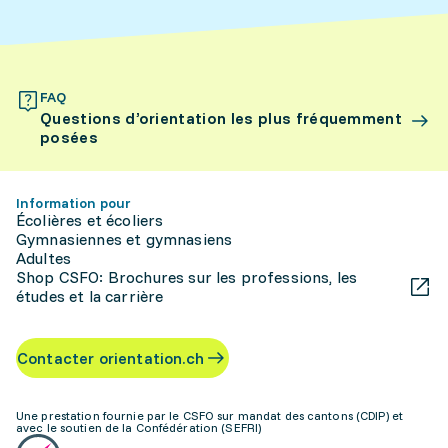
FAQ
Questions d’orientation les plus fréquemment
posées
Information pour
Écolières et écoliers
Gymnasiennes et gymnasiens
Adultes
Shop CSFO: Brochures sur les professions, les
études et la carrière
Contacter orientation.ch
Une prestation fournie par le CSFO sur mandat des cantons (CDIP) et
avec le soutien de la Confédération (SEFRI)