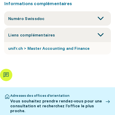
Informations complémentaires
Numéro Swissdoc
Liens complémentaires
unifr.ch > Master Accounting and Finance
Adresses des offices d’orientation
Vous souhaitez prendre rendez-vous pour une
consultation et recherchez l’office le plus
proche.