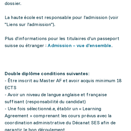
dossier.
La haute école est responsable pour l’admission (voir
"Liens sur l’admission").
Plus d’informations pour les titulaires d’un passeport
suisse ou étranger :
Admission – vue d’ensemble
.
Double diplôme conditions suivantes:
- Être inscrit au Master AF et avoir acquis minimum 18
ECTS
- Avoir un niveau de langue anglaise et française
suffisant (responsabilité du candidat)
- Une fois sélectionné.e, établir un « Learning
Agreement » comprenant les cours prévus avec la
coordination administrative du Décanat SES afin de
garantir le bon déroulement