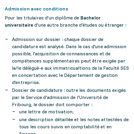
Admission avec conditions
Pour les titulaires d'un diplôme de
Bachelor
universitaire
d'une autre branche d'études ou étranger :
Admission sur dossier : chaque dossier de
candidature est analysé. Dans le cas d'une admission
possible, l'acquisition de connaissances et de
compétences supplémentaires peut être exigée par
la/le délégué-e aux immatricualtions de la Faculté SES
en concertation avec le Département de gestion
d'entreprise.
Dossier de candidature : outre les documents exigés
par le Service d'admission de l'Université de
Fribourg, le dossier doit comporter :
une lettre de motivation;
une description détaillée et les notes attestées de
tous les cours suivis en comptabilité et en
finance;