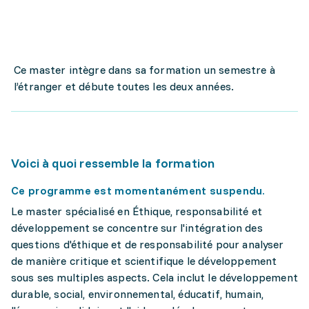
Ce master intègre dans sa formation un semestre à
l’étranger et débute toutes les deux années.
Voici à quoi ressemble la formation
Ce programme est momentanément suspendu.
Le master spécialisé en Éthique, responsabilité et
développement se concentre sur l'intégration des
questions d'éthique et de responsabilité pour analyser
de manière critique et scientifique le développement
sous ses multiples aspects. Cela inclut le développement
durable, social, environnemental, éducatif, humain,