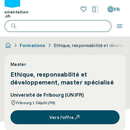
FR
orientation
.ch
Formations
Ethique, responsabilité et développ
Master
Ethique, responsabilité et
développement, master spécialisé
Université de Fribourg (UNIFR)
Fribourg 1 Dépôt (FR)
Vers l’offre