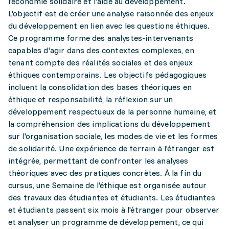
l'économie solidaire et l'aide au développement.
L'objectif est de créer une analyse raisonnée des enjeux
du développement en lien avec les questions éthiques.
Ce programme forme des analystes-intervenants
capables d'agir dans des contextes complexes, en
tenant compte des réalités sociales et des enjeux
éthiques contemporains. Les objectifs pédagogiques
incluent la consolidation des bases théoriques en
éthique et responsabilité, la réflexion sur un
développement respectueux de la personne humaine, et
la compréhension des implications du développement
sur l'organisation sociale, les modes de vie et les formes
de solidarité. Une expérience de terrain à l'étranger est
intégrée, permettant de confronter les analyses
théoriques avec des pratiques concrètes. À la fin du
cursus, une Semaine de l'éthique est organisée autour
des travaux des étudiantes et étudiants. Les étudiantes
et étudiants passent six mois à l'étranger pour observer
et analyser un programme de développement, ce qui