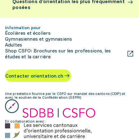
Questions d’orientation les plus fréquemment
posées
Information pour
Écolières et écoliers
Gymnasiennes et gymnasiens
Adultes
Shop CSFO: Brochures sur les professions, les
études et la carrière
Contacter orientation.ch
Une prestation fournie par le CSFO sur mandat des cantons (CDIP) et
avec le soutien de la Confédération (SEFRI)
En collaboration avec: