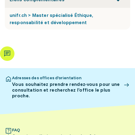
unifr.ch > Master spécialisé Éthique,
responsabilité et développement
Adresses des offices d’orientation
Vous souhaitez prendre rendez-vous pour une
consultation et recherchez l’office le plus
proche.
FAQ