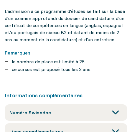
L'admission à ce programme d'études se fait sur la base
d'un examen approfondi du dossier de candidature, d'un
certificat de compétences en langue (anglais, espagnol
et/ou portugais de niveau B2 et datant de moins de 2
ans au moment de la candidature) et d'un entretien.
Remarques
le nombre de place est limité à 25
ce cursus est proposé tous les 2 ans
Informations complémentaires
Numéro Swissdoc
Liens complémentaires