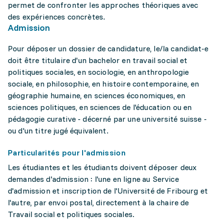
permet de confronter les approches théoriques avec
des expériences concrètes.
Admission
Pour déposer un dossier de candidature, le/la candidat-e
doit être titulaire d'un bachelor en travail social et
politiques sociales, en sociologie, en anthropologie
sociale, en philosophie, en histoire contemporaine, en
géographie humaine, en sciences économiques, en
sciences politiques, en sciences de l'éducation ou en
pédagogie curative - décerné par une université suisse -
ou d'un titre jugé équivalent.
Particularités pour l'admission
Les étudiantes et les étudiants doivent déposer deux
demandes d'admission : l'une en ligne au Service
d'admission et inscription de l'Université de Fribourg et
l'autre, par envoi postal, directement à la chaire de
Travail social et politiques sociales.