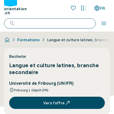
FR
orientation
.ch
Formations
Langue et culture latines, branche 
Bachelor
Langue et culture latines, branche
secondaire
Université de Fribourg (UNIFR)
Fribourg 1 Dépôt (FR)
Vers l’offre