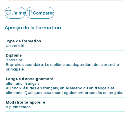
J'aime
Comparer
Aperçu de la formation
Type de formation
Université
Diplôme
Bachelor
Branche secondaire. Le diplôme est dépendant de la branche
principale.
Langue d'enseignement
allemand, français
Au choix, études en français, en allemand ou en français et
allemand. Quelques cours sont également proposés en anglais.
Modalité temporelle
À plein temps