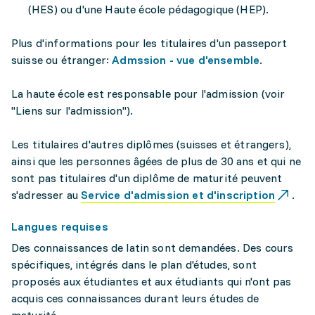
(HES) ou d'une Haute école pédagogique (HEP).
Plus d'informations pour les titulaires d'un passeport
suisse ou étranger:
Admssion - vue d'ensemble
.
La haute école est responsable pour l'admission (voir
"Liens sur l'admission").
Les titulaires d'autres diplômes (suisses et étrangers),
ainsi que les personnes âgées de plus de 30 ans et qui ne
sont pas titulaires d'un diplôme de maturité peuvent
s'adresser au
Service d'admission et d'inscription
.
Langues requises
Des connaissances de latin sont demandées. Des cours
spécifiques, intégrés dans le plan d'études, sont
proposés aux étudiantes et aux étudiants qui n'ont pas
acquis ces connaissances durant leurs études de