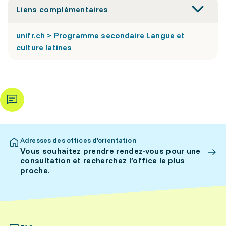
Liens complémentaires
unifr.ch > Programme secondaire Langue et
culture latines
Adresses des offices d’orientation
Vous souhaitez prendre rendez-vous pour une
consultation et recherchez l’office le plus
proche.