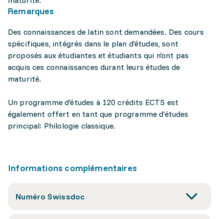
maturité.
Remarques
Des connaissances de latin sont demandées. Des cours
spécifiques, intégrés dans le plan d'études, sont
proposés aux étudiantes et étudiants qui n'ont pas
acquis ces connaissances durant leurs études de
maturité.
Un programme d'études à 120 crédits ECTS est
également offert en tant que programme d'études
principal: Philologie classique.
Informations complémentaires
Numéro Swissdoc