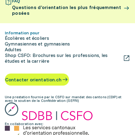
FAQ
Questions d’orientation les plus fréquemment
posées
Information pour
Écolières et écoliers
Gymnasiennes et gymnasiens
Adultes
Shop CSFO: Brochures sur les professions, les
études et la carrière
Contacter orientation.ch
Une prestation fournie par le CSFO sur mandat des cantons (CDIP) et
avec le soutien de la Confédération (SEFRI)
En collaboration avec: