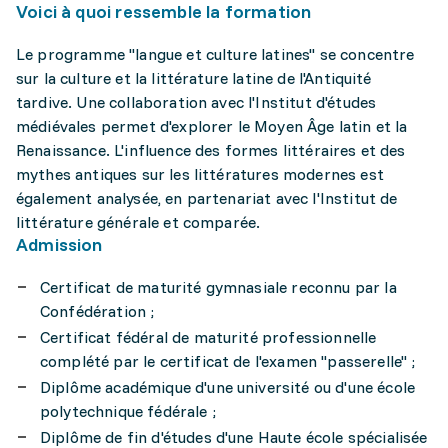
Voici à quoi ressemble la formation
Le programme "langue et culture latines" se concentre
sur la culture et la littérature latine de l'Antiquité
tardive. Une collaboration avec l'Institut d'études
médiévales permet d'explorer le Moyen Âge latin et la
Renaissance. L'influence des formes littéraires et des
mythes antiques sur les littératures modernes est
également analysée, en partenariat avec l'Institut de
littérature générale et comparée.
Admission
Certificat de maturité gymnasiale reconnu par la
Confédération ;
Certificat fédéral de maturité professionnelle
complété par le certificat de l'examen "passerelle" ;
Diplôme académique d'une université ou d'une école
polytechnique fédérale ;
Diplôme de fin d'études d'une Haute école spécialisée