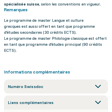
spécialisée suisse
, selon les conventions en vigueur.
Remarques
Le programme de master Langue et culture
grecques est aussi offert en tant que programme
d'études secondaires (30 crédits ECTS).
Le programme de master Philologie classique est offert
en tant que programme d'études principal (90 crédits
ECTS).
Informations complémentaires
Numéro Swissdoc
Liens complémentaires