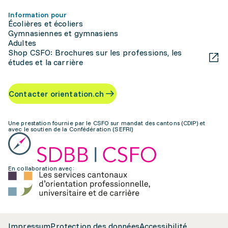
Information pour
Écolières et écoliers
Gymnasiennes et gymnasiens
Adultes
Shop CSFO: Brochures sur les professions, les
études et la carrière
Contacter orientation.ch
Une prestation fournie par le CSFO sur mandat des cantons (CDIP) et
avec le soutien de la Confédération (SEFRI)
En collaboration avec:
Impressum
Protection des données
Accessibilité