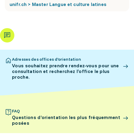
unifr.ch > Master Langue et culture latines
Adresses des offices d’orientation
Vous souhaitez prendre rendez-vous pour une
consultation et recherchez l’office le plus
proche.
FAQ
Questions d’orientation les plus fréquemment
posées