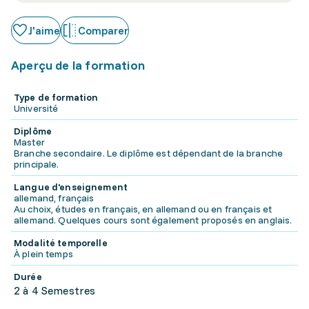
J'aime
Comparer
Aperçu de la formation
Type de formation
Université
Diplôme
Master
Branche secondaire. Le diplôme est dépendant de la branche
principale.
Langue d'enseignement
allemand, français
Au choix, études en français, en allemand ou en français et
allemand. Quelques cours sont également proposés en anglais.
Modalité temporelle
À plein temps
Durée
2 à 4 Semestres