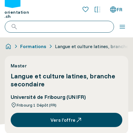
FR
orientation
.ch
Formations
Langue et culture latines, branche 
Master
Langue et culture latines, branche
secondaire
Université de Fribourg (UNIFR)
Fribourg 1 Dépôt (FR)
Vers l’offre