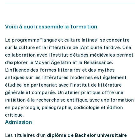
Voici à quoi ressemble la formation
Le programme "langue et culture latines" se concentre
sur la culture et la littérature de l'Antiquité tardive. Une
collaboration avec l'Institut d'études médiévales permet
d'explorer le Moyen Âge latin et la Renaissance.
L'influence des formes littéraires et des mythes
antiques sur les littératures modernes est également
étudiée, en partenariat avec l'Institut de littérature
générale et comparée. Un atelier pratique offre une
initiation à la recherche scientifique, avec une formation
en papyrologie, paléographie, codicologie et édition
critique.
Admission
Les titulaires d'un
diplôme de Bachelor universitaire