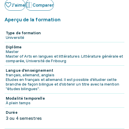
J'aime
Comparer
Aperçu de la formation
Type de formation
Université
Diplôme
Master
Master of Arts en langues et littératures: Littérature générale et
comparée, Université de Fribourg
Langue d'enseignement
français, allemand, anglais
Etudes en français et allemand. Il est possible d'étudier cette
branche de façon bilingue et d'obtenir un titre avec la mention
"études bilingues".
Modalité temporelle
À plein temps
Durée
3 ou 4 semestres