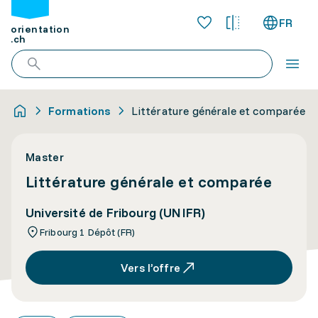
FR
orientation
.ch
Formations
Littérature générale et comparée
Master
Littérature générale et comparée
Université de Fribourg (UNIFR)
Fribourg 1 Dépôt (FR)
Vers l’offre