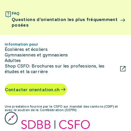
FAQ
Questions d’orientation les plus fréquemment
posées
Information pour
Écolières et écoliers
Gymnasiennes et gymnasiens
Adultes
Shop CSFO: Brochures sur les professions, les
études et la carrière
Contacter orientation.ch
Une prestation fournie par le CSFO sur mandat des cantons (CDIP) et
avec le soutien de la Confédération (SEFRI)