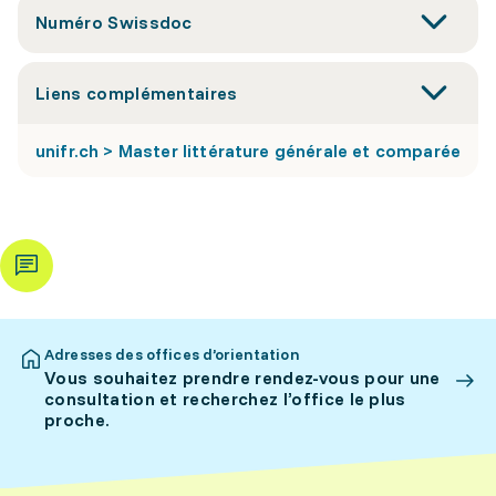
Numéro Swissdoc
Liens complémentaires
unifr.ch > Master littérature générale et comparée
Adresses des offices d’orientation
Vous souhaitez prendre rendez-vous pour une
consultation et recherchez l’office le plus
proche.