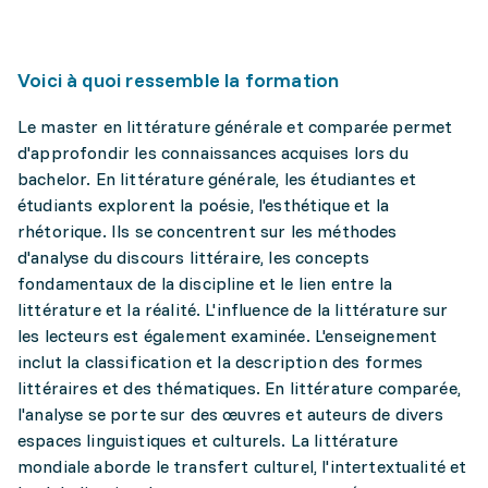
Voici à quoi ressemble la formation
Le master en littérature générale et comparée permet
d'approfondir les connaissances acquises lors du
bachelor. En littérature générale, les étudiantes et
étudiants explorent la poésie, l'esthétique et la
rhétorique. Ils se concentrent sur les méthodes
d'analyse du discours littéraire, les concepts
fondamentaux de la discipline et le lien entre la
littérature et la réalité. L'influence de la littérature sur
les lecteurs est également examinée. L'enseignement
inclut la classification et la description des formes
littéraires et des thématiques. En littérature comparée,
l'analyse se porte sur des œuvres et auteurs de divers
espaces linguistiques et culturels. La littérature
mondiale aborde le transfert culturel, l'intertextualité et