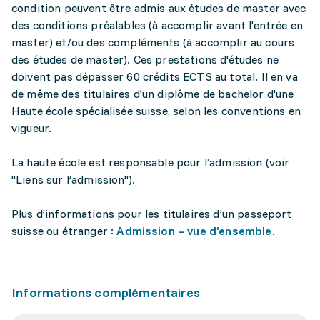
condition peuvent être admis aux études de master avec
des conditions préalables (à accomplir avant l'entrée en
master) et/ou des compléments (à accomplir au cours
des études de master). Ces prestations d'études ne
doivent pas dépasser 60 crédits ECTS au total. Il en va
de même des titulaires d'un diplôme de bachelor d'une
Haute école spécialisée suisse, selon les conventions en
vigueur.
La haute école est responsable pour l’admission (voir
"Liens sur l’admission").
Plus d’informations pour les titulaires d’un passeport
suisse ou étranger :
Admission – vue d’ensemble
.
Informations complémentaires