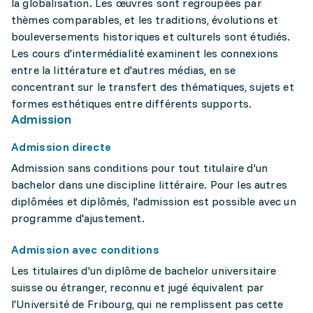
la globalisation. Les œuvres sont regroupées par
thèmes comparables, et les traditions, évolutions et
bouleversements historiques et culturels sont étudiés.
Les cours d'intermédialité examinent les connexions
entre la littérature et d'autres médias, en se
concentrant sur le transfert des thématiques, sujets et
formes esthétiques entre différents supports.
Admission
Admission directe
Admission sans conditions pour tout titulaire d'un
bachelor dans une discipline littéraire. Pour les autres
diplômées et diplômés, l'admission est possible avec un
programme d'ajustement.
Admission avec conditions
Les titulaires d'un diplôme de bachelor universitaire
suisse ou étranger, reconnu et jugé équivalent par
l'Université de Fribourg, qui ne remplissent pas cette