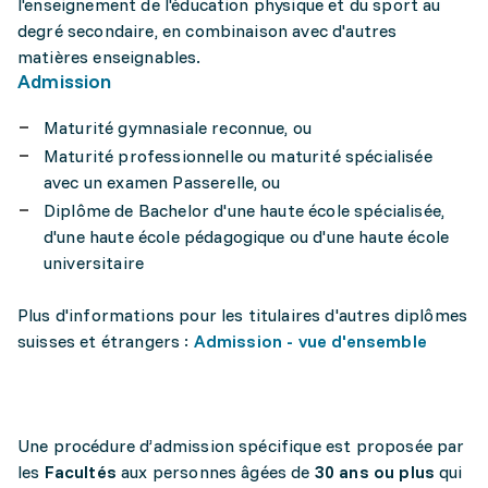
l'enseignement de l'éducation physique et du sport au
degré secondaire, en combinaison avec d'autres
matières enseignables.
Admission
Maturité gymnasiale reconnue, ou
Maturité professionnelle ou maturité spécialisée
avec un examen Passerelle, ou
Diplôme de Bachelor d'une haute école spécialisée,
d'une haute école pédagogique ou d'une haute école
universitaire
Plus d'informations pour les titulaires d'autres diplômes
suisses et étrangers :
Admission - vue d'ensemble
Une procédure d’admission spécifique est proposée par
les
Facultés
aux personnes âgées de
30 ans ou plus
qui