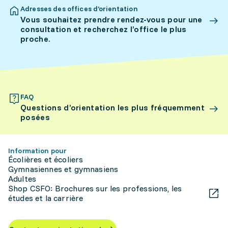
Adresses des offices d’orientation
Vous souhaitez prendre rendez-vous pour une
consultation et recherchez l’office le plus
proche.
FAQ
Questions d’orientation les plus fréquemment
posées
Information pour
Écolières et écoliers
Gymnasiennes et gymnasiens
Adultes
Shop CSFO: Brochures sur les professions, les
études et la carrière