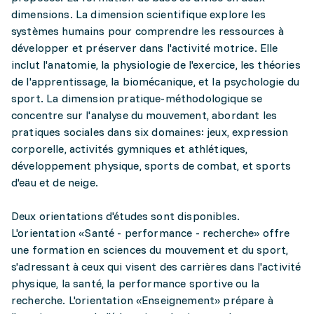
dimensions. La dimension scientifique explore les
systèmes humains pour comprendre les ressources à
développer et préserver dans l'activité motrice. Elle
inclut l'anatomie, la physiologie de l'exercice, les théories
de l'apprentissage, la biomécanique, et la psychologie du
sport. La dimension pratique-méthodologique se
concentre sur l'analyse du mouvement, abordant les
pratiques sociales dans six domaines: jeux, expression
corporelle, activités gymniques et athlétiques,
développement physique, sports de combat, et sports
d'eau et de neige.
Deux orientations d'études sont disponibles.
L'orientation «Santé - performance - recherche» offre
une formation en sciences du mouvement et du sport,
s'adressant à ceux qui visent des carrières dans l'activité
physique, la santé, la performance sportive ou la
recherche. L'orientation «Enseignement» prépare à