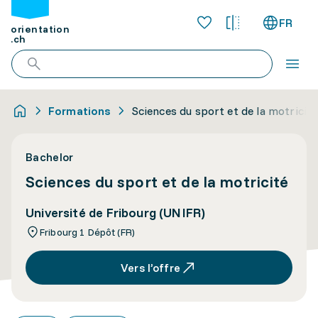
FR
orientation
.ch
Formations
Sciences du sport et de la motricité
Bachelor
Sciences du sport et de la motricité
Université de Fribourg (UNIFR)
Fribourg 1 Dépôt (FR)
Vers l’offre