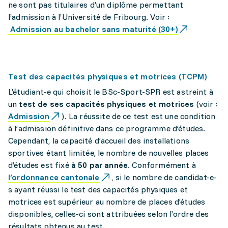
ne sont pas titulaires d’un diplôme permettant
l’admission à l’Université de Fribourg. Voir :
Admission au bachelor sans maturité (30+)
Test des capacités physiques et motrices (TCPM)
L’étudiant-e qui choisit le BSc-Sport-SPR est astreint à
un
test de ses capacités physiques et motrices
(voir :
Admission
). La réussite de ce test est une condition
à l’admission définitive dans ce programme d’études.
Cependant, la capacité d’accueil des installations
sportives étant limitée, le nombre de nouvelles places
d’études est fixé
à 50 par année
. Conformément à
l’ordonnance cantonale
, si le nombre de candidat-e-
s ayant réussi le test des capacités physiques et
motrices est supérieur au nombre de places d’études
disponibles, celles-ci sont attribuées selon l’ordre des
résultats obtenus au test.