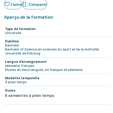
J'aime
Comparer
Aperçu de la formation
Type de formation
Université
Diplôme
Bachelor
Bachelor of Science en sciences du sport et de la motricité,
Université de Fribourg
Langue d'enseignement
allemand, français
Etudes en deux langues, en français et allemand
Modalité temporelle
À plein temps
Durée
6 semestres à plein temps