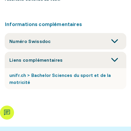
Informations complémentaires
Numéro Swissdoc
Liens complémentaires
unifr.ch > Bachelor Sciences du sport et de la
motricité