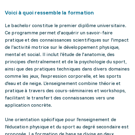
Voici à quoi ressemble la formation
Le bachelor constitue le premier diplôme universitaire.
Ce programme permet d'acquérir un savoir-faire
pratique et des connaissances scientifiques sur l'impact
de l'activité motrice sur le développement physique,
mental et social. Il inclut l'étude de l'anatomie, des
principes d'entraînement et de la psychologie du sport,
ainsi que des pratiques techniques dans divers domaines
comme les jeux, l'expression corporelle, et les sports
d'eau et de neige. L'enseignement combine théorie et
pratique à travers des cours-séminaires et workshops,
facilitant le transfert des connaissances vers une
application concrète.
Une orientation spécifique pour l'enseignement de
l'éducation physique et du sport au degré secondaire est
proposée. La formation de base se divise en deux