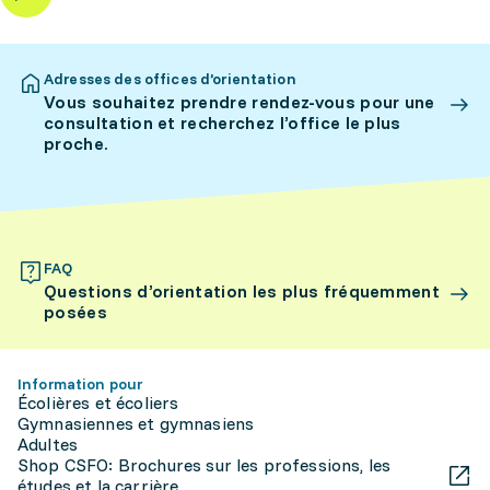
Adresses des offices d’orientation
Vous souhaitez prendre rendez-vous pour une
consultation et recherchez l’office le plus
proche.
FAQ
Questions d’orientation les plus fréquemment
posées
Information pour
Écolières et écoliers
Gymnasiennes et gymnasiens
Adultes
Shop CSFO: Brochures sur les professions, les
études et la carrière