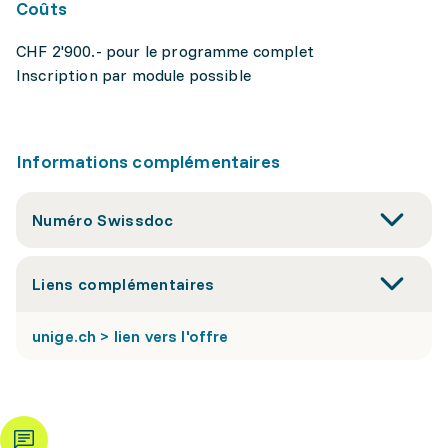
Coûts
CHF 2'900.- pour le programme complet
Inscription par module possible
Informations complémentaires
Numéro Swissdoc
Liens complémentaires
unige.ch > lien vers l'offre