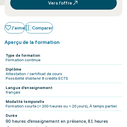
Vers l’offre
J'aime
Comparer
Aperçu de la formation
Type de formation
Formation continue
Diplôme
Attestation / certificat de cours
Possibilité d'obtenir 8 crédits ECTS
Langue d'enseignement
français
Modalité temporelle
Formation courte (< 200 heures ou < 20 jours), À temps partiel
Durée
90 heures d'enseignement en présence, 81 heures