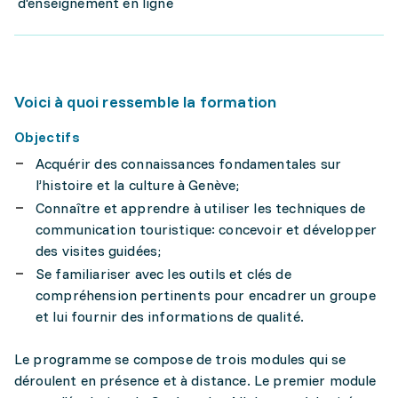
d'enseignement en ligne
Voici à quoi ressemble la formation
Objectifs
Acquérir des connaissances fondamentales sur
l’histoire et la culture à Genève;
Connaître et apprendre à utiliser les techniques de
communication touristique: concevoir et développer
des visites guidées;
Se familiariser avec les outils et clés de
compréhension pertinents pour encadrer un groupe
et lui fournir des informations de qualité.
Le programme se compose de trois modules qui se
déroulent en présence et à distance. Le premier module