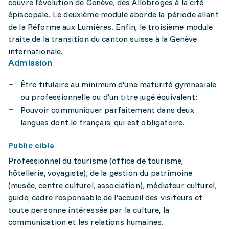
couvre l'évolution de Genève, des Allobroges à la cité
épiscopale. Le deuxième module aborde la période allant
de la Réforme aux Lumières. Enfin, le troisième module
traite de la transition du canton suisse à la Genève
internationale.
Admission
Être titulaire au minimum d'une maturité gymnasiale
ou professionnelle ou d’un titre jugé équivalent;
Pouvoir communiquer parfaitement dans deux
langues dont le français, qui est obligatoire.
Public cible
Professionnel du tourisme (office de tourisme,
hôtellerie, voyagiste), de la gestion du patrimoine
(musée, centre culturel, association), médiateur culturel,
guide, cadre responsable de l’accueil des visiteurs et
toute personne intéressée par la culture, la
communication et les relations humaines.