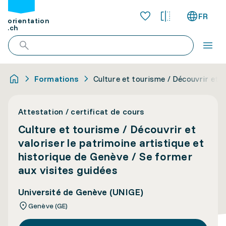
FR
orientation
.ch
Formations
Culture et tourisme / Découvrir et v
Attestation / certificat de cours
Culture et tourisme / Découvrir et
valoriser le patrimoine artistique et
historique de Genève / Se former
aux visites guidées
Université de Genève (UNIGE)
Genève (GE)