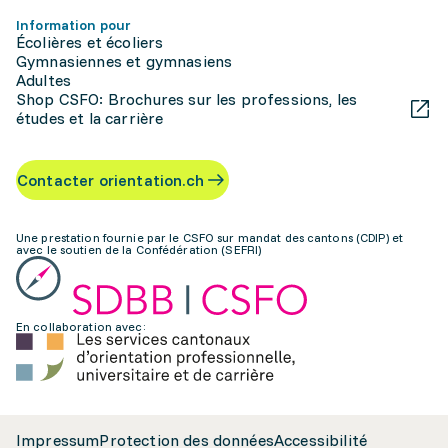
Information pour
Écolières et écoliers
Gymnasiennes et gymnasiens
Adultes
Shop CSFO: Brochures sur les professions, les
études et la carrière
Contacter orientation.ch
Une prestation fournie par le CSFO sur mandat des cantons (CDIP) et
avec le soutien de la Confédération (SEFRI)
En collaboration avec:
Impressum
Protection des données
Accessibilité