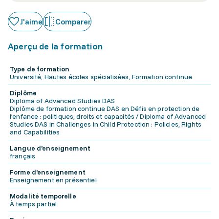
J'aime
Comparer
Aperçu de la formation
Type de formation
Université, Hautes écoles spécialisées, Formation continue
Diplôme
Diploma of Advanced Studies DAS
Diplôme de formation continue DAS en Défis en protection de
l’enfance : politiques, droits et capacités / Diploma of Advanced
Studies DAS in Challenges in Child Protection : Policies, Rights
and Capabilities
Langue d'enseignement
français
Forme d'enseignement
Enseignement en présentiel
Modalité temporelle
À temps partiel