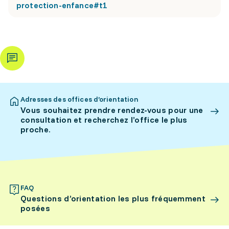
protection-enfance#t1
Adresses des offices d’orientation
Vous souhaitez prendre rendez-vous pour une
consultation et recherchez l’office le plus
proche.
FAQ
Questions d’orientation les plus fréquemment
posées