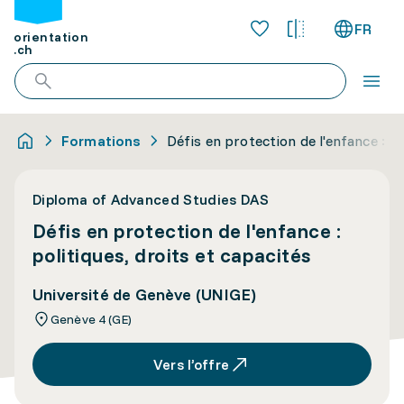
FR
orientation
.ch
Formations
Défis en protection de l'enfance : po
Diploma of Advanced Studies DAS
Défis en protection de l'enfance :
politiques, droits et capacités
Université de Genève (UNIGE)
Genève 4 (GE)
Vers l’offre