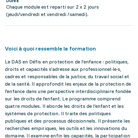
Durée
Chaque module est reparti sur 2 x 2 jours
(jeudi/vendredi et vendredi /samedi).
Voici à quoi ressemble la formation
Le DAS en Défis en protection de l’enfance : politiques,
droits et capacités s’adresse aux professionnel·le·s,
cadres et responsables de la justice, du travail social et
de la santé. Il approfondit les enjeux de la protection de
l’enfance dans une perspective interdisciplinaire fondée
sur les droits de l’enfant. Le programme comprend
quatre modules. Il aborde les droits de l’enfant et les
systèmes de protection. Il traite des politiques
publiques et des processus décisionnels. Il présente les
recherches empiriques, les outils et les innovations du
domaine. Il examine enfin les capacités, la participation