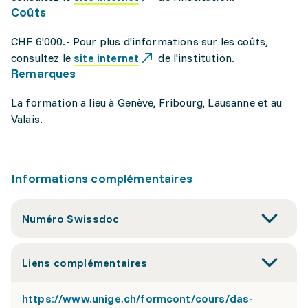
Coûts
CHF 6'000.- Pour plus d'informations sur les coûts,
consultez le
site internet
de l'institution.
Remarques
La formation a lieu à Genève, Fribourg, Lausanne et au
Valais.
Informations complémentaires
Numéro Swissdoc
Liens complémentaires
https://www.unige.ch/formcont/cours/das-