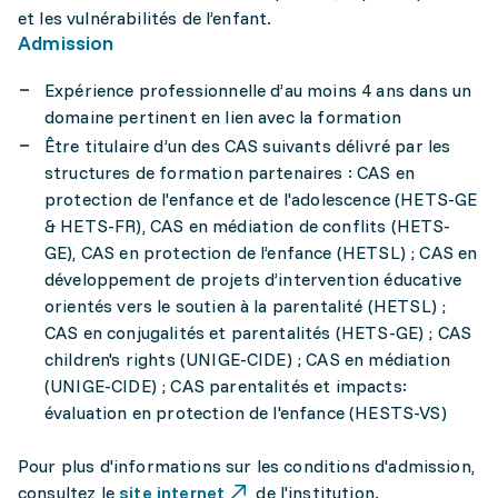
et les vulnérabilités de l’enfant.
Admission
Expérience professionnelle d’au moins 4 ans dans un
domaine pertinent en lien avec la formation
Être titulaire d’un des CAS suivants délivré par les
structures de formation partenaires : CAS en
protection de l'enfance et de l'adolescence (HETS-GE
& HETS-FR), CAS en médiation de conflits (HETS-
GE), CAS en protection de l’enfance (HETSL) ; CAS en
développement de projets d’intervention éducative
orientés vers le soutien à la parentalité (HETSL) ;
CAS en conjugalités et parentalités (HETS-GE) ; CAS
children's rights (UNIGE-CIDE) ; CAS en médiation
(UNIGE-CIDE) ; CAS parentalités et impacts:
évaluation en protection de l'enfance (HESTS-VS)
Pour plus d'informations sur les conditions d'admission,
consultez le
site internet
de l'institution.