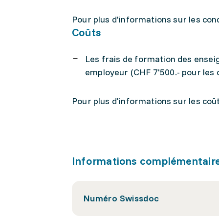
Pour plus d'informations sur les con
Coûts
Les frais de formation des enseig
employeur (CHF 7'500.- pour les c
Pour plus d'informations sur les coû
Informations complémentair
Numéro Swissdoc