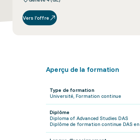
Vers l’offre
Aperçu de la formation
Type de formation
Université, Formation continue
Diplôme
Diploma of Advanced Studies DAS
Diplôme de formation continue DAS en d