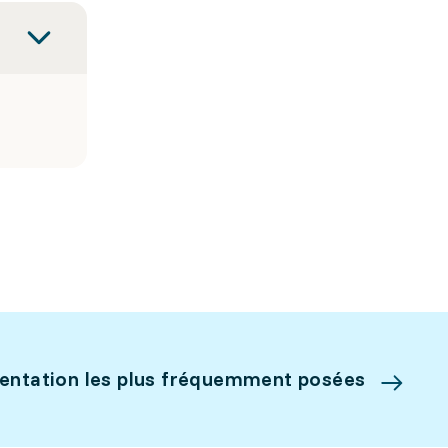
ientation les plus fréquemment posées