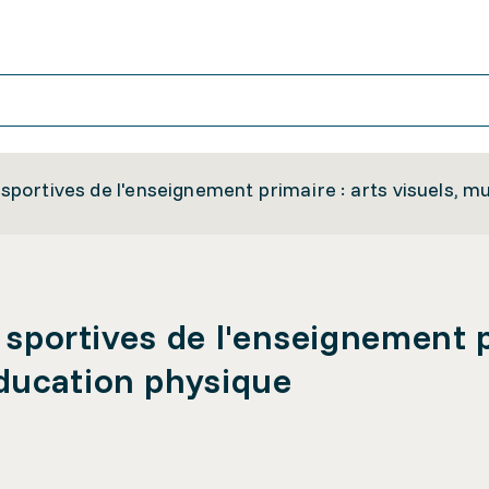
t sportives de l'enseignement primaire : arts visuels, 
t sportives de l'enseignement p
ducation physique