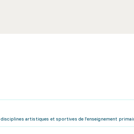
isciplines artistiques et sportives de l’enseignement primai