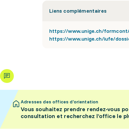
Liens complémentaires
https://www.unige.ch/formcont
https://www.unige.ch/iufe/doss
Adresses des offices d’orientation
Vous souhaitez prendre rendez-vous po
consultation et recherchez l’office le p