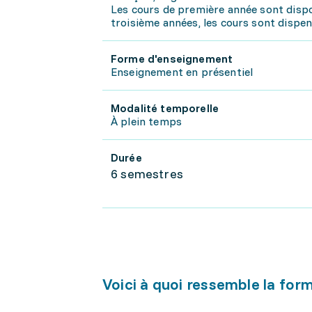
Les cours de première année sont dispon
troisième années, les cours sont dispens
Forme d'enseignement
Enseignement en présentiel
Modalité temporelle
À plein temps
Durée
6 semestres
Voici à quoi ressemble la for