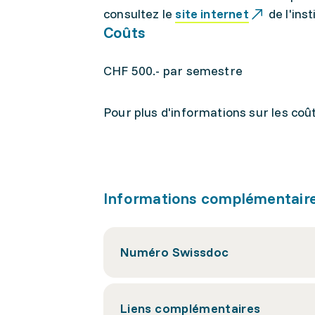
consultez le
site internet
de l'inst
Coûts
CHF 500.- par semestre
Pour plus d'informations sur les coû
Informations complémentair
Numéro Swissdoc
Liens complémentaires