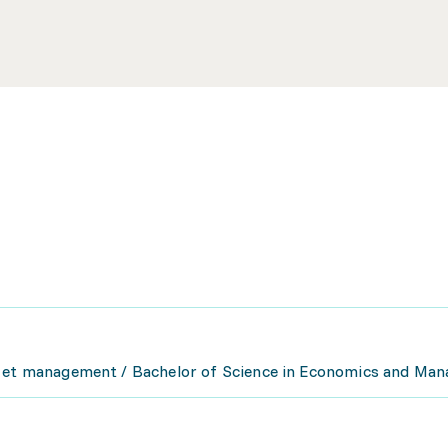
ie et management / Bachelor of Science in Economics and Ma