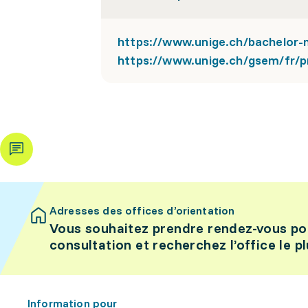
https://www.unige.ch/bachelor
https://www.unige.ch/gsem/fr/
Adresses des offices d’orientation
Vous souhaitez prendre rendez-vous po
consultation et recherchez l’office le p
Information pour