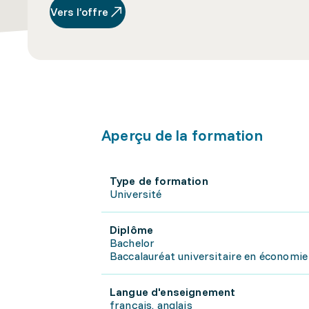
Vers l’offre
Aperçu de la formation
Type de formation
Université
Diplôme
Bachelor
Baccalauréat universitaire en économ
Langue d'enseignement
français, anglais