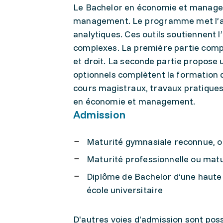
Le Bachelor en économie et manage
management. Le programme met l’acc
analytiques. Ces outils soutiennent 
complexes. La première partie comp
et droit. La seconde partie propos
optionnels complètent la formation 
cours magistraux, travaux pratiques
en économie et management.
Admission
Maturité gymnasiale reconnue, o
Maturité professionnelle ou matu
Diplôme de Bachelor d’une haute 
école universitaire
D'autres voies d'admission sont poss