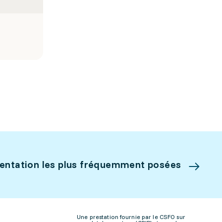
ientation les plus fréquemment posées
Une prestation fournie par le CSFO sur