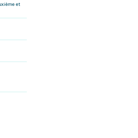
euxième et