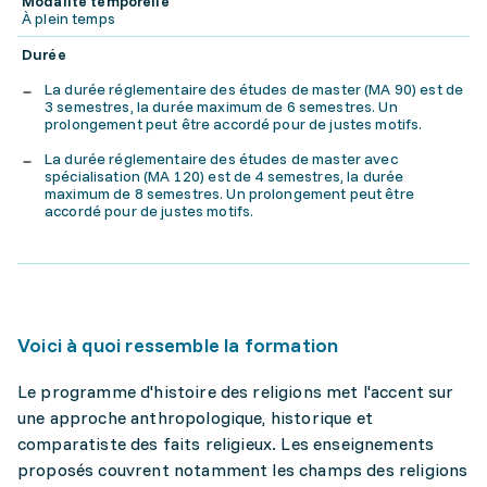
Modalité temporelle
À plein temps
Durée
La durée réglementaire des études de master (MA 90) est de
3 semestres, la durée maximum de 6 semestres. Un
prolongement peut être accordé pour de justes motifs.
La durée réglementaire des études de master avec
spécialisation (MA 120) est de 4 semestres, la durée
maximum de 8 semestres. Un prolongement peut être
accordé pour de justes motifs.
Voici à quoi ressemble la formation
Le programme d'histoire des religions met l'accent sur
une approche anthropologique, historique et
comparatiste des faits religieux. Les enseignements
proposés couvrent notamment les champs des religions