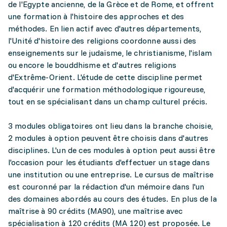
de l'Egypte ancienne, de la Grèce et de Rome, et offrent
une formation à l'histoire des approches et des
méthodes. En lien actif avec d'autres départements,
l'Unité d'histoire des religions coordonne aussi des
enseignements sur le judaïsme, le christianisme, l'islam
ou encore le bouddhisme et d'autres religions
d'Extrême-Orient. L'étude de cette discipline permet
d'acquérir une formation méthodologique rigoureuse,
tout en se spécialisant dans un champ culturel précis.
3 modules obligatoires ont lieu dans la branche choisie,
2 modules à option peuvent être choisis dans d'autres
disciplines. L'un de ces modules à option peut aussi être
l'occasion pour les étudiants d'effectuer un stage dans
une institution ou une entreprise. Le cursus de maîtrise
est couronné par la rédaction d'un mémoire dans l'un
des domaines abordés au cours des études. En plus de la
maîtrise à 90 crédits (MA90), une maîtrise avec
spécialisation à 120 crédits (MA 120) est proposée. Le