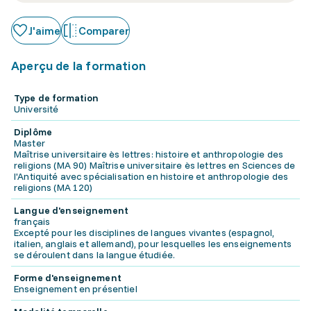
J'aime
Comparer
Aperçu de la formation
Type de formation
Université
Diplôme
Master
Maîtrise universitaire ès lettres: histoire et anthropologie des
religions (MA 90) Maîtrise universitaire ès lettres en Sciences de
l'Antiquité avec spécialisation en histoire et anthropologie des
religions (MA 120)
Langue d'enseignement
français
Excepté pour les disciplines de langues vivantes (espagnol,
italien, anglais et allemand), pour lesquelles les enseignements
se déroulent dans la langue étudiée.
Forme d'enseignement
Enseignement en présentiel