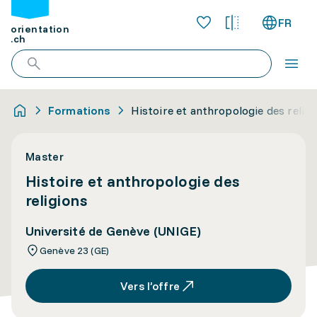
FR
orientation
.ch
Formations
Histoire et anthropologie des religi
Master
Histoire et anthropologie des
religions
Université de Genève (UNIGE)
Genève 23 (GE)
Vers l’offre