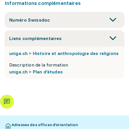
Informations complémentaires
Numéro Swissdoc
Liens complémentaires
unige.ch > Histoire et anthropologie des religions
Description de la formation
unige.ch > Plan d'études
Adresses des offices d’orientation