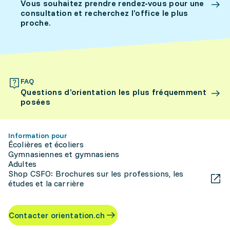
Vous souhaitez prendre rendez-vous pour une
consultation et recherchez l’office le plus
proche.
FAQ
Questions d’orientation les plus fréquemment
posées
Information pour
Écolières et écoliers
Gymnasiennes et gymnasiens
Adultes
Shop CSFO: Brochures sur les professions, les
études et la carrière
Contacter orientation.ch