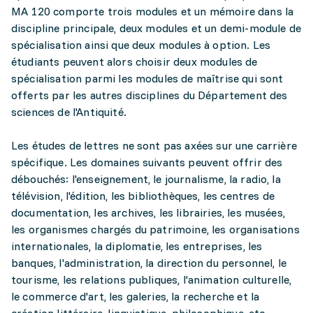
MA 120 comporte trois modules et un mémoire dans la
discipline principale, deux modules et un demi-module de
spécialisation ainsi que deux modules à option. Les
étudiants peuvent alors choisir deux modules de
spécialisation parmi les modules de maîtrise qui sont
offerts par les autres disciplines du Département des
sciences de l'Antiquité.
Les études de lettres ne sont pas axées sur une carrière
spécifique. Les domaines suivants peuvent offrir des
débouchés: l'enseignement, le journalisme, la radio, la
télévision, l'édition, les bibliothèques, les centres de
documentation, les archives, les librairies, les musées,
les organismes chargés du patrimoine, les organisations
internationales, la diplomatie, les entreprises, les
banques, l'administration, la direction du personnel, le
tourisme, les relations publiques, l'animation culturelle,
le commerce d'art, les galeries, la recherche et la