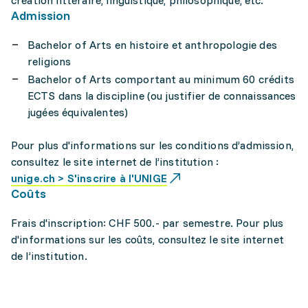
création littéraire, linguistique, philosophique, etc.
Admission
Bachelor of Arts en histoire et anthropologie des
religions
Bachelor of Arts comportant au minimum 60 crédits
ECTS dans la discipline (ou justifier de connaissances
jugées équivalentes)
Pour plus d'informations sur les conditions d’admission,
consultez le site internet de l’institution :
unige.ch > S'inscrire à l'UNIGE
Coûts
Frais d'inscription: CHF 500.- par semestre. Pour plus
d'informations sur les coûts, consultez le site internet
de l’institution.