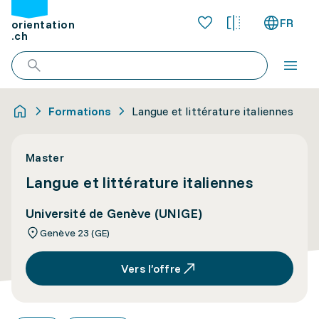
FR
orientation
.ch
Formations
Langue et littérature italiennes
Master
Langue et littérature italiennes
Université de Genève (UNIGE)
Genève 23 (GE)
Vers l’offre