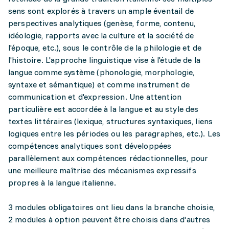
sens sont explorés à travers un ample éventail de
perspectives analytiques (genèse, forme, contenu,
idéologie, rapports avec la culture et la société de
l'époque, etc.), sous le contrôle de la philologie et de
l'histoire. L'approche linguistique vise à l'étude de la
langue comme système (phonologie, morphologie,
syntaxe et sémantique) et comme instrument de
communication et d'expression. Une attention
particulière est accordée à la langue et au style des
textes littéraires (lexique, structures syntaxiques, liens
logiques entre les périodes ou les paragraphes, etc.). Les
compétences analytiques sont développées
parallèlement aux compétences rédactionnelles, pour
une meilleure maîtrise des mécanismes expressifs
propres à la langue italienne.
3 modules obligatoires ont lieu dans la branche choisie,
2 modules à option peuvent être choisis dans d'autres