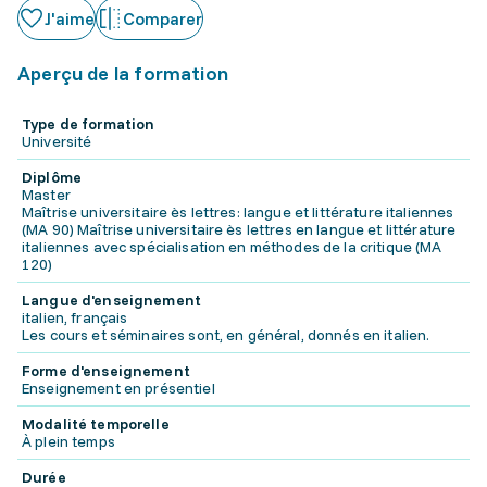
J'aime
Comparer
Aperçu de la formation
Type de formation
Université
Diplôme
Master
Maîtrise universitaire ès lettres: langue et littérature italiennes
(MA 90) Maîtrise universitaire ès lettres en langue et littérature
italiennes avec spécialisation en méthodes de la critique (MA
120)
Langue d'enseignement
italien, français
Les cours et séminaires sont, en général, donnés en italien.
Forme d'enseignement
Enseignement en présentiel
Modalité temporelle
À plein temps
Durée