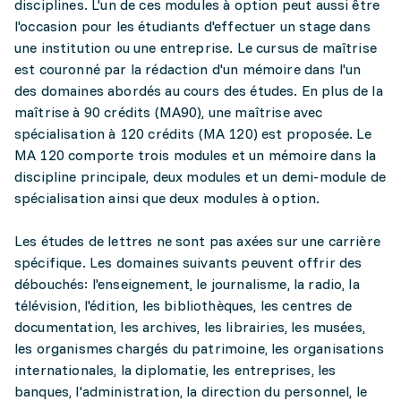
disciplines. L'un de ces modules à option peut aussi être
l'occasion pour les étudiants d'effectuer un stage dans
une institution ou une entreprise. Le cursus de maîtrise
est couronné par la rédaction d'un mémoire dans l'un
des domaines abordés au cours des études. En plus de la
maîtrise à 90 crédits (MA90), une maîtrise avec
spécialisation à 120 crédits (MA 120) est proposée. Le
MA 120 comporte trois modules et un mémoire dans la
discipline principale, deux modules et un demi-module de
spécialisation ainsi que deux modules à option.
Les études de lettres ne sont pas axées sur une carrière
spécifique. Les domaines suivants peuvent offrir des
débouchés: l'enseignement, le journalisme, la radio, la
télévision, l'édition, les bibliothèques, les centres de
documentation, les archives, les librairies, les musées,
les organismes chargés du patrimoine, les organisations
internationales, la diplomatie, les entreprises, les
banques, l'administration, la direction du personnel, le