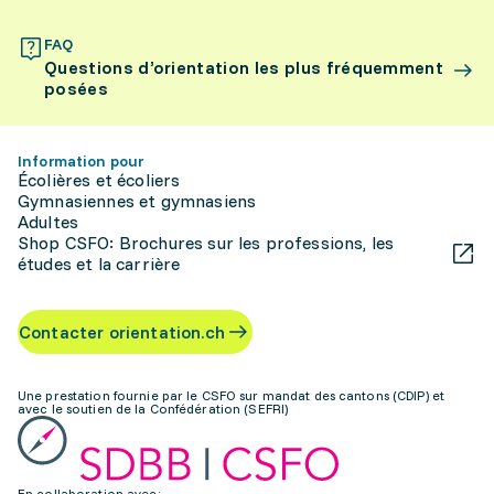
FAQ
Questions d’orientation les plus fréquemment
posées
Information pour
Écolières et écoliers
Gymnasiennes et gymnasiens
Adultes
Shop CSFO: Brochures sur les professions, les
études et la carrière
Contacter orientation.ch
Une prestation fournie par le CSFO sur mandat des cantons (CDIP) et
avec le soutien de la Confédération (SEFRI)
En collaboration avec: