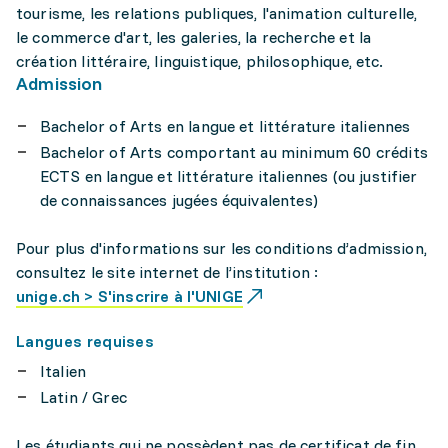
tourisme, les relations publiques, l'animation culturelle,
le commerce d'art, les galeries, la recherche et la
création littéraire, linguistique, philosophique, etc.
Admission
Bachelor of Arts en langue et littérature italiennes
Bachelor of Arts comportant au minimum 60 crédits
ECTS en langue et littérature italiennes (ou justifier
de connaissances jugées équivalentes)
Pour plus d'informations sur les conditions d’admission,
consultez le site internet de l’institution :
unige.ch > S'inscrire à l'UNIGE
Langues requises
Italien
Latin / Grec
Les étudiants qui ne possèdent pas de certificat de fin