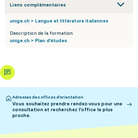
Liens complémentaires
unige.ch > Langue et littérature italiennes
Description de la formation
unige.ch > Plan d'études
Adresses des offices d’orientation
Vous souhaitez prendre rendez-vous pour une
consultation et recherchez l’office le plus
proche.