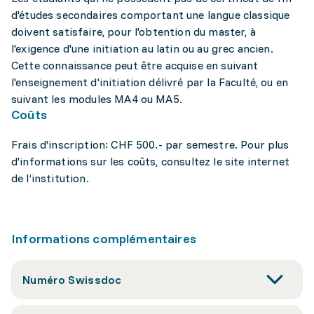
d'études secondaires comportant une langue classique
doivent satisfaire, pour l'obtention du master, à
l'exigence d'une initiation au latin ou au grec ancien.
Cette connaissance peut être acquise en suivant
l'enseignement d'initiation délivré par la Faculté, ou en
suivant les modules MA4 ou MA5.
Coûts
Frais d'inscription: CHF 500.- par semestre. Pour plus
d'informations sur les coûts, consultez le site internet
de l’institution.
Informations complémentaires
Numéro Swissdoc