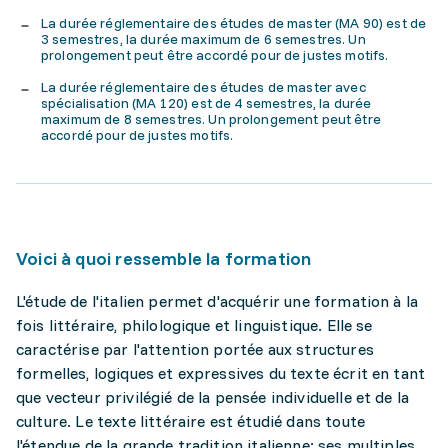
La durée réglementaire des études de master (MA 90) est de
3 semestres, la durée maximum de 6 semestres. Un
prolongement peut être accordé pour de justes motifs.
La durée réglementaire des études de master avec
spécialisation (MA 120) est de 4 semestres, la durée
maximum de 8 semestres. Un prolongement peut être
accordé pour de justes motifs.
Voici à quoi ressemble la formation
L'étude de l'italien permet d'acquérir une formation à la
fois littéraire, philologique et linguistique. Elle se
caractérise par l'attention portée aux structures
formelles, logiques et expressives du texte écrit en tant
que vecteur privilégié de la pensée individuelle et de la
culture. Le texte littéraire est étudié dans toute
l'étendue de la grande tradition italienne: ses multiples