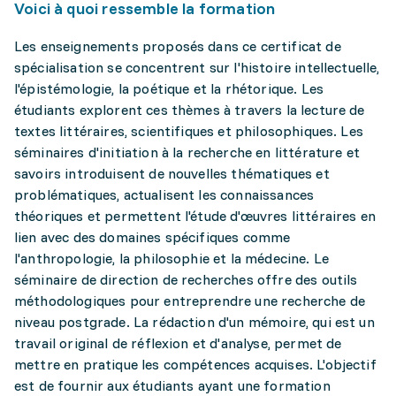
Voici à quoi ressemble la formation
Les enseignements proposés dans ce certificat de
spécialisation se concentrent sur l'histoire intellectuelle,
l'épistémologie, la poétique et la rhétorique. Les
étudiants explorent ces thèmes à travers la lecture de
textes littéraires, scientifiques et philosophiques. Les
séminaires d'initiation à la recherche en littérature et
savoirs introduisent de nouvelles thématiques et
problématiques, actualisent les connaissances
théoriques et permettent l'étude d'œuvres littéraires en
lien avec des domaines spécifiques comme
l'anthropologie, la philosophie et la médecine. Le
séminaire de direction de recherches offre des outils
méthodologiques pour entreprendre une recherche de
niveau postgrade. La rédaction d'un mémoire, qui est un
travail original de réflexion et d'analyse, permet de
mettre en pratique les compétences acquises. L'objectif
est de fournir aux étudiants ayant une formation