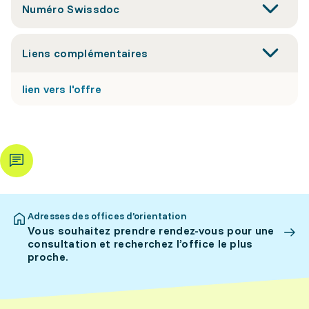
Numéro Swissdoc
Liens complémentaires
lien vers l'offre
Adresses des offices d’orientation
Vous souhaitez prendre rendez-vous pour une
consultation et recherchez l’office le plus
proche.