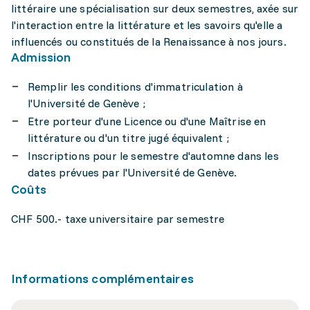
littéraire une spécialisation sur deux semestres, axée sur
l'interaction entre la littérature et les savoirs qu'elle a
influencés ou constitués de la Renaissance à nos jours.
Admission
Remplir les conditions d'immatriculation à
l'Université de Genève ;
Etre porteur d'une Licence ou d'une Maîtrise en
littérature ou d'un titre jugé équivalent ;
Inscriptions pour le semestre d'automne dans les
dates prévues par l'Université de Genève.
Coûts
CHF 500.- taxe universitaire par semestre
Informations complémentaires