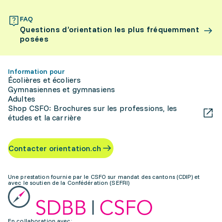
FAQ
Questions d’orientation les plus fréquemment
posées
Information pour
Écolières et écoliers
Gymnasiennes et gymnasiens
Adultes
Shop CSFO: Brochures sur les professions, les
études et la carrière
Contacter orientation.ch
Une prestation fournie par le CSFO sur mandat des cantons (CDIP) et
avec le soutien de la Confédération (SEFRI)
En collaboration avec: