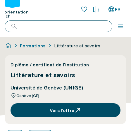
FR
orientation
.ch
Formations
Littérature et savoirs
Diplôme / certificat de l'institution
Littérature et savoirs
Université de Genève (UNIGE)
Genève (GE)
Vers l’offre