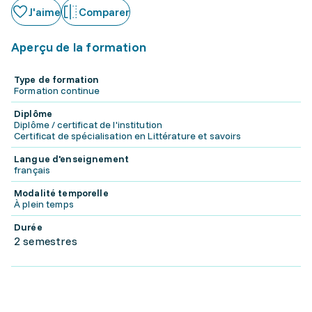
J'aime
Comparer
Aperçu de la formation
Type de formation
Formation continue
Diplôme
Diplôme / certificat de l'institution
Certificat de spécialisation en Littérature et savoirs
Langue d'enseignement
français
Modalité temporelle
À plein temps
Durée
2 semestres