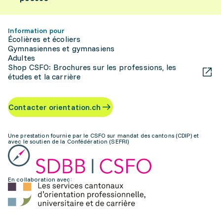
Information pour
Écolières et écoliers
Gymnasiennes et gymnasiens
Adultes
Shop CSFO: Brochures sur les professions, les
études et la carrière
Contacter orientation.ch
Une prestation fournie par le CSFO sur mandat des cantons (CDIP) et
avec le soutien de la Confédération (SEFRI)
En collaboration avec: