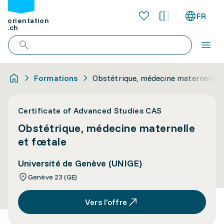
FR
orientation
.ch
Formations
Obstétrique, médecine maternelle e
Certificate of Advanced Studies CAS
Obstétrique, médecine maternelle
et fœtale
Université de Genève (UNIGE)
Genève 23 (GE)
Vers l’offre