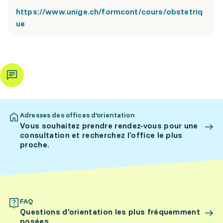
https://www.unige.ch/formcont/cours/obstetriq
ue
Adresses des offices d’orientation
Vous souhaitez prendre rendez-vous pour une
consultation et recherchez l’office le plus
proche.
FAQ
Questions d’orientation les plus fréquemment
posées