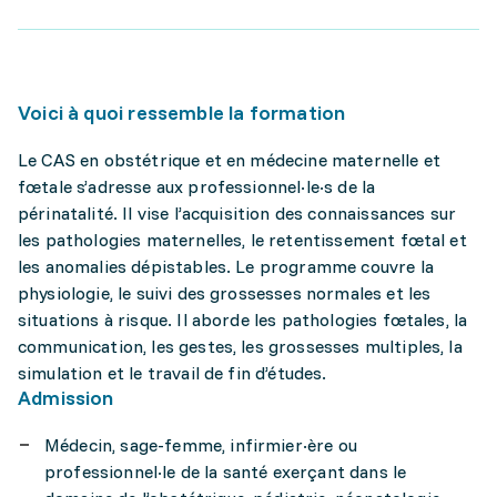
Voici à quoi ressemble la formation
Le CAS en obstétrique et en médecine maternelle et
fœtale s’adresse aux professionnel·le·s de la
périnatalité. Il vise l’acquisition des connaissances sur
les pathologies maternelles, le retentissement fœtal et
les anomalies dépistables. Le programme couvre la
physiologie, le suivi des grossesses normales et les
situations à risque. Il aborde les pathologies fœtales, la
communication, les gestes, les grossesses multiples, la
simulation et le travail de fin d’études.
Admission
Médecin, sage-femme, infirmier·ère ou
professionnel·le de la santé exerçant dans le