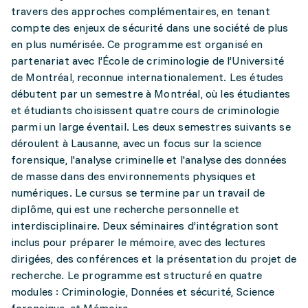
travers des approches complémentaires, en tenant
compte des enjeux de sécurité dans une société de plus
en plus numérisée. Ce programme est organisé en
partenariat avec l’École de criminologie de l’Université
de Montréal, reconnue internationalement. Les études
débutent par un semestre à Montréal, où les étudiantes
et étudiants choisissent quatre cours de criminologie
parmi un large éventail. Les deux semestres suivants se
déroulent à Lausanne, avec un focus sur la science
forensique, l'analyse criminelle et l'analyse des données
de masse dans des environnements physiques et
numériques. Le cursus se termine par un travail de
diplôme, qui est une recherche personnelle et
interdisciplinaire. Deux séminaires d’intégration sont
inclus pour préparer le mémoire, avec des lectures
dirigées, des conférences et la présentation du projet de
recherche. Le programme est structuré en quatre
modules : Criminologie, Données et sécurité, Science