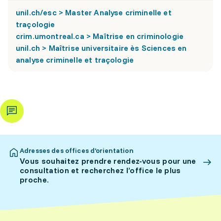
unil.ch/esc > Master Analyse criminelle et
traçologie
crim.umontreal.ca > Maîtrise en criminologie
unil.ch > Maîtrise universitaire ès Sciences en
analyse criminelle et traçologie
Adresses des offices d’orientation
Vous souhaitez prendre rendez-vous pour une
consultation et recherchez l’office le plus
proche.