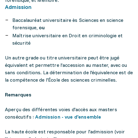
forensique, et Mémoire.
Admission
Baccalauréat universitaire ès Sciences en science
forensique,
ou
Maîtrise universitaire en Droit en criminologie et
sécurité
Un autre grade ou titre universitaire peut être jugé
équivalent et permettre l’accession au master, avec ou
sans conditions. La détermination de l'équivalence est de
la compétence de l'École des sciences criminelles.
Remarques
Aperçu des différentes voies d'accès aux masters
consécutifs :
Admission - vue d'ensemble
La haute école est responsable pour l'admission (voir