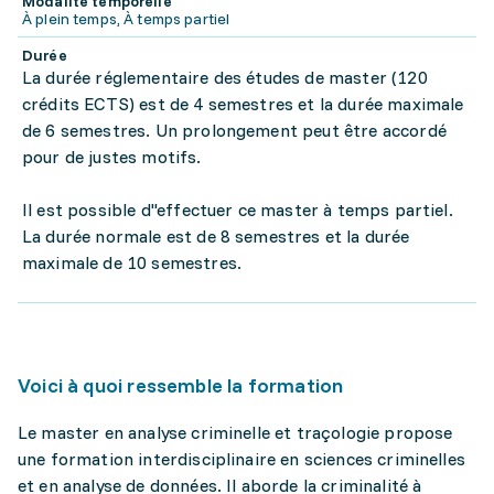
Modalité temporelle
À plein temps, À temps partiel
Durée
La durée réglementaire des études de master (120
crédits ECTS) est de 4 semestres et la durée maximale
de 6 semestres. Un prolongement peut être accordé
pour de justes motifs.
Il est possible d''effectuer ce master à temps partiel.
La durée normale est de 8 semestres et la durée
maximale de 10 semestres.
Voici à quoi ressemble la formation
Le master en analyse criminelle et traçologie propose
une formation interdisciplinaire en sciences criminelles
et en analyse de données. Il aborde la criminalité à