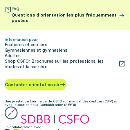
FAQ
Questions d’orientation les plus fréquemment
posées
Information pour
Écolières et écoliers
Gymnasiennes et gymnasiens
Adultes
Shop CSFO: Brochures sur les professions, les
études et la carrière
Contacter orientation.ch
Une prestation fournie par le CSFO sur mandat des cantons (CDIP) et
avec le soutien de la Confédération (SEFRI)
En collaboration avec: