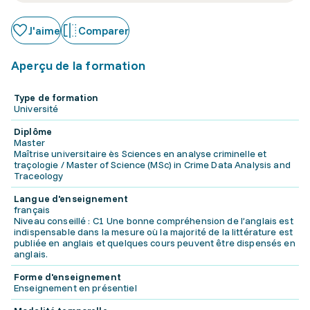
J'aime
Comparer
Aperçu de la formation
Type de formation
Université
Diplôme
Master
Maîtrise universitaire ès Sciences en analyse criminelle et
traçologie / Master of Science (MSc) in Crime Data Analysis and
Traceology
Langue d'enseignement
français
Niveau conseillé : C1 Une bonne compréhension de l’anglais est
indispensable dans la mesure où la majorité de la littérature est
publiée en anglais et quelques cours peuvent être dispensés en
anglais.
Forme d'enseignement
Enseignement en présentiel