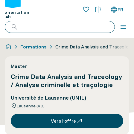
FR
orientation
.ch
Formations
Crime Data Analysis and Traceology 
Master
Crime Data Analysis and Traceology
/ Analyse criminelle et traçologie
Université de Lausanne (UNIL)
Lausanne (VD)
Vers l’offre