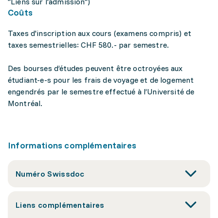
"Liens sur l'admission")
Coûts
Taxes d'inscription aux cours (examens compris) et
taxes semestrielles: CHF 580.- par semestre.
Des bourses d’études peuvent être octroyées aux
étudiant-e-s pour les frais de voyage et de logement
engendrés par le semestre effectué à l’Université de
Montréal.
Informations complémentaires
Numéro Swissdoc
Liens complémentaires