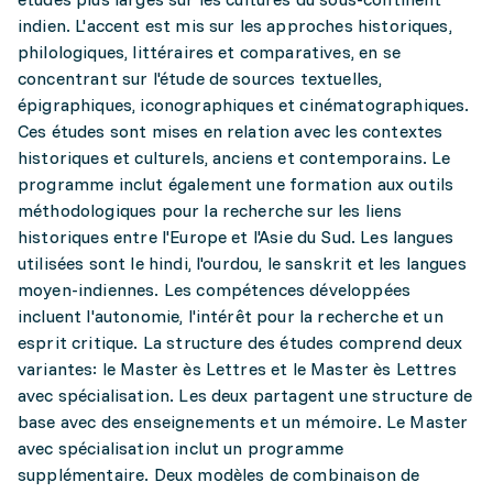
indien. L'accent est mis sur les approches historiques,
philologiques, littéraires et comparatives, en se
concentrant sur l'étude de sources textuelles,
épigraphiques, iconographiques et cinématographiques.
Ces études sont mises en relation avec les contextes
historiques et culturels, anciens et contemporains. Le
programme inclut également une formation aux outils
méthodologiques pour la recherche sur les liens
historiques entre l'Europe et l'Asie du Sud. Les langues
utilisées sont le hindi, l'ourdou, le sanskrit et les langues
moyen-indiennes. Les compétences développées
incluent l'autonomie, l'intérêt pour la recherche et un
esprit critique. La structure des études comprend deux
variantes: le Master ès Lettres et le Master ès Lettres
avec spécialisation. Les deux partagent une structure de
base avec des enseignements et un mémoire. Le Master
avec spécialisation inclut un programme
supplémentaire. Deux modèles de combinaison de