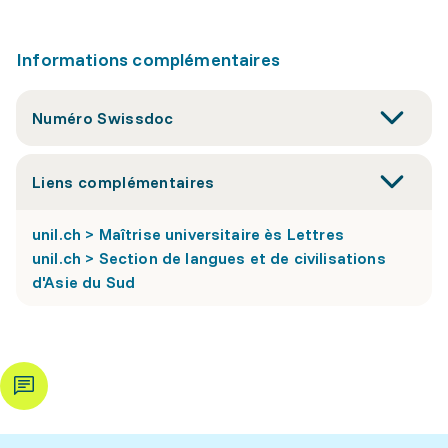
Informations complémentaires
Numéro Swissdoc
Liens complémentaires
unil.ch > Maîtrise universitaire ès Lettres
unil.ch > Section de langues et de civilisations
d'Asie du Sud