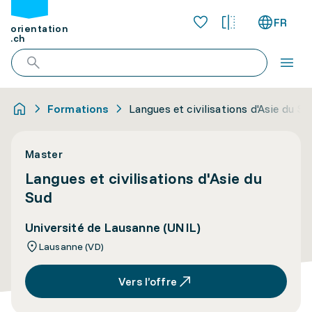
FR
orientation
.ch
Formations
Langues et civilisations d'Asie du Su
Master
Langues et civilisations d'Asie du
Sud
Université de Lausanne (UNIL)
Lausanne (VD)
Vers l’offre