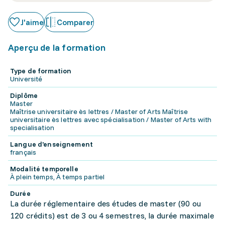
J'aime
Comparer
Aperçu de la formation
Type de formation
Université
Diplôme
Master
Maîtrise universitaire ès lettres / Master of Arts Maîtrise
universitaire ès lettres avec spécialisation / Master of Arts with
specialisation
Langue d'enseignement
français
Modalité temporelle
À plein temps, À temps partiel
Durée
La durée réglementaire des études de master (90 ou
120 crédits) est de 3 ou 4 semestres, la durée maximale