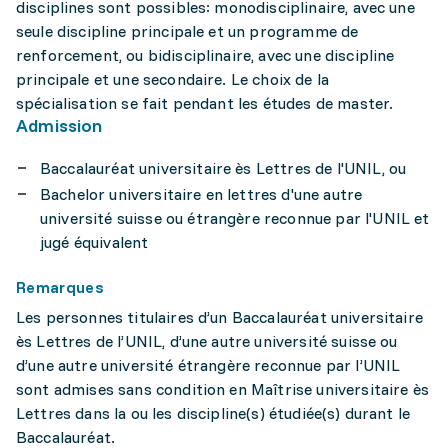
disciplines sont possibles: monodisciplinaire, avec une
seule discipline principale et un programme de
renforcement, ou bidisciplinaire, avec une discipline
principale et une secondaire. Le choix de la
spécialisation se fait pendant les études de master.
Admission
Baccalauréat universitaire ès Lettres de l'UNIL, ou
Bachelor universitaire en lettres d'une autre
université suisse ou étrangère reconnue par l'UNIL et
jugé équivalent
Remarques
Les personnes titulaires d’un Baccalauréat universitaire
ès Lettres de l’UNIL, d’une autre université suisse ou
d’une autre université étrangère reconnue par l’UNIL
sont admises sans condition en Maîtrise universitaire ès
Lettres dans la ou les discipline(s) étudiée(s) durant le
Baccalauréat.