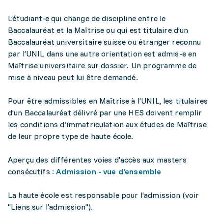
L’étudiant-e qui change de discipline entre le
Baccalauréat et la Maîtrise ou qui est titulaire d’un
Baccalauréat universitaire suisse ou étranger reconnu
par l’UNIL dans une autre orientation est admis-e en
Maîtrise universitaire sur dossier. Un programme de
mise à niveau peut lui être demandé.
Pour être admissibles en Maîtrise à l’UNIL, les titulaires
d’un Baccalauréat délivré par une HES doivent remplir
les conditions d’immatriculation aux études de Maîtrise
de leur propre type de haute école.
Aperçu des différentes voies d'accès aux masters
consécutifs :
Admission - vue d'ensemble
La haute école est responsable pour l'admission (voir
"Liens sur l'admission").