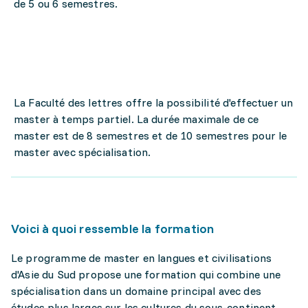
de 5 ou 6 semestres.
La Faculté des lettres offre la possibilité d'effectuer un
master à temps partiel. La durée maximale de ce
master est de 8 semestres et de 10 semestres pour le
master avec spécialisation.
Voici à quoi ressemble la formation
Le programme de master en langues et civilisations
d'Asie du Sud propose une formation qui combine une
spécialisation dans un domaine principal avec des
études plus larges sur les cultures du sous-continent