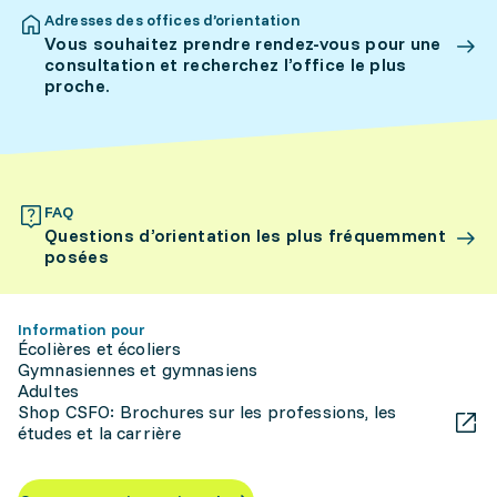
Adresses des offices d’orientation
Vous souhaitez prendre rendez-vous pour une
consultation et recherchez l’office le plus
proche.
FAQ
Questions d’orientation les plus fréquemment
posées
Information pour
Écolières et écoliers
Gymnasiennes et gymnasiens
Adultes
Shop CSFO: Brochures sur les professions, les
études et la carrière