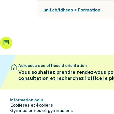
unil.ch/idheap > Formation
Adresses des offices d’orientation
Vous souhaitez prendre rendez-vous po
consultation et recherchez l’office le p
Information pour
Écolières et écoliers
Gymnasiennes et gymnasiens