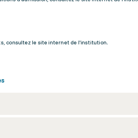
, consultez le site internet de l'institution.
es