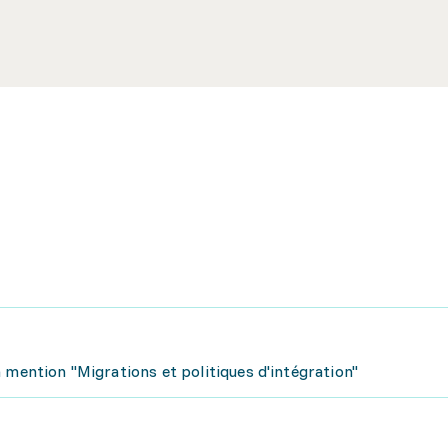
 mention "Migrations et politiques d'intégration"