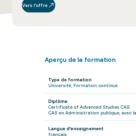
Vers l’offre
Aperçu de la formation
Type de formation
Université, Formation continue
Diplôme
Certificate of Advanced Studies CAS
CAS en Administration publique, avec la
Langue d'enseignement
français