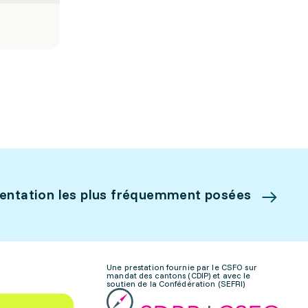
ientation les plus fréquemment posées
Une prestation fournie par le CSFO sur
mandat des cantons (CDIP) et avec le
soutien de la Confédération (SEFRI)