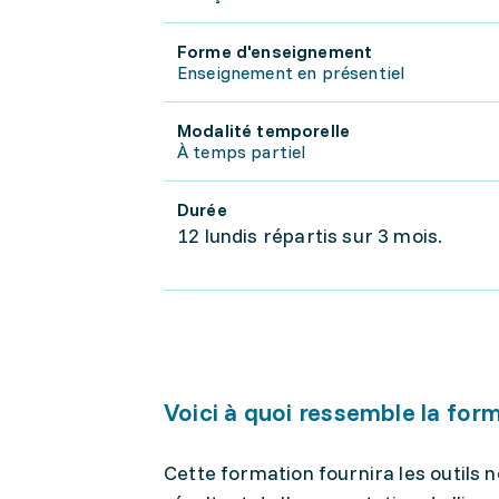
Forme d'enseignement
Enseignement en présentiel
Modalité temporelle
À temps partiel
Durée
12 lundis répartis sur 3 mois.
Voici à quoi ressemble la for
Cette formation fournira les outils n