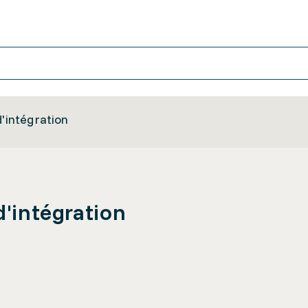
d'intégration
d'intégration