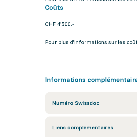
Coûts
CHF 4'500.-
Pour plus d'informations sur les coûts
Informations complémentair
Numéro Swissdoc
Liens complémentaires