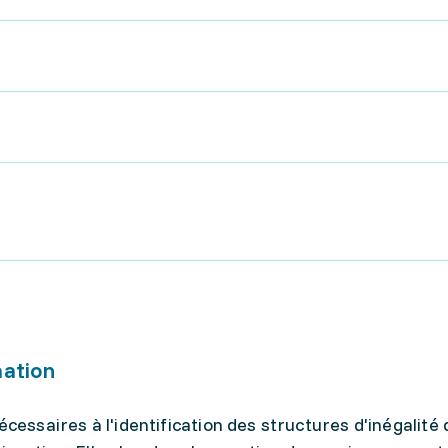
mation
écessaires à l'identification des structures d'inégalité 