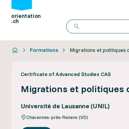
orientation
.ch
Formations
Migrations et politiques 
Certificate of Advanced Studies CAS
Migrations et politiques 
Université de Lausanne (UNIL)
Chavannes-près-Renens (VD)