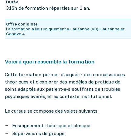
Durée
316h de formation réparties sur 1 an.
Offre conjointe
La formation a lieu uniquement à Lausanne (VD), Lausanne et
Genève 4.
Voici à quoi ressemble la formation
Cette formation permet d'acquérir des connaissances
théoriques et d'explorer des modèles de pratique de
soins adaptés aux patient-e-s souffrant de troubles
psychiques avérés, et au contexte institutionnel.
Le cursus se compose des volets suivants:
Enseignement théorique et clinique
Supervisions de groupe