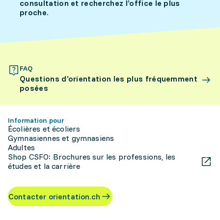
consultation et recherchez l’office le plus
proche.
FAQ
Questions d’orientation les plus fréquemment
posées
Information pour
Écolières et écoliers
Gymnasiennes et gymnasiens
Adultes
Shop CSFO: Brochures sur les professions, les
études et la carrière
Contacter orientation.ch