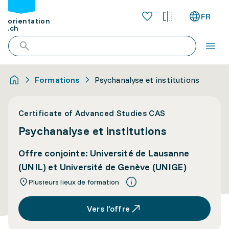
FR
orientation
.ch
Formations
Psychanalyse et institutions
Certificate of Advanced Studies CAS
Psychanalyse et institutions
Offre conjointe: Université de Lausanne
(UNIL) et Université de Genève (UNIGE)
Plusieurs lieux de formation
Vers l’offre