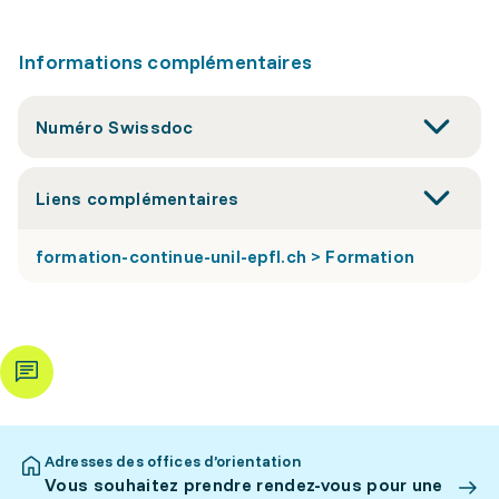
Informations complémentaires
Numéro Swissdoc
Liens complémentaires
formation-continue-unil-epfl.ch > Formation
Adresses des offices d’orientation
Vous souhaitez prendre rendez-vous pour une