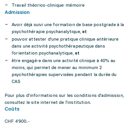
Travail théorico-clinique: mémoire
Admission
Avoir déjà suivi une formation de base postgrade à la
psychothérapie psychanalytique,
et
pouvoir attester d’une pratique clinique antérieure
dans une activité psychothérapeutique dans
l’orientation psychanalytique,
et
être engagé-e dans une activité clinique à 40% au
moins, qui permet de mener au minimum 2
psychothérapies supervisées pendant la durée du
CAS
Pour plus d'informations sur les conditions d'admission,
consultez le site internet de l'institution.
Coûts
CHF 4’900.-