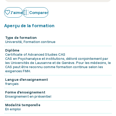
J'aime
Comparer
Aperçu de la formation
Type de formation
Université, Formation continue
Diplôme
Certificate of Advanced Studies CAS
CAS en Psychanalyse et institutions, délivré conjointement par
les Universités de Lausanne et de Genève. Pour les médecins, le
CAS peut être reconnu comme formation continue selon les
exigences FMH.
Langue d'enseignement
français
Forme d'enseignement
Enseignement en présentiel
Modalité temporelle
En emploi