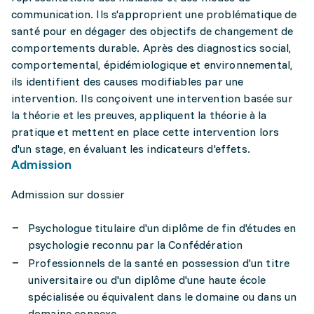
communication. Ils s'approprient une problématique de
santé pour en dégager des objectifs de changement de
comportements durable. Après des diagnostics social,
comportemental, épidémiologique et environnemental,
ils identifient des causes modifiables par une
intervention. Ils conçoivent une intervention basée sur
la théorie et les preuves, appliquent la théorie à la
pratique et mettent en place cette intervention lors
d'un stage, en évaluant les indicateurs d'effets.
Admission
Admission sur dossier
Psychologue titulaire d'un diplôme de fin d'études en
psychologie reconnu par la Confédération
Professionnels de la santé en possession d'un titre
universitaire ou d'un diplôme d'une haute école
spécialisée ou équivalent dans le domaine ou dans un
domaine connexe