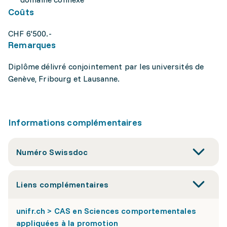
Coûts
CHF 6'500.-
Remarques
Diplôme délivré conjointement par les universités de
Genève, Fribourg et Lausanne.
Informations complémentaires
Numéro Swissdoc
Liens complémentaires
unifr.ch > CAS en Sciences comportementales
appliquées à la promotion