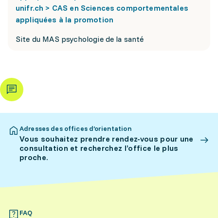
unifr.ch > CAS en Sciences comportementales
appliquées à la promotion
Site du MAS psychologie de la santé
Adresses des offices d’orientation
Vous souhaitez prendre rendez-vous pour une
consultation et recherchez l’office le plus
proche.
FAQ