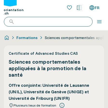
FR
orientation
.ch
Formations
Sciences comportementales appliqué
Certificate of Advanced Studies CAS
Sciences comportementales
appliquées à la promotion de la
santé
Offre conjointe: Université de Lausanne
(UNIL), Université de Genève (UNIGE) et
Université de Fribourg (UNIFR)
Plusieurs lieux de formation