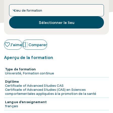
Lieu de formation
Sélectionner le lieu
J'aime
Comparer
Aperçu de la formation
Type de formation
Université, Formation continue
Diplôme
Certificate of Advanced Studies CAS
Certificate of Advanced Studies (CAS) en Sciences
comportementales appliquées à la promotion de la santé
Langue d'enseignement
français