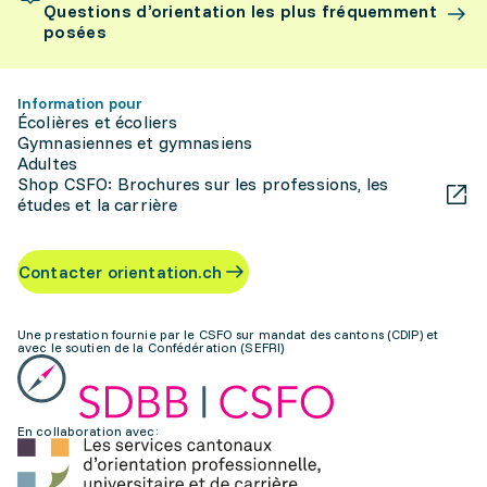
Questions d’orientation les plus fréquemment
posées
Information pour
Écolières et écoliers
Gymnasiennes et gymnasiens
Adultes
Shop CSFO: Brochures sur les professions, les
études et la carrière
Contacter orientation.ch
Une prestation fournie par le CSFO sur mandat des cantons (CDIP) et
avec le soutien de la Confédération (SEFRI)
En collaboration avec: