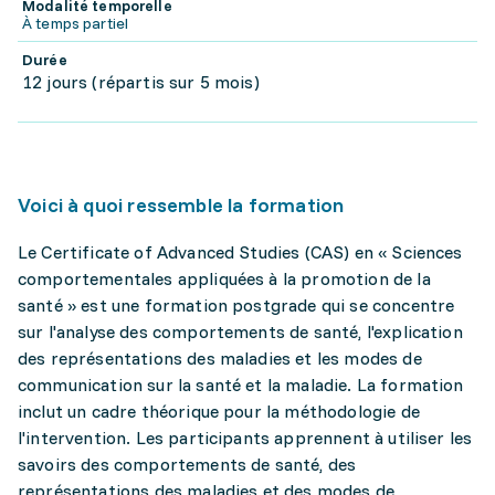
Modalité temporelle
À temps partiel
Durée
12 jours (répartis sur 5 mois)
Voici à quoi ressemble la formation
Le Certificate of Advanced Studies (CAS) en « Sciences
comportementales appliquées à la promotion de la
santé » est une formation postgrade qui se concentre
sur l'analyse des comportements de santé, l'explication
des représentations des maladies et les modes de
communication sur la santé et la maladie. La formation
inclut un cadre théorique pour la méthodologie de
l'intervention. Les participants apprennent à utiliser les
savoirs des comportements de santé, des
représentations des maladies et des modes de