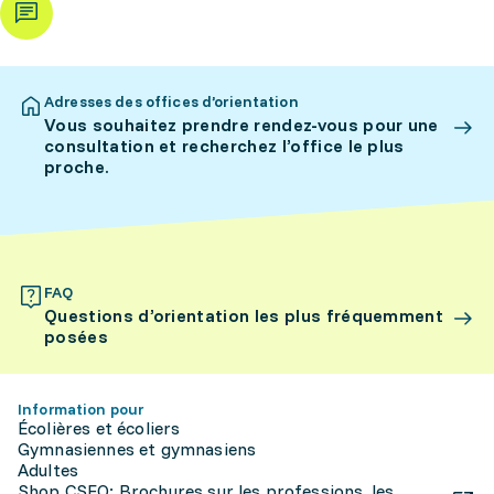
Adresses des offices d’orientation
Vous souhaitez prendre rendez-vous pour une
consultation et recherchez l’office le plus
proche.
FAQ
Questions d’orientation les plus fréquemment
posées
Information pour
Écolières et écoliers
Gymnasiennes et gymnasiens
Adultes
Shop CSFO: Brochures sur les professions, les