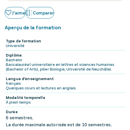
J'aime
Comparer
Aperçu de la formation
Type de formation
Université
Diplôme
Bachelor
Baccalauréat universitaire en lettres et sciences humaines
(Bachelor of Arts), pilier Biologie, Université de Neuchâtel.
Langue d'enseignement
français
Quelques cours et lectures en anglais.
Modalité temporelle
À plein temps
Durée
6 semestres.
La durée maximale autorisée est de 10 semestres.