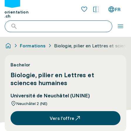
FR
orientation
.ch
Formations
Biologie, pilier en Lettres et scien
Bachelor
Biologie, pilier en Lettres et
sciences humaines
Université de Neuchâtel (UNINE)
Neuchâtel 2 (NE)
Vers l’offre