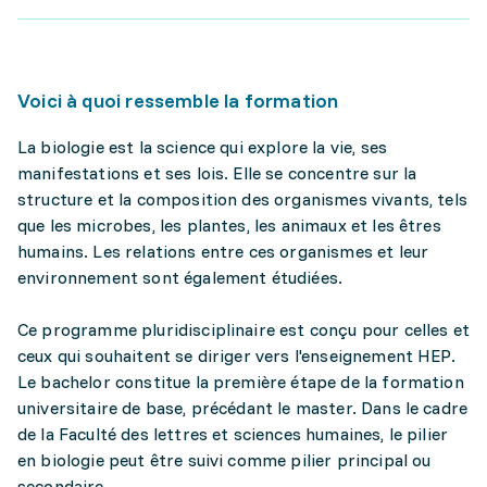
Voici à quoi ressemble la formation
La biologie est la science qui explore la vie, ses
manifestations et ses lois. Elle se concentre sur la
structure et la composition des organismes vivants, tels
que les microbes, les plantes, les animaux et les êtres
humains. Les relations entre ces organismes et leur
environnement sont également étudiées.
Ce programme pluridisciplinaire est conçu pour celles et
ceux qui souhaitent se diriger vers l'enseignement HEP.
Le bachelor constitue la première étape de la formation
universitaire de base, précédant le master. Dans le cadre
de la Faculté des lettres et sciences humaines, le pilier
en biologie peut être suivi comme pilier principal ou
secondaire.