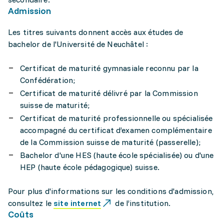
Admission
Les titres suivants donnent accès aux études de
bachelor de l'Université de Neuchâtel :
Certificat de maturité gymnasiale reconnu par la
Confédération;
Certificat de maturité délivré par la Commission
suisse de maturité;
Certificat de maturité professionnelle ou spécialisée
accompagné du certificat d’examen complémentaire
de la Commission suisse de maturité (passerelle);
Bachelor d'une HES (haute école spécialisée) ou d'une
HEP (haute école pédagogique) suisse.
Pour plus d'informations sur les conditions d'admission,
consultez le
site internet
de l’institution.
Coûts