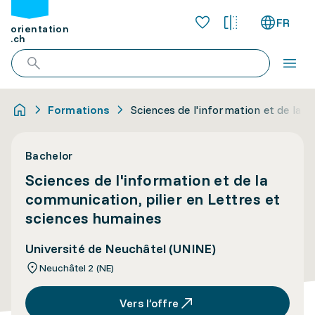
FR
orientation
.ch
Formations
Sciences de l'information et de la 
Bachelor
Sciences de l'information et de la
communication, pilier en Lettres et
sciences humaines
Université de Neuchâtel (UNINE)
Neuchâtel 2 (NE)
Vers l’offre