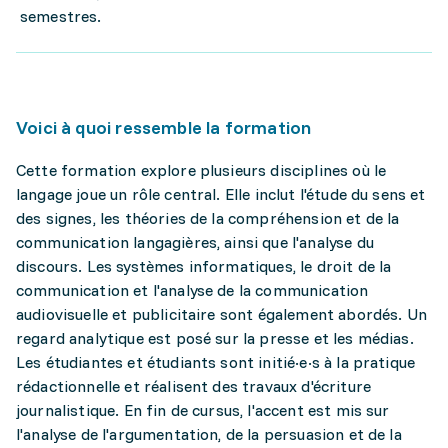
semestres.
Voici à quoi ressemble la formation
Cette formation explore plusieurs disciplines où le
langage joue un rôle central. Elle inclut l'étude du sens et
des signes, les théories de la compréhension et de la
communication langagières, ainsi que l'analyse du
discours. Les systèmes informatiques, le droit de la
communication et l'analyse de la communication
audiovisuelle et publicitaire sont également abordés. Un
regard analytique est posé sur la presse et les médias.
Les étudiantes et étudiants sont initié·e·s à la pratique
rédactionnelle et réalisent des travaux d'écriture
journalistique. En fin de cursus, l'accent est mis sur
l'analyse de l'argumentation, de la persuasion et de la