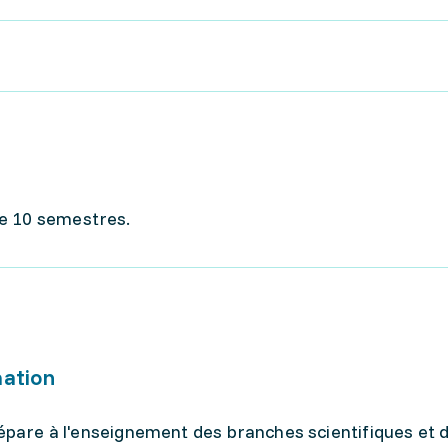
e 10 semestres.
mation
répare à l'enseignement des branches scientifiques et 