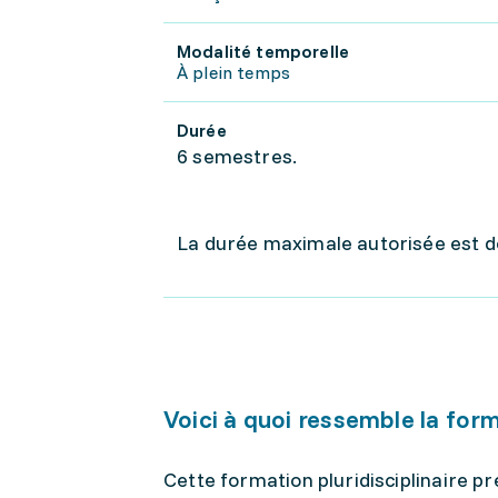
Modalité temporelle
À plein temps
Durée
6 semestres.
La durée maximale autorisée est d
Voici à quoi ressemble la for
Cette formation pluridisciplinaire p