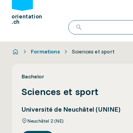
orientation
.ch
Formations
Sciences et sport
Bachelor
Sciences et sport
Université de Neuchâtel (UNINE)
Neuchâtel 2 (NE)