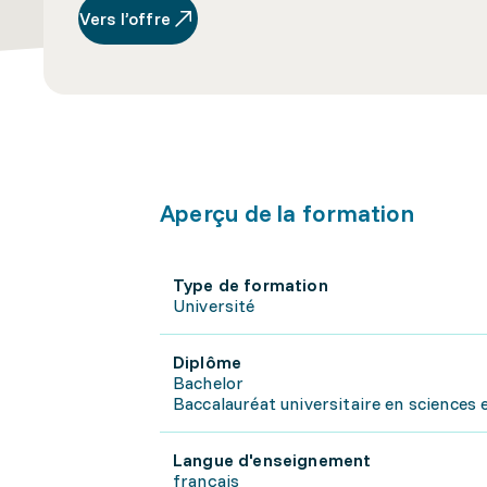
Vers l’offre
Aperçu de la formation
Type de formation
Université
Diplôme
Bachelor
Baccalauréat universitaire en sciences 
Langue d'enseignement
français