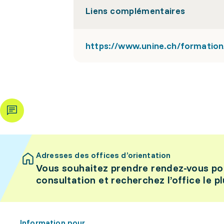
Liens complémentaires
https://www.unine.ch/formation
Adresses des offices d’orientation
Vous souhaitez prendre rendez-vous po
consultation et recherchez l’office le p
Information pour