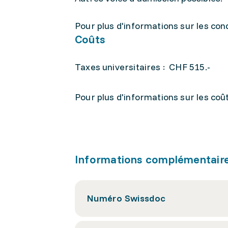
Pour plus d'informations sur les con
Coûts
Taxes universitaires : CHF 515.-
Pour plus d'informations sur les coû
Informations complémentair
Numéro Swissdoc