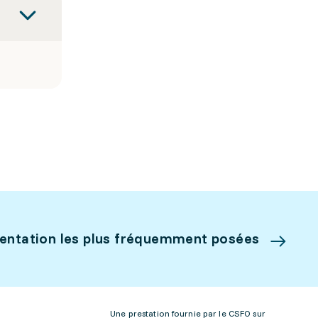
ientation les plus fréquemment posées
Une prestation fournie par le CSFO sur