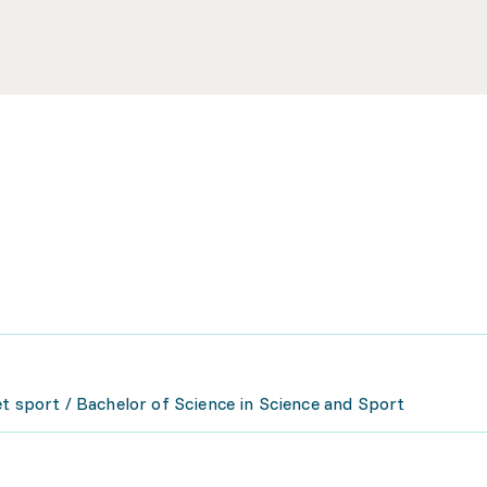
et sport / Bachelor of Science in Science and Sport