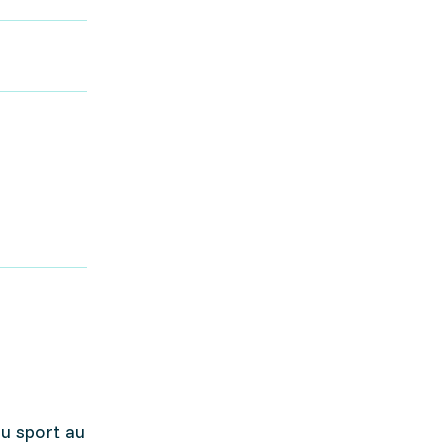
du sport au