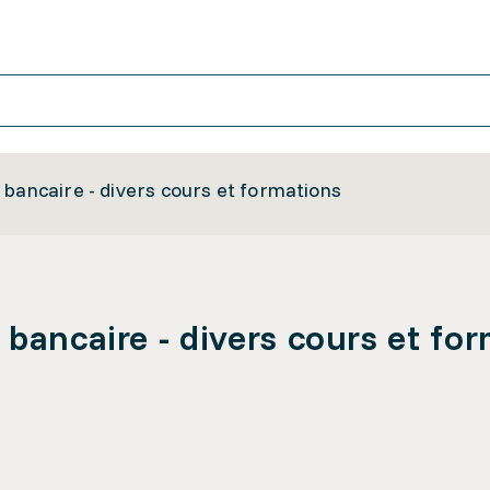
 bancaire - divers cours et formations
 bancaire - divers cours et fo