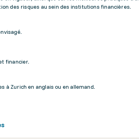
ion des risques au sein des institutions financières.
envisagé.
t financier.
s à Zurich en anglais ou en allemand.
es