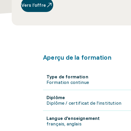
Vers l’offre
Aperçu de la formation
Type de formation
Formation continue
Diplôme
Diplôme / certificat de l'institution
Langue d'enseignement
français, anglais