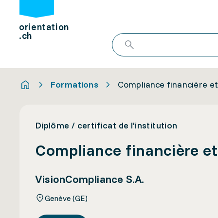
orientation
.ch
Formations
Compliance financière et
Diplôme / certificat de l'institution
Compliance financière et
VisionCompliance S.A.
Genève (GE)