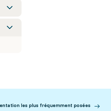
ientation les plus fréquemment posées