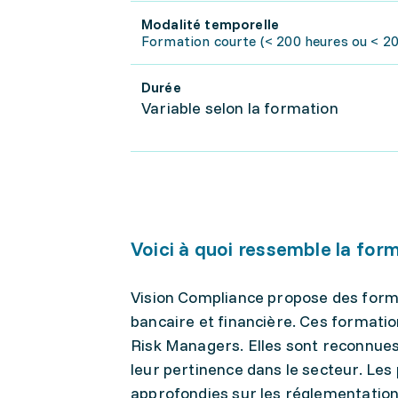
Modalité temporelle
Formation courte (< 200 heures ou < 20 
Durée
Variable selon la formation
Voici à quoi ressemble la for
Vision Compliance propose des forma
bancaire et financière. Ces formati
Risk Managers. Elles sont reconnues 
leur pertinence dans le secteur. Les
approfondies sur les réglementations