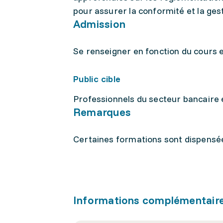
pour assurer la conformité et la gest
Admission
Se renseigner en fonction du cours 
Public cible
Professionnels du secteur bancaire e
Remarques
Certaines formations sont dispensée
Informations complémentair