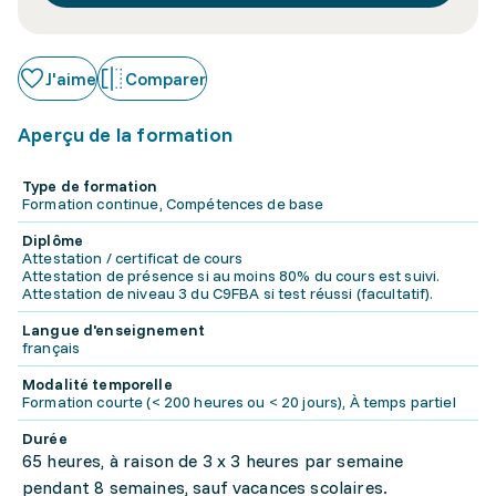
J'aime
Comparer
Aperçu de la formation
Type de formation
Formation continue, Compétences de base
Diplôme
Attestation / certificat de cours
Attestation de présence si au moins 80% du cours est suivi.
Attestation de niveau 3 du C9FBA si test réussi (facultatif).
Langue d'enseignement
français
Modalité temporelle
Formation courte (< 200 heures ou < 20 jours), À temps partiel
Durée
65 heures, à raison de 3 x 3 heures par semaine
pendant 8 semaines, sauf vacances scolaires.