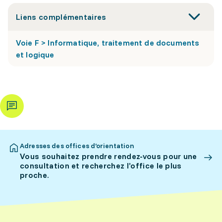
Liens complémentaires
Voie F > Informatique, traitement de documents
et logique
Adresses des offices d’orientation
Vous souhaitez prendre rendez-vous pour une
consultation et recherchez l’office le plus
proche.