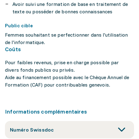
Avoir suivi une formation de base en traitement de
texte ou posséder de bonnes connaissances
Public cible
Femmes souhaitant se perfectionner dans l'utilisation
de l'informatique.
Coûts
Pour faibles revenus, prise en charge possible par
divers fonds publics ou privés.
Aide au financement possible avec le Chèque Annuel de
Formation (CAF) pour contribuables genevois.
Informations complémentaires
Numéro Swissdoc