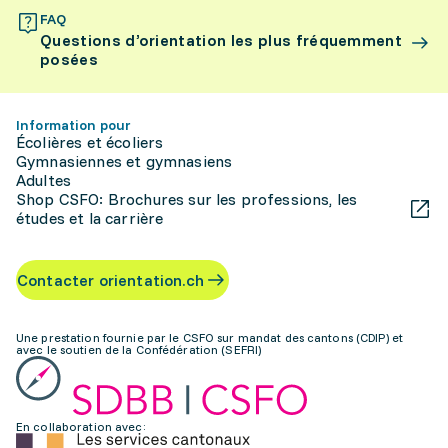
FAQ
Questions d’orientation les plus fréquemment
posées
Information pour
Écolières et écoliers
Gymnasiennes et gymnasiens
Adultes
Shop CSFO: Brochures sur les professions, les
études et la carrière
Contacter orientation.ch
Une prestation fournie par le CSFO sur mandat des cantons (CDIP) et
avec le soutien de la Confédération (SEFRI)
En collaboration avec: