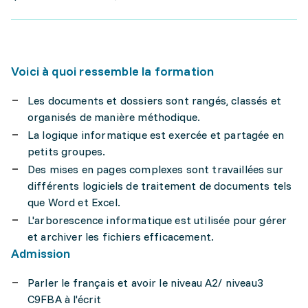
Voici à quoi ressemble la formation
Les documents et dossiers sont rangés, classés et
organisés de manière méthodique.
La logique informatique est exercée et partagée en
petits groupes.
Des mises en pages complexes sont travaillées sur
différents logiciels de traitement de documents tels
que Word et Excel.
L'arborescence informatique est utilisée pour gérer
et archiver les fichiers efficacement.
Admission
Parler le français et avoir le niveau A2/ niveau3
C9FBA à l'écrit