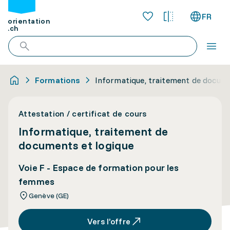
FR
orientation
.ch
Formations
Informatique, traitement de docume
Attestation / certificat de cours
Informatique, traitement de
documents et logique
Voie F - Espace de formation pour les
femmes
Genève (GE)
Vers l’offre