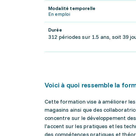
Modalité temporelle
En emploi
Durée
312 périodes sur 1.5 ans, soit 39 j
Voici à quoi ressemble la for
Cette formation vise à améliorer l
magasins ainsi que des collaboratric
concentre sur le développement des
l'accent sur les pratiques et les tec
des compétences pratiques et théor