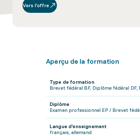
Vers l’offre
Aperçu de la formation
Type de formation
Brevet fédéral BF, Diplôme fédéral DF,
Diplôme
Examen professionnel EP / Brevet fédé
Langue d'enseignement
français, allemand