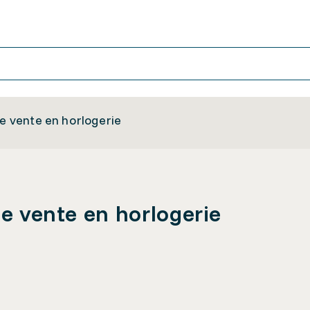
de vente en horlogerie
de vente en horlogerie