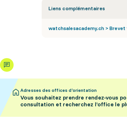
Liens complémentaires
watchsalesacademy.ch > Brevet fé
Adresses des offices d’orientation
Vous souhaitez prendre rendez-vous po
consultation et recherchez l’office le p