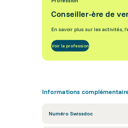
Profession
Conseiller-ère de ve
En savoir plus sur les activités, 
Voir la profession
Informations complémentair
Numéro Swissdoc