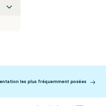
ientation les plus fréquemment posées