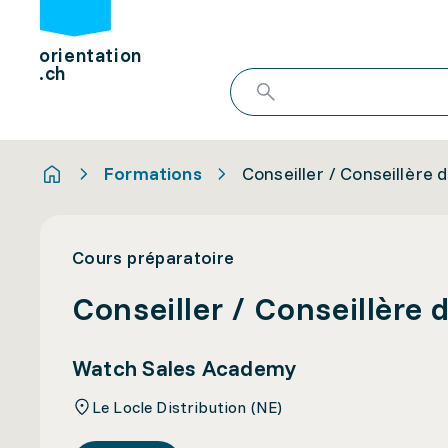
orientation
.ch
Formations
Conseiller / Conseillère 
Cours préparatoire
Conseiller / Conseillère 
Watch Sales Academy
Le Locle Distribution (NE)