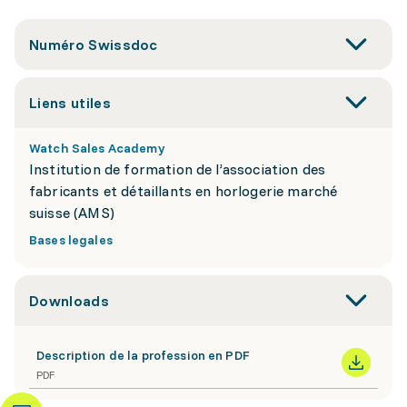
Numéro Swissdoc
Liens utiles
Watch Sales Academy
Institution de formation de l’association des
fabricants et détaillants en horlogerie marché
suisse (AMS)
Bases legales
Downloads
Description de la profession en PDF
PDF