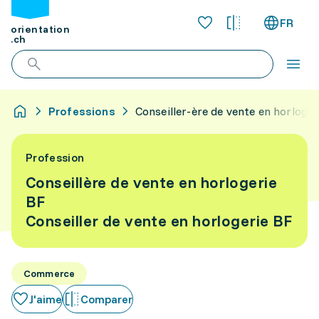
FR
orientation
.ch
Professions
Conseiller-ère de vente en horloger
Profession
Conseillère de vente en horlogerie
BF
Conseiller de vente en horlogerie BF
Commerce
J'aime
Comparer