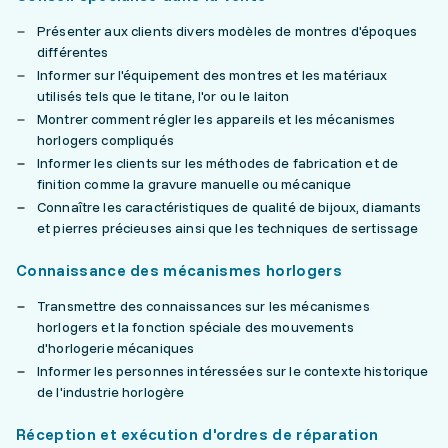
Présenter aux clients divers modèles de montres d'époques
différentes
Informer sur l'équipement des montres et les matériaux
utilisés tels que le titane, l'or ou le laiton
Montrer comment régler les appareils et les mécanismes
horlogers compliqués
Informer les clients sur les méthodes de fabrication et de
finition comme la gravure manuelle ou mécanique
Connaître les caractéristiques de qualité de bijoux, diamants
et pierres précieuses ainsi que les techniques de sertissage
Connaissance des mécanismes horlogers
Transmettre des connaissances sur les mécanismes
horlogers et la fonction spéciale des mouvements
d'horlogerie mécaniques
Informer les personnes intéressées sur le contexte historique
de l'industrie horlogère
Réception et exécution d'ordres de réparation