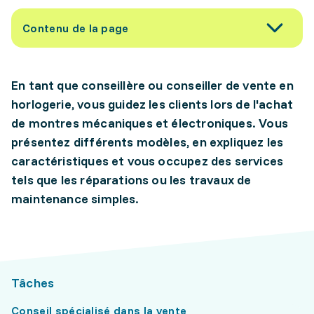
Contenu de la page
En tant que conseillère ou conseiller de vente en
horlogerie, vous guidez les clients lors de l'achat
de montres mécaniques et électroniques. Vous
présentez différents modèles, en expliquez les
caractéristiques et vous occupez des services
tels que les réparations ou les travaux de
maintenance simples.
Tâches
Conseil spécialisé dans la vente