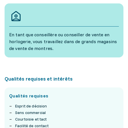
En tant que conseillère ou conseiller de vente en
horlogerie, vous travaillez dans de grands magasins
de vente de montres.
Qualités requises et intérêts
Qualités requises
Esprit de décision
Sens commercial
Courtoisie et tact
Facilité de contact