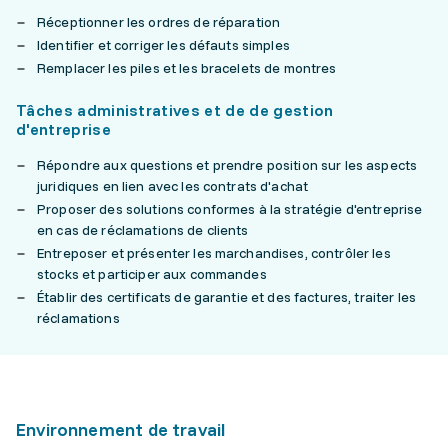
Réceptionner les ordres de réparation
Identifier et corriger les défauts simples
Remplacer les piles et les bracelets de montres
Tâches administratives et de de gestion
d'entreprise
Répondre aux questions et prendre position sur les aspects
juridiques en lien avec les contrats d'achat
Proposer des solutions conformes à la stratégie d'entreprise
en cas de réclamations de clients
Entreposer et présenter les marchandises, contrôler les
stocks et participer aux commandes
Établir des certificats de garantie et des factures, traiter les
réclamations
Environnement de travail