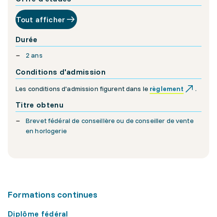
Tout afficher
Durée
2 ans
Conditions d'admission
Les conditions d'admission figurent dans le
règlement
.
Titre obtenu
Brevet fédéral de conseillère ou de conseiller de vente
en horlogerie
Formations continues
Diplôme fédéral