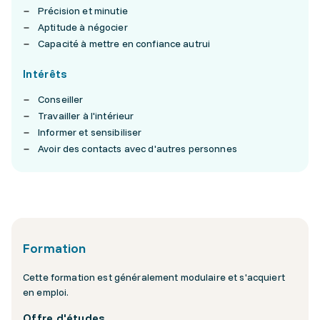
Précision et minutie
Aptitude à négocier
Capacité à mettre en confiance autrui
Intérêts
Conseiller
Travailler à l'intérieur
Informer et sensibiliser
Avoir des contacts avec d'autres personnes
Formation
Cette formation est généralement modulaire et s'acquiert
en emploi.
Offre d'études