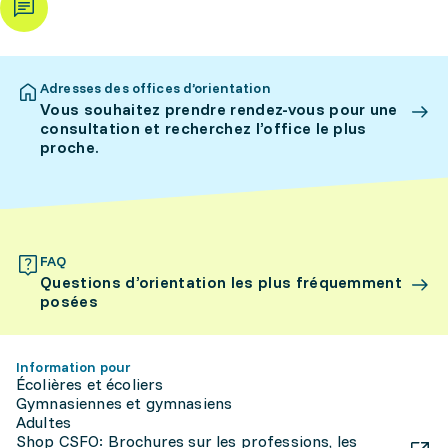
Adresses des offices d’orientation
Vous souhaitez prendre rendez-vous pour une
consultation et recherchez l’office le plus
proche.
FAQ
Questions d’orientation les plus fréquemment
posées
Information pour
Écolières et écoliers
Gymnasiennes et gymnasiens
Adultes
Shop CSFO: Brochures sur les professions, les