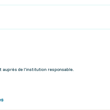
 auprès de l'institution responsable.
es