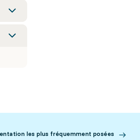
ientation les plus fréquemment posées