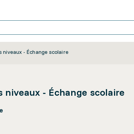
 niveaux - Échange scolaire
 niveaux - Échange scolaire
e