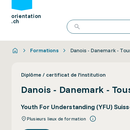
orientation
.ch
Formations
Danois - Danemark - Tous
Diplôme / certificat de l'institution
Danois - Danemark - Tous
Youth For Understanding (YFU) Suiss
Plusieurs lieux de formation