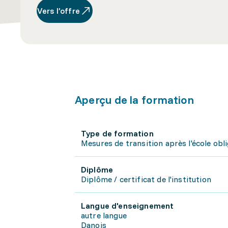
Vers l’offre
Aperçu de la formation
Type de formation
Mesures de transition après l'école obl
Diplôme
Diplôme / certificat de l'institution
Langue d'enseignement
autre langue
Danois