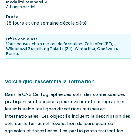
Modalité temporelle
À temps partiel
Durée
18 jours et une semaine d'école d'été.
Offre conjointe
Vous pouvez choisir le lieu de formation: Zollikofen (BE),
Wädenswil Zustellung Pakete (ZH), Winterthur, Genève ou
Berne.
Voici à quoi ressemble la formation
Dans le CAS Cartographie des sols, des connaissances
pratiques sont acquises pour évaluer et cartographier
les sols selon les lignes directrices suisses et
internationales. Les objectifs incluent la description des
sols sur le terrain et l'évaluation de leurs qualités
agricoles et forestières. Les participants traitent les