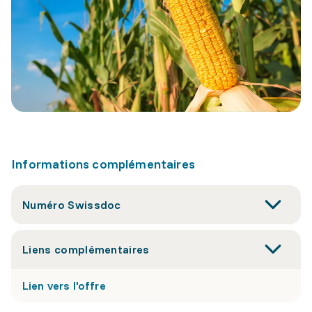
Informations complémentaires
Numéro Swissdoc
Liens complémentaires
Lien vers l'offre