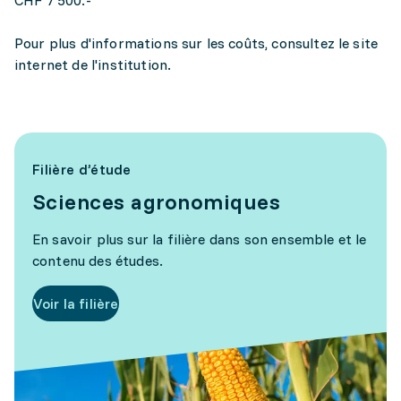
CHF 7'500.-
Pour plus d'informations sur les coûts, consultez le site
internet de l'institution.
Filière d’étude
Sciences agronomiques
En savoir plus sur la filière dans son ensemble et le
contenu des études.
Voir la filière