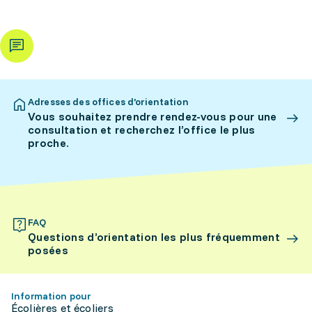
Adresses des offices d’orientation
Vous souhaitez prendre rendez-vous pour une
consultation et recherchez l’office le plus
proche.
FAQ
Questions d’orientation les plus fréquemment
posées
Information pour
Écolières et écoliers