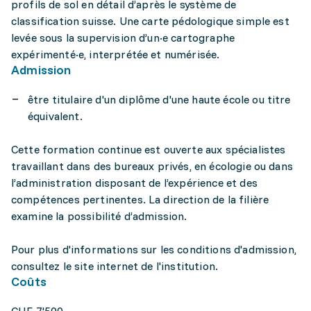
profils de sol en détail d’après le système de
classification suisse. Une carte pédologique simple est
levée sous la supervision d’un·e cartographe
expérimenté·e, interprétée et numérisée.
Admission
être titulaire d'un diplôme d'une haute école ou titre
équivalent.
Cette formation continue est ouverte aux spécialistes
travaillant dans des bureaux privés, en écologie ou dans
l’administration disposant de l’expérience et des
compétences pertinentes. La direction de la filière
examine la possibilité d’admission.
Pour plus d'informations sur les conditions d'admission,
consultez le site internet de l'institution.
Coûts