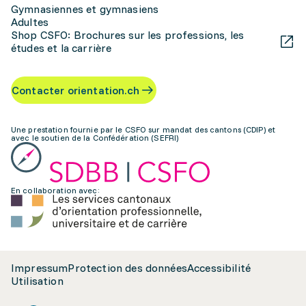
Gymnasiennes et gymnasiens
Adultes
Shop CSFO: Brochures sur les professions, les
études et la carrière
Contacter orientation.ch
Une prestation fournie par le CSFO sur mandat des cantons (CDIP) et
avec le soutien de la Confédération (SEFRI)
En collaboration avec:
Impressum
Protection des données
Accessibilité
Utilisation