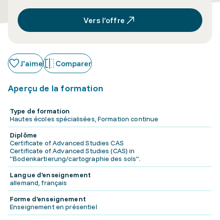
Vers l’offre
J'aime
Comparer
Aperçu de la formation
Type de formation
Hautes écoles spécialisées, Formation continue
Diplôme
Certificate of Advanced Studies CAS
Certificate of Advanced Studies (CAS) in
"Bodenkartierung/cartographie des sols".
Langue d'enseignement
allemand, français
Forme d'enseignement
Enseignement en présentiel