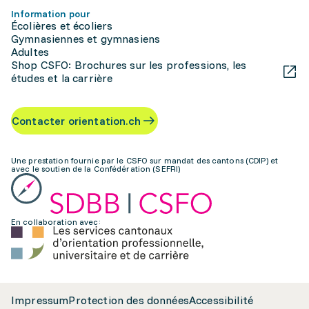
Information pour
Écolières et écoliers
Gymnasiennes et gymnasiens
Adultes
Shop CSFO: Brochures sur les professions, les
études et la carrière
Contacter orientation.ch
Une prestation fournie par le CSFO sur mandat des cantons (CDIP) et
avec le soutien de la Confédération (SEFRI)
En collaboration avec:
Impressum
Protection des données
Accessibilité