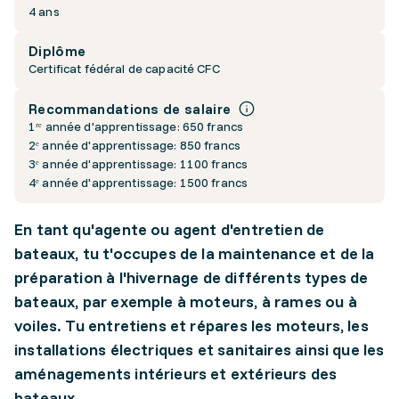
4 ans
Diplôme
Certificat fédéral de capacité CFC
Recommandations de salaire
1ʳᵉ année d'apprentissage: 650 francs
2ᵉ année d'apprentissage: 850 francs
3ᵉ année d'apprentissage: 1100 francs
4ᵉ année d'apprentissage: 1500 francs
En tant qu'agente ou agent d'entretien de
bateaux, tu t'occupes de la maintenance et de la
préparation à l'hivernage de différents types de
bateaux, par exemple à moteurs, à rames ou à
voiles. Tu entretiens et répares les moteurs, les
installations électriques et sanitaires ainsi que les
aménagements intérieurs et extérieurs des
bateaux.