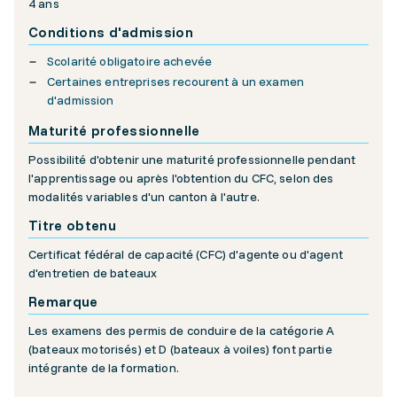
4 ans
Conditions d'admission
Scolarité obligatoire achevée
Certaines entreprises recourent à un examen
d'admission
Maturité professionnelle
Possibilité d'obtenir une maturité professionnelle pendant
l'apprentissage ou après l'obtention du CFC, selon des
modalités variables d'un canton à l'autre.
Titre obtenu
Certificat fédéral de capacité (CFC) d'agente ou d'agent
d'entretien de bateaux
Remarque
Les examens des permis de conduire de la catégorie A
(bateaux motorisés) et D (bateaux à voiles) font partie
intégrante de la formation.