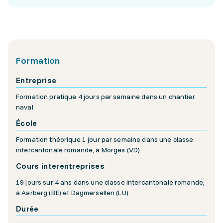
Formation
Entreprise
Formation pratique 4 jours par semaine dans un chantier
naval
École
Formation théorique 1 jour par semaine dans une classe
intercantonale romande, à Morges (VD)
Cours interentreprises
19 jours sur 4 ans dans une classe intercantonale romande,
à Aarberg (BE) et Dagmersellen (LU)
Durée