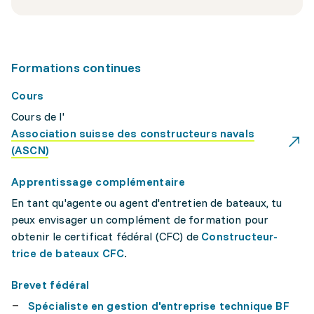
Formations continues
Cours
Cours de l'
Association suisse des constructeurs navals
(ASCN)
Apprentissage complémentaire
En tant qu'agente ou agent d'entretien de bateaux, tu
peux envisager un complément de formation pour
obtenir le certificat fédéral (CFC) de
Constructeur-
trice de bateaux CFC
.
Brevet fédéral
Spécialiste en gestion d'entreprise technique BF