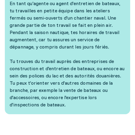
En tant qu'agente ou agent d'entretien de bateaux,
tu travailles en petite équipe dans les ateliers
fermés ou semi-ouverts d'un chantier naval. Une
grande partie de ton travail se fait en plein air.
Pendant la saison nautique, tes horaires de travail
augmentent, car tu assures un service de
dépannage, y compris durant les jours fériés.
Tu trouves du travail auprès des entreprises de
construction et d'entretien de bateaux, ou encore au
sein des polices du lac et des autorités douanières.
Tu peux t'orienter vers d'autres domaines de la
branche, par exemple la vente de bateaux ou
d'accessoires, ou encore l'expertise lors
d'inspections de bateaux.