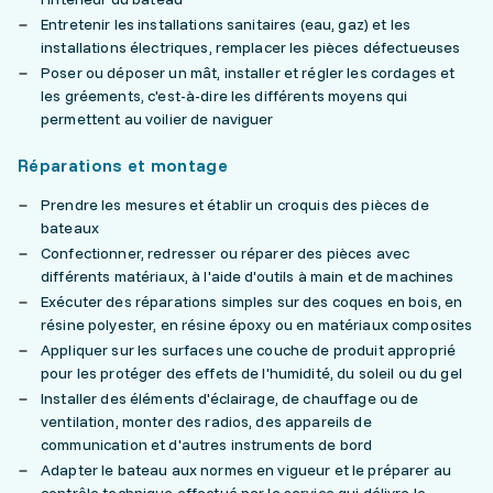
Entretenir les installations sanitaires (eau, gaz) et les
installations électriques, remplacer les pièces défectueuses
Poser ou déposer un mât, installer et régler les cordages et
les gréements, c'est-à-dire les différents moyens qui
permettent au voilier de naviguer
Réparations et montage
Prendre les mesures et établir un croquis des pièces de
bateaux
Confectionner, redresser ou réparer des pièces avec
différents matériaux, à l'aide d'outils à main et de machines
Exécuter des réparations simples sur des coques en bois, en
résine polyester, en résine époxy ou en matériaux composites
Appliquer sur les surfaces une couche de produit approprié
pour les protéger des effets de l'humidité, du soleil ou du gel
Installer des éléments d'éclairage, de chauffage ou de
ventilation, monter des radios, des appareils de
communication et d'autres instruments de bord
Adapter le bateau aux normes en vigueur et le préparer au