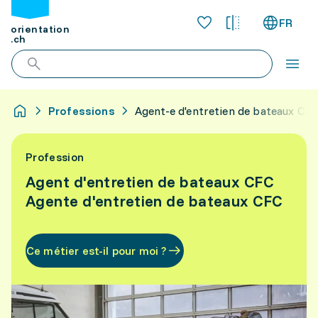
FR
orientation
.ch
Professions
Agent-e d'entretien de bateaux CF
Profession
Agent d'entretien de bateaux CFC
Agente d'entretien de bateaux CFC
Ce métier est-il pour moi ?