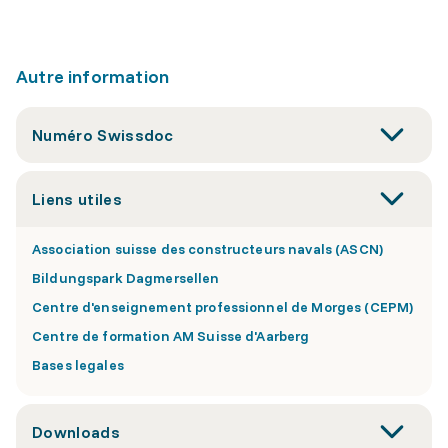
Autre information
Numéro Swissdoc
Liens utiles
Association suisse des constructeurs navals (ASCN)
Bildungspark Dagmersellen
Centre d'enseignement professionnel de Morges (CEPM)
Centre de formation AM Suisse d'Aarberg
Bases legales
Downloads