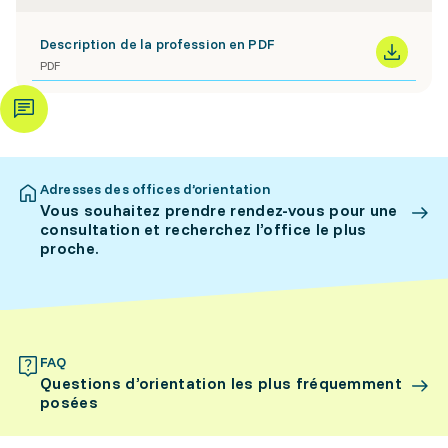
Description de la profession en PDF
PDF
Adresses des offices d’orientation
Vous souhaitez prendre rendez-vous pour une
consultation et recherchez l’office le plus
proche.
FAQ
Questions d’orientation les plus fréquemment
posées