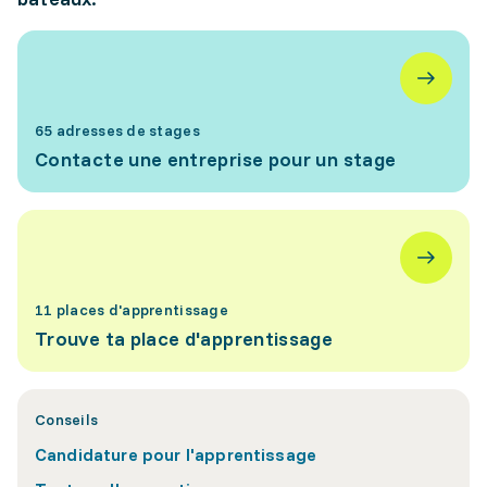
65 adresses de stages
Contacte une entreprise pour un stage
11 places d'apprentissage
Trouve ta place d'apprentissage
Conseils
Candidature pour l'apprentissage