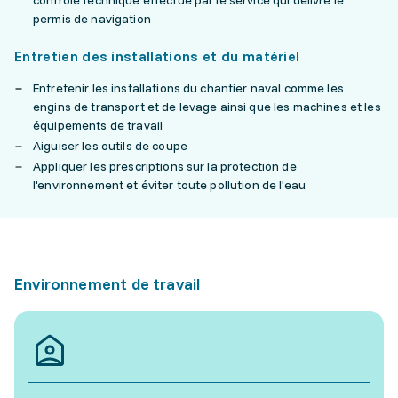
contrôle technique effectué par le service qui délivre le
permis de navigation
Entretien des installations et du matériel
Entretenir les installations du chantier naval comme les
engins de transport et de levage ainsi que les machines et les
équipements de travail
Aiguiser les outils de coupe
Appliquer les prescriptions sur la protection de
l'environnement et éviter toute pollution de l'eau
Environnement de travail