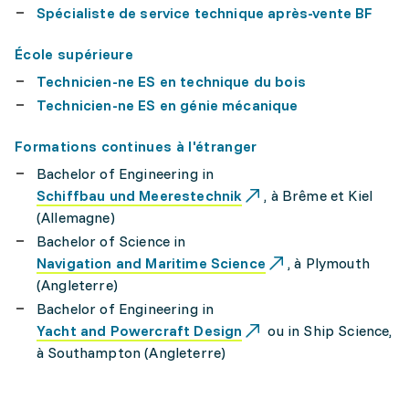
Spécialiste de service technique après-vente BF
École supérieure
Technicien-ne ES en technique du bois
Technicien-ne ES en génie mécanique
Formations continues à l'étranger
Bachelor of Engineering in
Schiffbau und Meerestechnik
, à Brême et Kiel
(Allemagne)
Bachelor of Science in
Navigation and Maritime Science
, à Plymouth
(Angleterre)
Bachelor of Engineering in
Yacht and Powercraft Design
ou in Ship Science,
à Southampton (Angleterre)