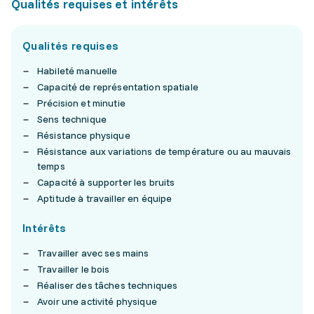
Qualités requises et intérêts
Qualités requises
Habileté manuelle
Capacité de représentation spatiale
Précision et minutie
Sens technique
Résistance physique
Résistance aux variations de température ou au mauvais
temps
Capacité à supporter les bruits
Aptitude à travailler en équipe
Intérêts
Travailler avec ses mains
Travailler le bois
Réaliser des tâches techniques
Avoir une activité physique