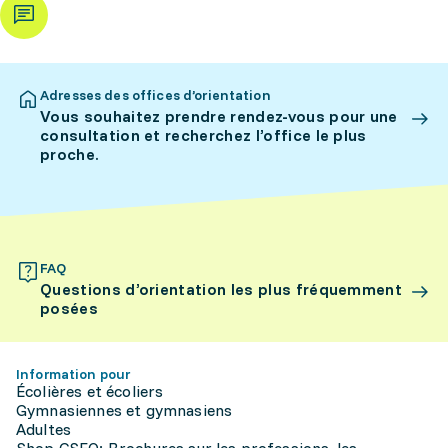
Adresses des offices d’orientation
Vous souhaitez prendre rendez-vous pour une
consultation et recherchez l’office le plus
proche.
FAQ
Questions d’orientation les plus fréquemment
posées
Information pour
Écolières et écoliers
Gymnasiennes et gymnasiens
Adultes