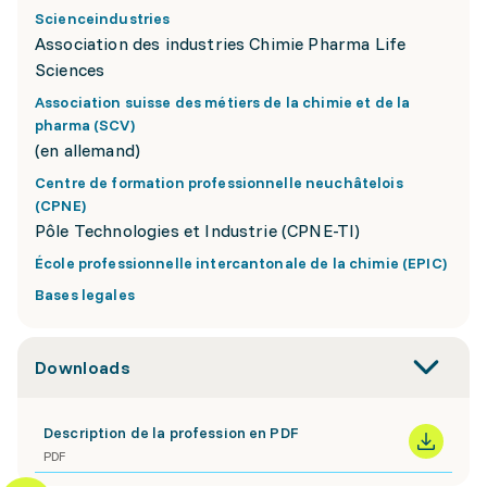
Scienceindustries
Association des industries Chimie Pharma Life
Sciences
Association suisse des métiers de la chimie et de la
pharma (SCV)
(en allemand)
Centre de formation professionnelle neuchâtelois
(CPNE)
Pôle Technologies et Industrie (CPNE-TI)
École professionnelle intercantonale de la chimie (EPIC)
Bases legales
Downloads
Description de la profession en PDF
PDF