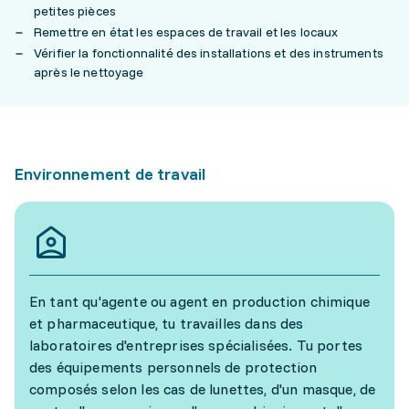
petites pièces
Remettre en état les espaces de travail et les locaux
Vérifier la fonctionnalité des installations et des instruments
après le nettoyage
Environnement de travail
En tant qu'agente ou agent en production chimique
et pharmaceutique, tu travailles dans des
laboratoires d'entreprises spécialisées. Tu portes
des équipements personnels de protection
composés selon les cas de lunettes, d'un masque, de