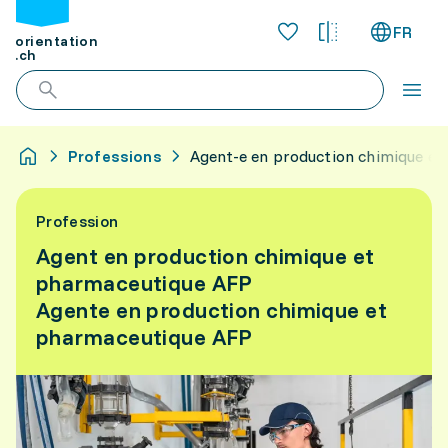
FR
orientation
.ch
Professions
Agent-e en production chimique e
Profession
Agent en production chimique et
pharmaceutique AFP
Agente en production chimique et
pharmaceutique AFP