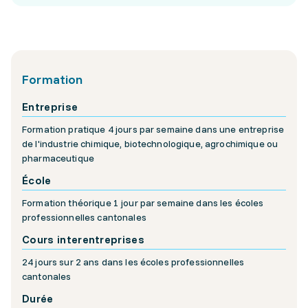
Formation
Entreprise
Formation pratique 4 jours par semaine dans une entreprise
de l'industrie chimique, biotechnologique, agrochimique ou
pharmaceutique
École
Formation théorique 1 jour par semaine dans les écoles
professionnelles cantonales
Cours interentreprises
24 jours sur 2 ans dans les écoles professionnelles
cantonales
Durée