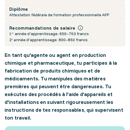
Diplôme
Attestation fédérale de formation professionnelle AFP
Recommandations de salaire
1ʳᵉ année d'apprentissage: 650–750 francs
2ᵉ année d'apprentissage: 800–850 francs
En tant qu'agente ou agent en production
chimique et pharmaceutique, tu participes à la
fabrication de produits chimiques et de
médicaments. Tu manipules des matières
premières qui peuvent être dangereuses. Tu
exécutes des procédés à l'aide d'appareils et
d'installations en suivant rigoureusement les
instructions de tes responsables, qui supervisent
ton travail.