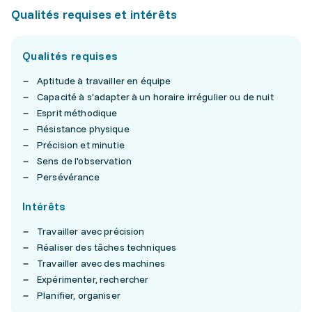
Qualités requises et intérêts
Qualités requises
Aptitude à travailler en équipe
Capacité à s'adapter à un horaire irrégulier ou de nuit
Esprit méthodique
Résistance physique
Précision et minutie
Sens de l'observation
Persévérance
Intérêts
Travailler avec précision
Réaliser des tâches techniques
Travailler avec des machines
Expérimenter, rechercher
Planifier, organiser