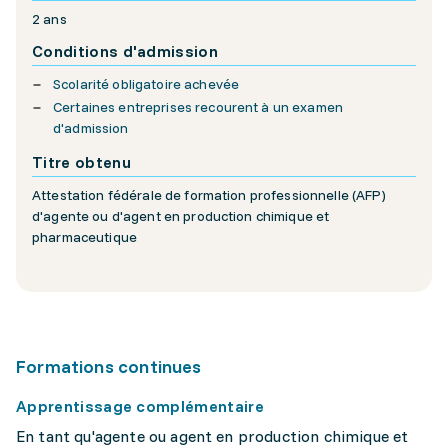
2 ans
Conditions d'admission
Scolarité obligatoire achevée
Certaines entreprises recourent à un examen
d'admission
Titre obtenu
Attestation fédérale de formation professionnelle (AFP)
d'agente ou d'agent en production chimique et
pharmaceutique
Formations continues
Apprentissage complémentaire
En tant qu'agente ou agent en production chimique et