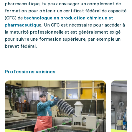
pharmaceutique, tu peux envisager un complément de
formation pour obtenir un certificat fédéral de capacité
(CFC) de
technologue en production chimique et
pharmaceutiqu
e. Un CFC est nécessaire pour accéder à
la maturité professionnelle et est généralement exigé
pour suivre une formation supérieure, par exemple un
brevet fédéral.
Professions voisines