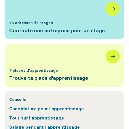
15 adresses de stages
Contacte une entreprise pour un stage
7 places d'apprentissage
Trouve ta place d'apprentissage
Conseils
Candidature pour l'apprentissage
Tout sur l'apprentissage
Salaire pendant l'apprentissage