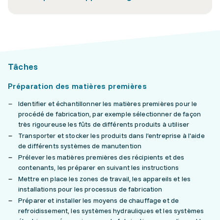
Tâches
Préparation des matières premières
Identifier et échantillonner les matières premières pour le
procédé de fabrication, par exemple sélectionner de façon
très rigoureuse les fûts de différents produits à utiliser
Transporter et stocker les produits dans l'entreprise à l'aide
de différents systèmes de manutention
Prélever les matières premières des récipients et des
contenants, les préparer en suivant les instructions
Mettre en place les zones de travail, les appareils et les
installations pour les processus de fabrication
Préparer et installer les moyens de chauffage et de
refroidissement, les systèmes hydrauliques et les systèmes