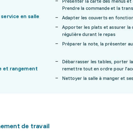
Présenter la carte des menus et 
Prendre la commande et la trans
 service en salle
Adapter les couverts en fonctio
Apporter les plats et assurer la 
régulière durant le repas
Préparer la note, la présenter au
Débarrasser les tables, porter la 
e et rangement
remettre tout en ordre pour l'ac
Nettoyer la salle à manger et se
ement de travail