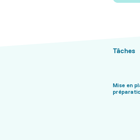
Tâches
Mise en pl
préparati