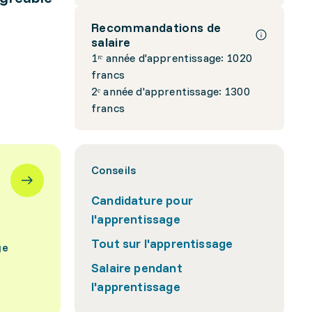
Recommandations de
salaire
1ʳᵉ année d'apprentissage: 1020
francs
2ᵉ année d'apprentissage: 1300
francs
Conseils
Candidature pour
l'apprentissage
Tout sur l'apprentissage
ge
Salaire pendant
l'apprentissage