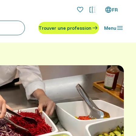
FR
Trouver une profession
Menu