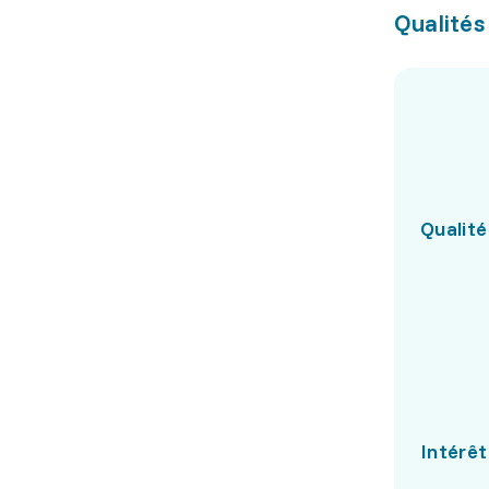
Qualités
Qualité
Intérêt