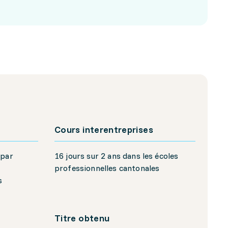
Cours interentreprises
 par
16 jours sur 2 ans dans les écoles
professionnelles cantonales
s
Titre obtenu