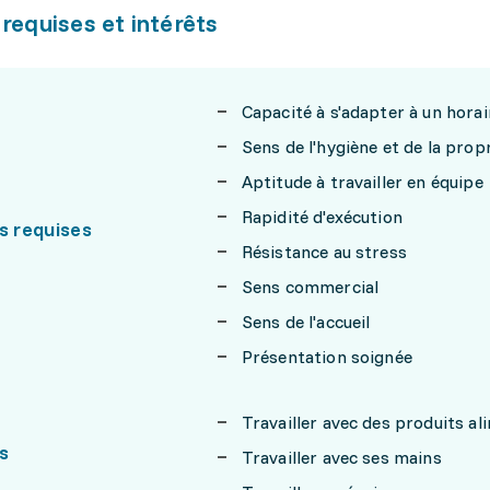
 requises et intérêts
Capacité à s'adapter à un horair
Sens de l'hygiène et de la prop
Aptitude à travailler en équipe
Rapidité d'exécution
s requises
Résistance au stress
Sens commercial
Sens de l'accueil
Présentation soignée
Travailler avec des produits al
s
Travailler avec ses mains