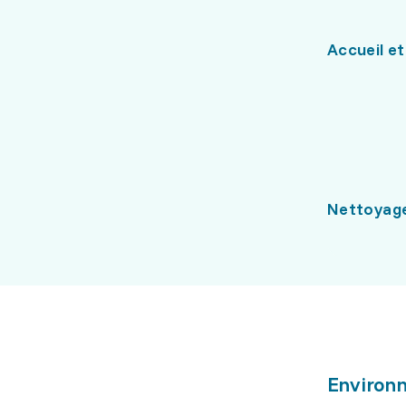
Accueil et
Nettoyag
Environn