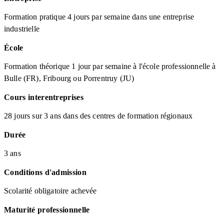
Formation pratique 4 jours par semaine dans une entreprise
industrielle
École
Formation théorique 1 jour par semaine à l'école professionnelle à
Bulle (FR), Fribourg ou Porrentruy (JU)
Cours interentreprises
28 jours sur 3 ans dans des centres de formation régionaux
Durée
3 ans
Conditions d'admission
Scolarité obligatoire achevée
Maturité professionnelle