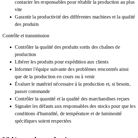
contacter les responsables pour rétablir la production au plus
vite
Garantir la productivité des différentes machines et la qualité
des produits
Contrôle et transmission
Contrôler la qualité des produits sortis des chaînes de
production
Libérer les produits pour expédition aux clients
Informer l'équipe suivante des problèmes rencontrés ainsi
que de la production en cours ou à venir
Évaluer le matériel nécessaire à la production et, si besoin,
passer commande
Contrôler la quantité et la qualité des marchandises reçues
Signaler les défauts aux responsables des stocks pour que les
conditions d'humidité, de température et de luminosité
spécifiques soient respectées