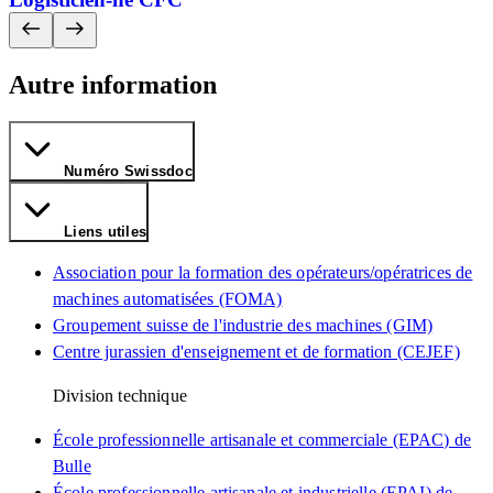
Autre information
Numéro Swissdoc
Liens utiles
Association pour la formation des opérateurs/opératrices de
machines automatisées (FOMA)
Groupement suisse de l'industrie des machines (GIM)
Centre jurassien d'enseignement et de formation (CEJEF)
Division technique
École professionnelle artisanale et commerciale (EPAC) de
Bulle
École professionnelle artisanale et industrielle (EPAI) de