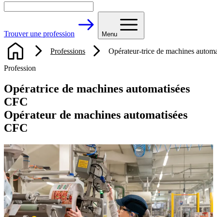
Trouver une profession
Menu
Professions
Opérateur-trice de machines autom
Profession
Opératrice de machines automatisées
CFC
Opérateur de machines automatisées
CFC