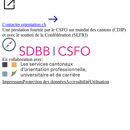
Contacter orientation.ch
Une prestation fournie par le CSFO sur mandat des cantons (CDIP)
et avec le soutien de la Confédération (SEFRI)
En collaboration avec:
Impressum
Protection des données
Accessibilité
Utilisation