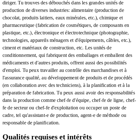
diriger. Tu trouves des débouchés dans les grandes unités de
production de diverses industries: alimentaire (production de
chocolat, produits laitiers, eaux minérales, etc.), chimique et
pharmaceutique (fabrication de cosmétiques, de composants en
plastique, etc.), électronique et électrotechnique (photographie,
technologies, appareils ménagers et d'équipements, câbles, etc.),
ciment et matériaux de construction, etc. Les unités de
conditionnement, qui fabriquent des emballages et emballent des
médicaments et d'autres produits, offrent aussi des possibilités
d'emploi. Tu peux travailler au contrôle des marchandises et à
l'assurance qualité, au développement de produits et de procédés
(en collaboration avec des techniciens), à la planification et à la
préparation de fabrication. Tu peux aussi avoir des responsabilités
dans la production comme chef-fe d'équipe, chef-fe de ligne, chef-
fe de secteur ou chef-fe d'exploitation ou occuper un poste de
cadre, tel qu'assistant-e de production, agent-e de méthode ou
responsable de planification.
Qualités requises et intérêts