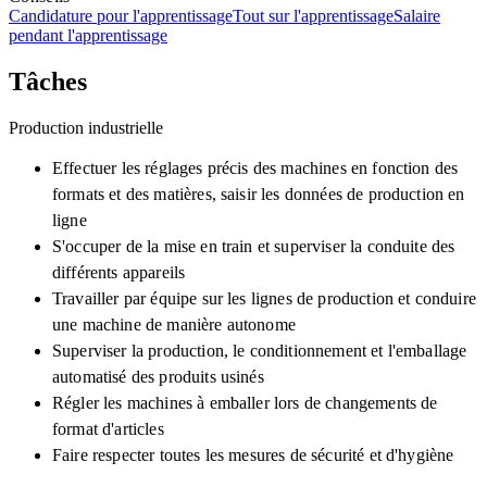
Candidature pour l'apprentissage
Tout sur l'apprentissage
Salaire
pendant l'apprentissage
Tâches
Production industrielle
Effectuer les réglages précis des machines en fonction des
formats et des matières, saisir les données de production en
ligne
S'occuper de la mise en train et superviser la conduite des
différents appareils
Travailler par équipe sur les lignes de production et conduire
une machine de manière autonome
Superviser la production, le conditionnement et l'emballage
automatisé des produits usinés
Régler les machines à emballer lors de changements de
format d'articles
Faire respecter toutes les mesures de sécurité et d'hygiène