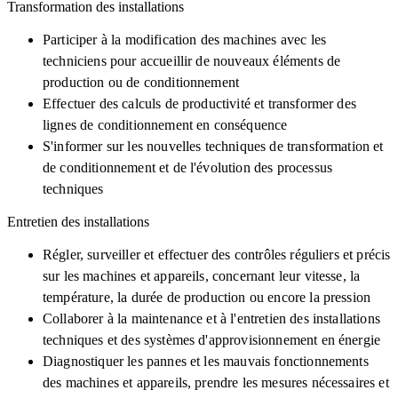
Transformation des installations
Participer à la modification des machines avec les
techniciens pour accueillir de nouveaux éléments de
production ou de conditionnement
Effectuer des calculs de productivité et transformer des
lignes de conditionnement en conséquence
S'informer sur les nouvelles techniques de transformation et
de conditionnement et de l'évolution des processus
techniques
Entretien des installations
Régler, surveiller et effectuer des contrôles réguliers et précis
sur les machines et appareils, concernant leur vitesse, la
température, la durée de production ou encore la pression
Collaborer à la maintenance et à l'entretien des installations
techniques et des systèmes d'approvisionnement en énergie
Diagnostiquer les pannes et les mauvais fonctionnements
des machines et appareils, prendre les mesures nécessaires et