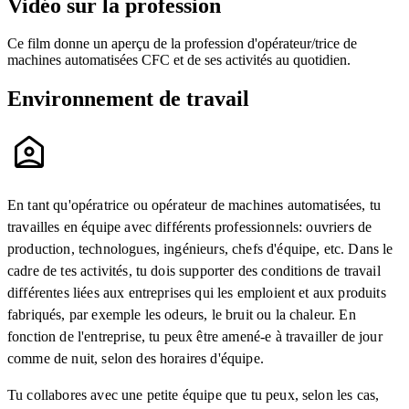
Vidéo sur la profession
Ce film donne un aperçu de la profession d'opérateur/trice de
machines automatisées CFC et de ses activités au quotidien.
Environnement de travail
En tant qu'opératrice ou opérateur de machines automatisées, tu
travailles en équipe avec différents professionnels: ouvriers de
production, technologues, ingénieurs, chefs d'équipe, etc. Dans le
cadre de tes activités, tu dois supporter des conditions de travail
différentes liées aux entreprises qui les emploient et aux produits
fabriqués, par exemple les odeurs, le bruit ou la chaleur. En
fonction de l'entreprise, tu peux être amené-e à travailler de jour
comme de nuit, selon des horaires d'équipe.
Tu collabores avec une petite équipe que tu peux, selon les cas,