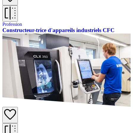
Profession
Constructeur-trice d'appareils industriels CFC