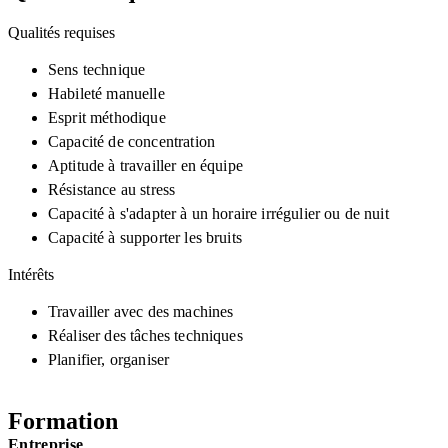
Qualités requises
Sens technique
Habileté manuelle
Esprit méthodique
Capacité de concentration
Aptitude à travailler en équipe
Résistance au stress
Capacité à s'adapter à un horaire irrégulier ou de nuit
Capacité à supporter les bruits
Intérêts
Travailler avec des machines
Réaliser des tâches techniques
Planifier, organiser
Formation
Entreprise