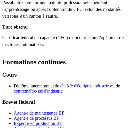
Possibilité d'obtenir une maturité professionnelle pendant
l'apprentissage ou après l'obtention du CFC, selon des modalités
variables d'un canton à l'autre.
Titre obtenu
Certificat fédéral de capacité (CFC) d'opératrice ou d'opérateur de
machines automatisées
Formations continues
Cours
Diplôme intercantonal de
chef-fe d'équipe d'industrie
ou de
contremaître-sse d'industrie
Brevet fédéral
Agent-e de maintenance BF
Agent-e de processus BF
Expert-e en production BF