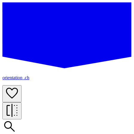
orientation .ch