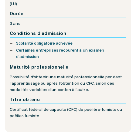
(LU)
Durée
3 ans
Conditions d'admission
Scolarité obligatoire achevée
Certaines entreprises recourent à un examen
d'admission
Maturité professionnelle
Possibilité d'obtenir une maturité professionnelle pendant
l'apprentissage ou après l'obtention du CFC, selon des
modalités variables d'un canton à l'autre.
Titre obtenu
Certificat fédéral de capacité (CFC) de poêlière-fumiste ou
poêlier-fumiste