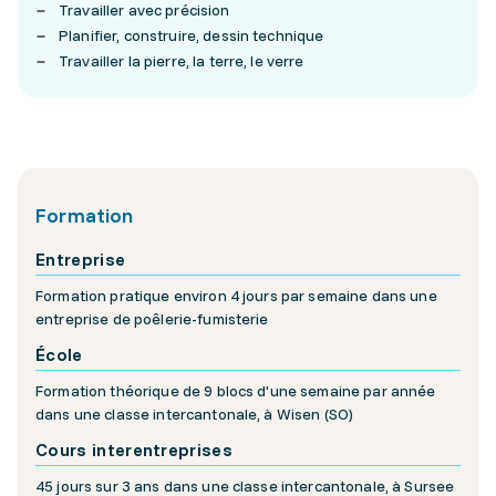
Travailler avec précision
Planifier, construire, dessin technique
Travailler la pierre, la terre, le verre
Formation
Entreprise
Formation pratique environ 4 jours par semaine dans une
entreprise de poêlerie-fumisterie
École
Formation théorique de 9 blocs d'une semaine par année
dans une classe intercantonale, à Wisen (SO)
Cours interentreprises
45 jours sur 3 ans dans une classe intercantonale, à Sursee