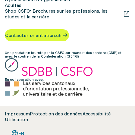
Adultes
Shop CSFO: Brochures sur les professions, les
études et la carrière
Contacter orientation.ch
Une prestation fournie par le CSFO sur mandat des cantons (CDIP) et
avec le soutien de la Confédération (SEFRI)
En collaboration avec:
Impressum
Protection des données
Accessibilité
Utilisation
FR