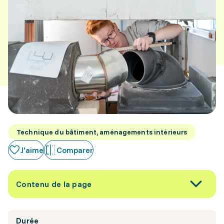
Technique du bâtiment, aménagements intérieurs
J'aime
Comparer
Contenu de la page
Durée