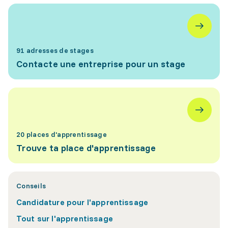
91 adresses de stages
Contacte une entreprise pour un stage
20 places d'apprentissage
Trouve ta place d'apprentissage
Conseils
Candidature pour l'apprentissage
Tout sur l'apprentissage