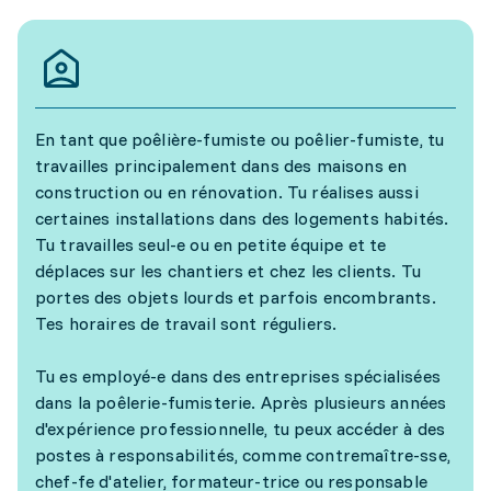
En tant que poêlière-fumiste ou poêlier-fumiste, tu
travailles principalement dans des maisons en
construction ou en rénovation. Tu réalises aussi
certaines installations dans des logements habités.
Tu travailles seul-e ou en petite équipe et te
déplaces sur les chantiers et chez les clients. Tu
portes des objets lourds et parfois encombrants.
Tes horaires de travail sont réguliers.
Tu es employé-e dans des entreprises spécialisées
dans la poêlerie-fumisterie. Après plusieurs années
d'expérience professionnelle, tu peux accéder à des
postes à responsabilités, comme contremaître-sse,
chef-fe d'atelier, formateur-trice ou responsable