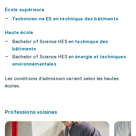
École supérieure
Technicien-ne ES en technique des bâtiments
Haute école
Bachelor of Science HES en
technique des
bâtiments
Bachelor of Science HES en
énergie et techniques
environnementales
Les conditions d'admission varient selon les hautes
écoles.
Professions voisines