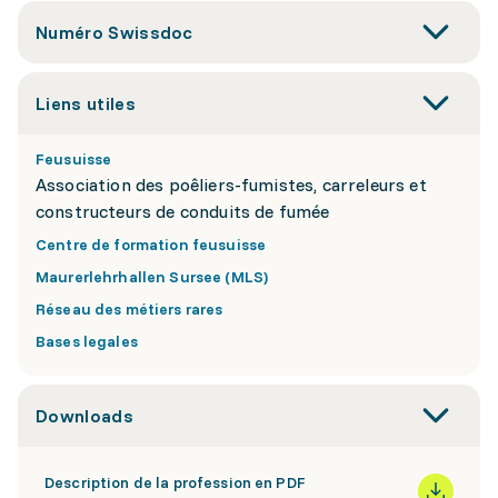
Numéro Swissdoc
Liens utiles
Feusuisse
Association des poêliers-fumistes, carreleurs et
constructeurs de conduits de fumée
Centre de formation feusuisse
Maurerlehrhallen Sursee (MLS)
Réseau des métiers rares
Bases legales
Downloads
Description de la profession en PDF