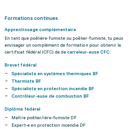
Formations continues
Apprentissage complémentaire
En tant que poêlière-fumiste ou poêlier-fumiste, tu peux
envisager un complément de formation pour obtenir le
certificat fédéral (CFC) de de
carreleur-euse CFC
.
Brevet fédéral
Spécialiste en systèmes thermiques BF
Thermiste BF
Spécialiste en protection incendie BF
Contrôleur-euse de combustion BF
Diplôme fédéral
Maître poêlier/ière-fumiste DF
Expert-e en protection incendie DF