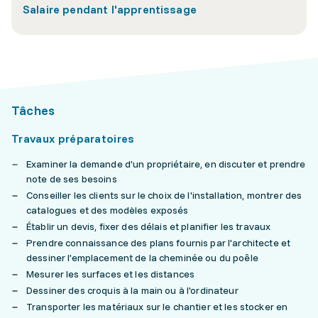
Salaire pendant l'apprentissage
Tâches
Travaux préparatoires
Examiner la demande d'un propriétaire, en discuter et prendre
note de ses besoins
Conseiller les clients sur le choix de l'installation, montrer des
catalogues et des modèles exposés
Établir un devis, fixer des délais et planifier les travaux
Prendre connaissance des plans fournis par l'architecte et
dessiner l'emplacement de la cheminée ou du poêle
Mesurer les surfaces et les distances
Dessiner des croquis à la main ou à l'ordinateur
Transporter les matériaux sur le chantier et les stocker en