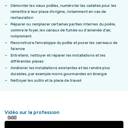
Démonter les vieux poêles, numéroter les catelles pour les
remettre à leur place d'origine, notamment en cas de
restauration
Réparer ou remplacer certaines parties internes du poêle,
comme le foyer, les canaux de fumée ou d'amenée d'air,
notamment
Reconstruire l'enveloppe du poêle et poser les carreaux de
faïence
Entretenir, nettoyer et réparer les installations et les
différentes pièces
Améliorer les installations existantes et les rendre plus
durables, par exemple moins gourmandes en énergie
Nettoyer les outils et la place de travail
Vidéo sur la profession
0:00