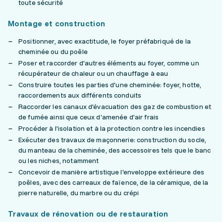
toute sécurité
Montage et construction
Positionner, avec exactitude, le foyer préfabriqué de la
cheminée ou du poêle
Poser et raccorder d'autres éléments au foyer, comme un
récupérateur de chaleur ou un chauffage à eau
Construire toutes les parties d'une cheminée: foyer, hotte,
raccordements aux différents conduits
Raccorder les canaux d'évacuation des gaz de combustion et
de fumée ainsi que ceux d'amenée d'air frais
Procéder à l'isolation et à la protection contre les incendies
Exécuter des travaux de maçonnerie: construction du socle,
du manteau de la cheminée, des accessoires tels que le banc
ou les niches, notamment
Concevoir de manière artistique l'enveloppe extérieure des
poêles, avec des carreaux de faïence, de la céramique, de la
pierre naturelle, du marbre ou du crépi
Travaux de rénovation ou de restauration