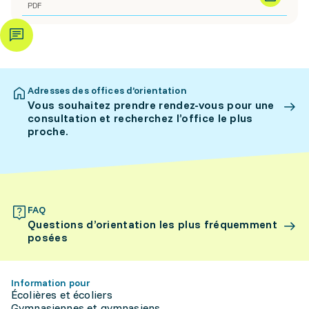
PDF
Adresses des offices d’orientation
Vous souhaitez prendre rendez-vous pour une
consultation et recherchez l’office le plus
proche.
FAQ
Questions d’orientation les plus fréquemment
posées
Information pour
Écolières et écoliers
Gymnasiennes et gymnasiens