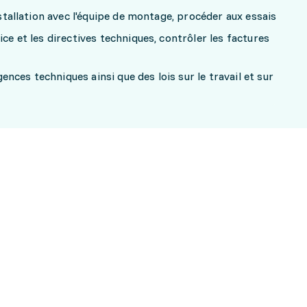
installation avec l'équipe de montage, procéder aux essais
ice et les directives techniques, contrôler les factures
nces techniques ainsi que des lois sur le travail et sur