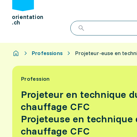
orientation
.ch
Professions
Projeteur-euse en techn
Profession
Projeteur en technique d
chauffage CFC
Projeteuse en technique
chauffage CFC