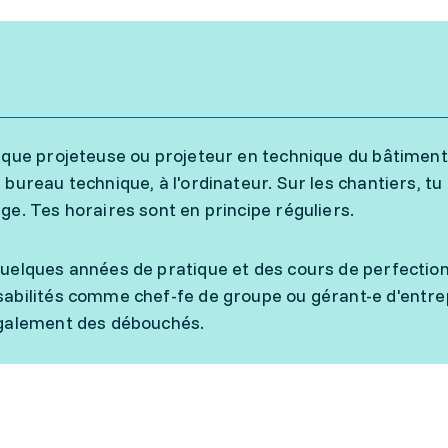
 que projeteuse ou projeteur en technique du bâtiment 
 bureau technique, à l'ordinateur. Sur les chantiers, tu 
ge. Tes horaires sont en principe réguliers.
uelques années de pratique et des cours de perfectio
abilités comme chef-fe de groupe ou gérant-e d'entrep
galement des débouchés.