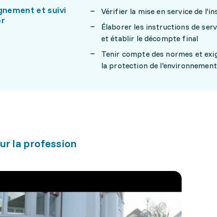
nement et suivi
Vérifier la mise en service de l'
er
Élaborer les instructions de serv
et établir le décompte final
Tenir compte des normes et exige
la protection de l'environnement
ur la profession