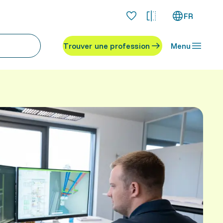
FR
Trouver une profession
Menu