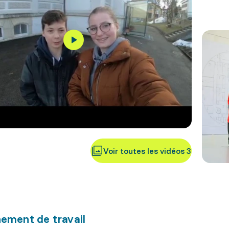
Voir toutes les vidéos 3
ement de travail