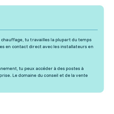
chauffage, tu travailles la plupart du temps
es en contact direct avec les installateurs en
nnement, tu peux accéder à des postes à
rise. Le domaine du conseil et de la vente