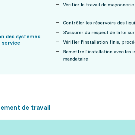
Vérifier le travail de maçonner
Contrôler les réservoirs des liqu
S'assurer du respect de la loi su
ion des systèmes
Vérifier l'installation finie, pro
 service
Remettre l'installation avec les 
mandataire
ement de travail