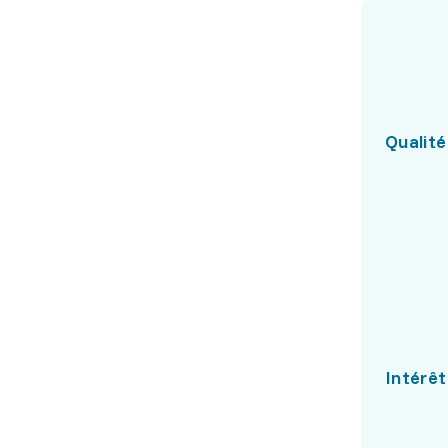
Qualité
Intérêt