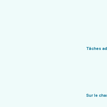
Tâches ad
Sur le cha