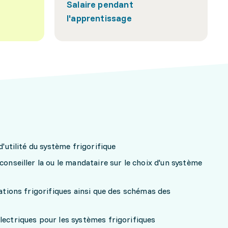
Salaire pendant
l'apprentissage
d'utilité du système frigorifique
conseiller la ou le mandataire sur le choix d'un système
lations frigorifiques ainsi que des schémas des
lectriques pour les systèmes frigorifiques