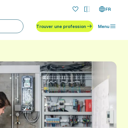
FR
Trouver une profession
Menu