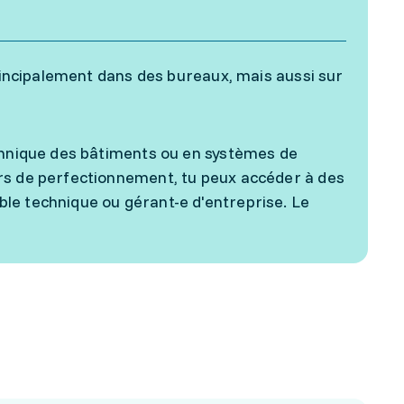
principalement dans des bureaux, mais aussi sur
echnique des bâtiments ou en systèmes de
rs de perfectionnement, tu peux accéder à des
le technique ou gérant-e d'entreprise. Le