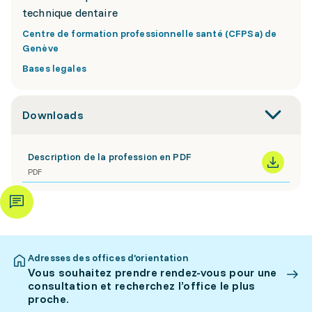
technique dentaire
Centre de formation professionnelle santé (CFPSa) de
Genève
Bases legales
Downloads
Description de la profession en PDF
PDF
Adresses des offices d’orientation
Vous souhaitez prendre rendez-vous pour une
consultation et recherchez l’office le plus
proche.