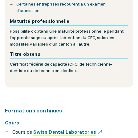
Certaines entreprises recourent à un examen
d'admission
Maturité professionnelle
Possibilité d’obtenir une maturité professionnelle pendant
l’apprentissage ou après l’obtention du CFC, selon les
modalités variables d’un canton à l’autre.
Titre obtenu
Certificat fédéral de capacité (CFC) de technicienne-
dentiste ou de technicien-dentiste
Formations continues
Cours
Cours de
Swiss Dental Laboratories