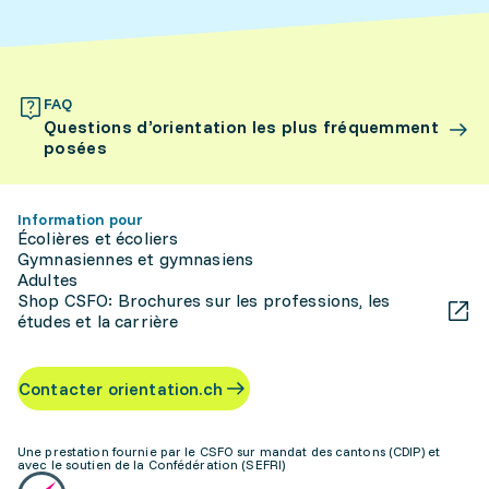
FAQ
Questions d’orientation les plus fréquemment
posées
Information pour
Écolières et écoliers
Gymnasiennes et gymnasiens
Adultes
Shop CSFO: Brochures sur les professions, les
études et la carrière
Contacter orientation.ch
Une prestation fournie par le CSFO sur mandat des cantons (CDIP) et
avec le soutien de la Confédération (SEFRI)