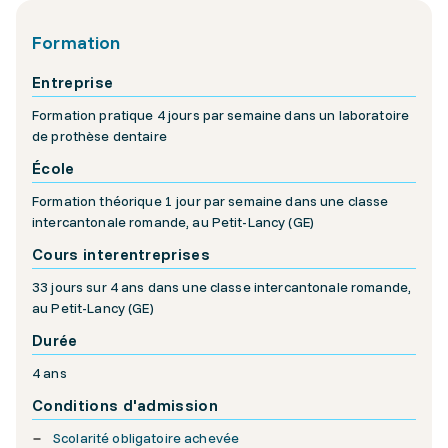
Formation
Entreprise
Formation pratique 4 jours par semaine dans un laboratoire
de prothèse dentaire
École
Formation théorique 1 jour par semaine dans une classe
intercantonale romande, au Petit-Lancy (GE)
Cours interentreprises
33 jours sur 4 ans dans une classe intercantonale romande,
au Petit-Lancy (GE)
Durée
4 ans
Conditions d'admission
Scolarité obligatoire achevée