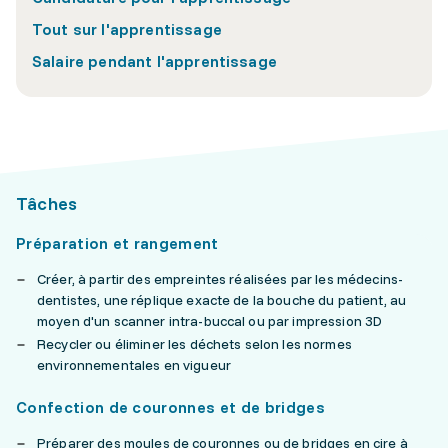
Tout sur l'apprentissage
Salaire pendant l'apprentissage
Tâches
Préparation et rangement
Créer, à partir des empreintes réalisées par les médecins-
dentistes, une réplique exacte de la bouche du patient, au
moyen d'un scanner intra-buccal ou par impression 3D
Recycler ou éliminer les déchets selon les normes
environnementales en vigueur
Confection de couronnes et de bridges
Préparer des moules de couronnes ou de bridges en cire à