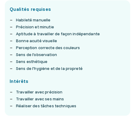
Qualités requises
Habileté manuelle
Précision et minutie
Aptitude à travailler de façon indépendante
Bonne acuité visuelle
Perception correcte des couleurs
Sens de l'observation
Sens esthétique
Sens de l'hygiène et de la propreté
Intérêts
Travailler avec précision
Travailler avec ses mains
Réaliser des tâches techniques