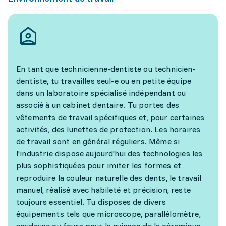
En tant que technicienne-dentiste ou technicien-
dentiste, tu travailles seul-e ou en petite équipe
dans un laboratoire spécialisé indépendant ou
associé à un cabinet dentaire. Tu portes des
vêtements de travail spécifiques et, pour certaines
activités, des lunettes de protection. Les horaires
de travail sont en général réguliers. Même si
l'industrie dispose aujourd'hui des technologies les
plus sophistiquées pour imiter les formes et
reproduire la couleur naturelle des dents, le travail
manuel, réalisé avec habileté et précision, reste
toujours essentiel. Tu disposes de divers
équipements tels que microscope, parallélomètre,