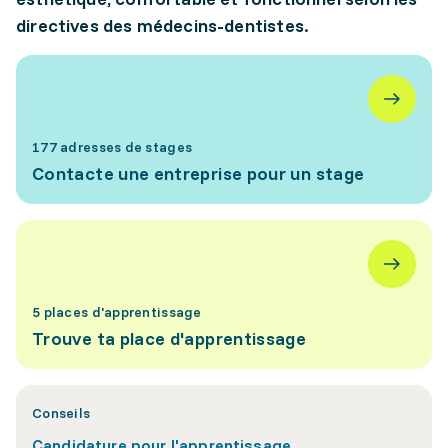
directives des médecins-dentistes.
177 adresses de stages
Contacte une entreprise pour un stage
5 places d'apprentissage
Trouve ta place d'apprentissage
Conseils
Candidature pour l'apprentissage