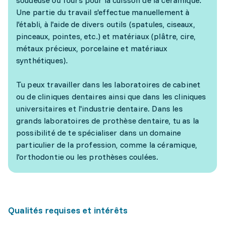
soudeuse ou fours pour la cuisson de la céramique.
Une partie du travail s'effectue manuellement à
l'établi, à l'aide de divers outils (spatules, ciseaux,
pinceaux, pointes, etc.) et matériaux (plâtre, cire,
métaux précieux, porcelaine et matériaux
synthétiques).
Tu peux travailler dans les laboratoires de cabinet
ou de cliniques dentaires ainsi que dans les cliniques
universitaires et l'industrie dentaire. Dans les
grands laboratoires de prothèse dentaire, tu as la
possibilité de te spécialiser dans un domaine
particulier de la profession, comme la céramique,
l'orthodontie ou les prothèses coulées.
Qualités requises et intérêts