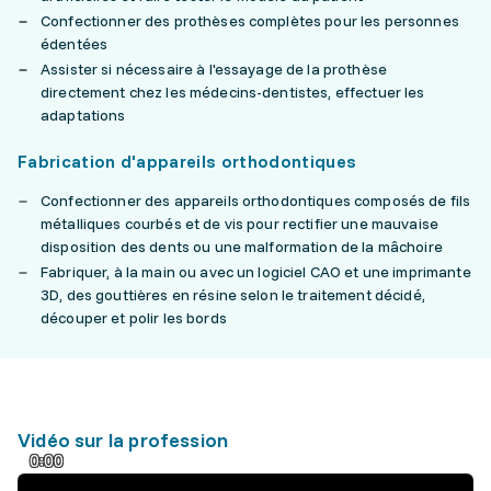
Confectionner des prothèses complètes pour les personnes
édentées
Assister si nécessaire à l'essayage de la prothèse
directement chez les médecins-dentistes, effectuer les
adaptations
Fabrication d'appareils orthodontiques
Confectionner des appareils orthodontiques composés de fils
métalliques courbés et de vis pour rectifier une mauvaise
disposition des dents ou une malformation de la mâchoire
Fabriquer, à la main ou avec un logiciel CAO et une imprimante
3D, des gouttières en résine selon le traitement décidé,
découper et polir les bords
Vidéo sur la profession
0:00