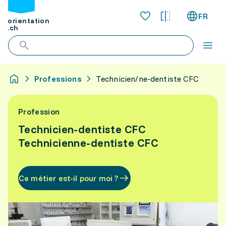
FR
orientation
.ch
Professions
Technicien/ne-dentiste CFC
Profession
Technicien-dentiste CFC
Technicienne-dentiste CFC
Ce métier est-il pour moi ?