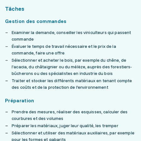
Tâches
Gestion des commandes
Examiner la demande, conseiller les viniculteurs qui passent
commande
Évaluer le temps de travail nécessaire et le prix de la
commande, faire une offre
Sélectionner et acheter le bois, par exemple du chêne, de
l'acacia, du châtaignier ou du mélèze, auprès des forestiers-
bûcherons ou des spécialistes en industrie du bois
Traiter et stocker les différents matériaux en tenant compte
des coûts et de la protection de l'environnement
Préparation
Prendre des mesures, réaliser des esquisses, calculer des
courbures et des volumes
Préparer les matériaux, juger leur qualité, les tremper
Sélectionner et utiliser des matériaux auxiliaires, par exemple
pour les formes et gabarits