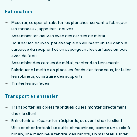
Fabrication
Mesurer, couper et raboter les planches servant à fabriquer
les tonneaux, appelées "douves"
Assembler les douves avec des cercles de métal
Courber les douves, par exemple en allumant un feu dans la
carcasse du récipient et en aspergeant les surfaces en bois
avec de l'eau
Assembler des cercles de métal, monter des ferrements
Fabriquer et mettre en place les fonds des tonneaux, installer
les robinets, construire des supports
Traiter les surfaces
Transport et entretien
Transporter les objets fabriqués ou les monter directement
chez le client
Entretenir et réparer les récipients, souvent chez le client
Utiliser et entretenir les outils et machines, comme une scie à
ruban, une machine à fendre, des rabots, un marteau à river