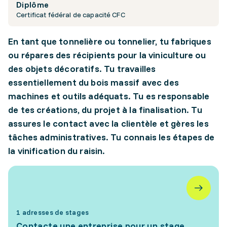
Diplôme
Certificat fédéral de capacité CFC
En tant que tonnelière ou tonnelier, tu fabriques
ou répares des récipients pour la viniculture ou
des objets décoratifs. Tu travailles
essentiellement du bois massif avec des
machines et outils adéquats. Tu es responsable
de tes créations, du projet à la finalisation. Tu
assures le contact avec la clientèle et gères les
tâches administratives. Tu connais les étapes de
la vinification du raisin.
1 adresses de stages
Contacte une entreprise pour un stage