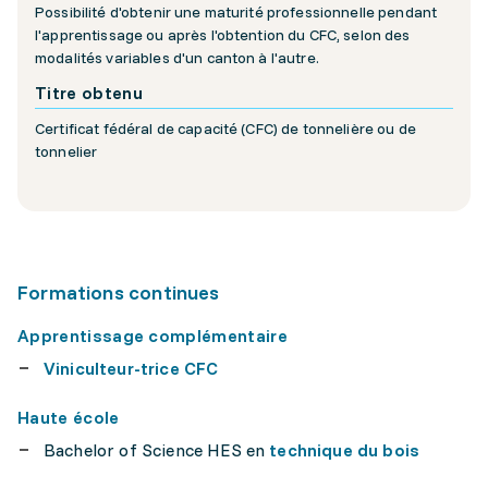
Possibilité d'obtenir une maturité professionnelle pendant
l'apprentissage ou après l'obtention du CFC, selon des
modalités variables d'un canton à l'autre.
Titre obtenu
Certificat fédéral de capacité (CFC) de tonnelière ou de
tonnelier
Formations continues
Apprentissage complémentaire
Viniculteur-trice CFC
Haute école
Bachelor of Science HES en
technique du bois