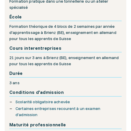
Formation pratique dans une tonnellerie ou un atelier
spécialisé
École
Formation théorique de 4 blocs de 2 semaines par année
d'apprentissage à Brienz (BE), enseignement en allemand
pour tous les apprentis de Suisse
Cours interentreprises
21 jours sur 3 ans à Brienz (BE), enseignement en allemand
pour tous les apprentis de Suisse
Durée
3 ans
Conditions d'admission
Scolarité obligatoire achevée
Certaines entreprises recourent à un examen
d'admission
Maturité professionnelle