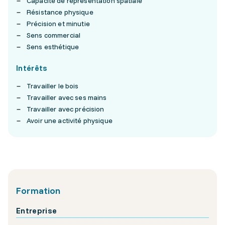
Capacité de représentation spatiale
Résistance physique
Précision et minutie
Sens commercial
Sens esthétique
Intérêts
Travailler le bois
Travailler avec ses mains
Travailler avec précision
Avoir une activité physique
Formation
Entreprise