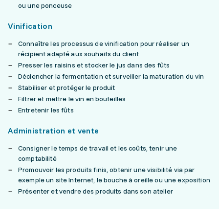
ou une ponceuse
Vinification
Connaître les processus de vinification pour réaliser un
récipient adapté aux souhaits du client
Presser les raisins et stocker le jus dans des fûts
Déclencher la fermentation et surveiller la maturation du vin
Stabiliser et protéger le produit
Filtrer et mettre le vin en bouteilles
Entretenir les fûts
Administration et vente
Consigner le temps de travail et les coûts, tenir une
comptabilité
Promouvoir les produits finis, obtenir une visibilité via par
exemple un site Internet, le bouche à oreille ou une exposition
Présenter et vendre des produits dans son atelier