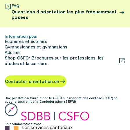
FAQ
Questions d’orientation les plus fréquemment
posées
Information pour
Écolières et écoliers
Gymnasiennes et gymnasiens
Adultes
Shop CSFO: Brochures sur les professions, les
études et la carrière
Contacter orientation.ch
Une prestation fournie par le CSFO sur mandat des cantons (CDIP) et
avec le soutien de la Confédération (SEFRI)
En collaboration avec: