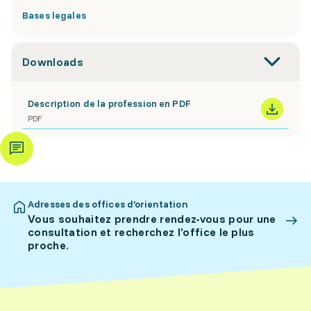
Bases legales
Downloads
Description de la profession en PDF
PDF
Adresses des offices d’orientation
Vous souhaitez prendre rendez-vous pour une
consultation et recherchez l’office le plus
proche.