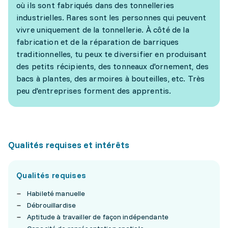
où ils sont fabriqués dans des tonnelleries
industrielles. Rares sont les personnes qui peuvent
vivre uniquement de la tonnellerie. À côté de la
fabrication et de la réparation de barriques
traditionnelles, tu peux te diversifier en produisant
des petits récipients, des tonneaux d'ornement, des
bacs à plantes, des armoires à bouteilles, etc. Très
peu d'entreprises forment des apprentis.
Qualités requises et intérêts
Qualités requises
Habileté manuelle
Débrouillardise
Aptitude à travailler de façon indépendante