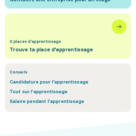
0 places d'apprentissage
Trouve ta place d'apprentissage
Conseils
Candidature pour l'apprentissage
Tout sur l'apprentissage
Salaire pendant l'apprentissage