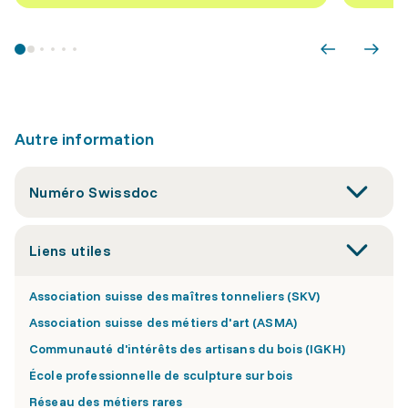
Autre information
Numéro Swissdoc
Liens utiles
Association suisse des maîtres tonneliers (SKV)
Association suisse des métiers d'art (ASMA)
Communauté d'intérêts des artisans du bois (IGKH)
École professionnelle de sculpture sur bois
Réseau des métiers rares