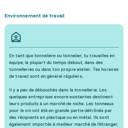
Environnement de travail
En tant que tonnelière ou tonnelier, tu travailles en
équipe, la plupart du temps debout, dans des
tonnelleries ou dans ton propre atelier. Tes horaires
de travail sont en général réguliers.
Il y a peu de débouchés dans la tonnellerie. Les
quelques entreprises encore existantes destinent
leurs produits à un marché de niche. Les tonneaux
pour le vin ont été en grande partie détrônés par
des récipients en plastique ou en métal. Ils sont
également importés à meilleur marché de l'étranger,