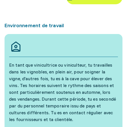
Environnement de travail
En tant que vinicultrice ou viniculteur, tu travailles
dans les vignobles, en plein air, pour soigner la
vigne, d'autres fois, tu es à la cave pour élever des
vins. Tes horaires suivent le rythme des saisons et
sont particulièrement soutenus en automne, lors
des vendanges. Durant cette période, tu es secondé
par du personnel temporaire issu de pays et
cultures différents. Tu es en contact régulier avec
les fournisseurs et ta clientèle.