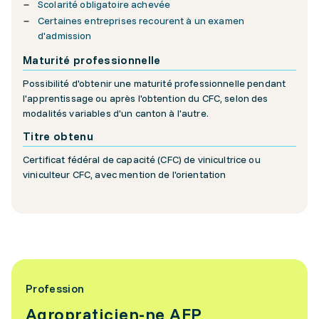
Scolarité obligatoire achevée
Certaines entreprises recourent à un examen
d'admission
Maturité professionnelle
Possibilité d'obtenir une maturité professionnelle pendant
l'apprentissage ou après l'obtention du CFC, selon des
modalités variables d'un canton à l'autre.
Titre obtenu
Certificat fédéral de capacité (CFC) de vinicultrice ou
viniculteur CFC, avec mention de l'orientation
Profession
Agropraticien-ne AFP