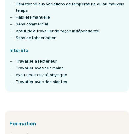
Résistance aux variations de température ou au mauvais
temps
Habileté manuelle
Sens commercial
Aptitude à travailler de façon indépendante
Sens de l'observation
Intérêts
Travailler à l'extérieur
Travailler avec ses mains
Avoir une activité physique
Travailler avec des plantes
Formation