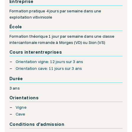
Entreprise
Formation pratique 4 jours par semaine dans une
exploitation vitivinicole
École
Formation théorique 1 jour par semaine dans une classe
intercantonale romande à Morges (VD) ou Sion (VS)
Cours interentreprises
Orientation vigne: 12 jours sur 3 ans
Orientation cave: 11 jours sur 3 ans
Durée
3 ans
Orientations
Vigne
Cave
Conditions d'admission