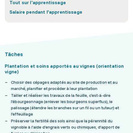
Tout sur l'apprentissage
Salaire pendant l'apprentissage
Tâches
Plantation et soins apportés au vignes (orientation
vigne)
Choisir des cépages adaptés au site de production et au
marché, planifier et procéder à leur plantation
Tailler et réaliser les travaux de la feuille, c'est-à-dire
l'ébourgeonnage (enlever les bourgeons superflus), le
palissage (étendre les branches sur un fil ou un tuteur) et
l'effeuillage
Préserver la fertilité des sols ainsi que la pérennité du
vignoble à l'aide d'engrais verts ou chimiques, d'apport de