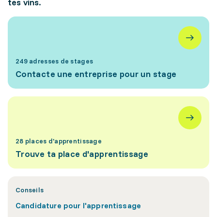
tes vins.
249 adresses de stages
Contacte une entreprise pour un stage
28 places d'apprentissage
Trouve ta place d'apprentissage
Conseils
Candidature pour l'apprentissage