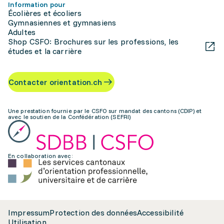
Information pour
Écolières et écoliers
Gymnasiennes et gymnasiens
Adultes
Shop CSFO: Brochures sur les professions, les
études et la carrière
Contacter orientation.ch
Une prestation fournie par le CSFO sur mandat des cantons (CDIP) et
avec le soutien de la Confédération (SEFRI)
En collaboration avec:
Impressum
Protection des données
Accessibilité
Utilisation