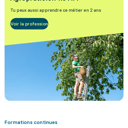
Tu peux aussi apprendre ce métier en 2 ans
Voir la profession
Formations continues