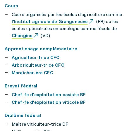
Cours
Cours organisés par les écoles d'agriculture comme
l'Institut agricole de Grangeneuve
(FR) ou les
écoles spécialisées en œnologie comme l'école de
Changins
(VD)
Apprentissage complémentaire
Agriculteur-trice CFC
Arboriculteur-trice CFC
Maraîcher-ère CFC
Brevet fédéral
Chef-fe d'exploitation caviste BF
Chef-fe d'exploitation viticole BF
Diplôme fédéral
Maître viticulteur-trice DF