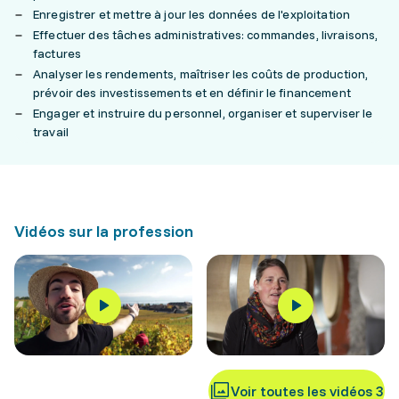
Enregistrer et mettre à jour les données de l'exploitation
Effectuer des tâches administratives: commandes, livraisons,
factures
Analyser les rendements, maîtriser les coûts de production,
prévoir des investissements et en définir le financement
Engager et instruire du personnel, organiser et superviser le
travail
Vidéos sur la profession
Voir toutes les vidéos 3