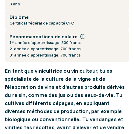
3 ans
Diplôme
Certificat fédéral de capacité CFC
Recommandations de salaire
1ʳᵉ année d'apprentissage: 500 francs
2ᵉ année d'apprentissage: 700 francs
3ᵉ année d'apprentissage: 700 francs
En tant que vinicultrice ou viniculteur, tu es
spécialiste de la culture de la vigne et de
l'élaboration de vins et d'autres produits dérivés
du raisin, comme des jus ou des eaux-de-vie. Tu
cultives différents cépages, en appliquant
diverses méthodes de production, par exemple
biologique ou conventionnelle. Tu vendanges et
vinifies tes récoltes, avant d'élever et de vendre