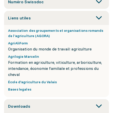
Numéro Swissdoc
Liens utiles
Association des groupements et organisations romands
de l'agriculture (AGORA)
AgriAliForm
Organisation du monde de travail: agriculture
Agrilogie Marcelin
Formation en agriculture, viticulture, arboriculture,
intendance, économie familiale et professions du
cheval
École d’agriculture du Valais
Bases legales
Downloads