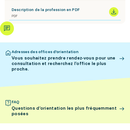
Description de la profession en PDF
PDF
Adresses des offices d’orientation
Vous souhaitez prendre rendez-vous pour une
consultation et recherchez l’office le plus
proche.
FAQ
Questions d’orientation les plus fréquemment
posées