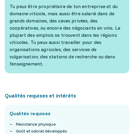
Tu peux être propriétaire de ton entreprise et du
domaine viticole, mais aussi être salarié dans de
grands domaines, des caves privées, des
coopératives, ou encore des négociants en vins. La
plupart des emplois se trouvent dans les régions
viticoles. Tu peux aussi travailler pour des
organisations agricoles, des services de
vulgarisation, des stations de recherche ou dans
l'enseignement.
Qualités requises et intérêts
Qualités requises
Résistance physique
Goût et odorat développés