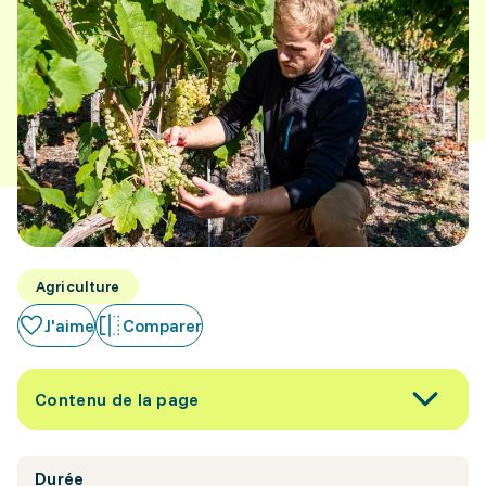
Agriculture
J'aime
Comparer
Contenu de la page
Durée