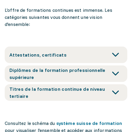
L'offre de formations continues est immense. Les
catégories suivantes vous donnent une vision
d'ensemble:
Attestations, certificats
Diplômes de la formation professionnelle
supérieure
Titres de la formation continue de niveau
tertiaire
Consultez le schéma du
système suisse de formation
pour visualiser l'ensemble et accéder aux informations