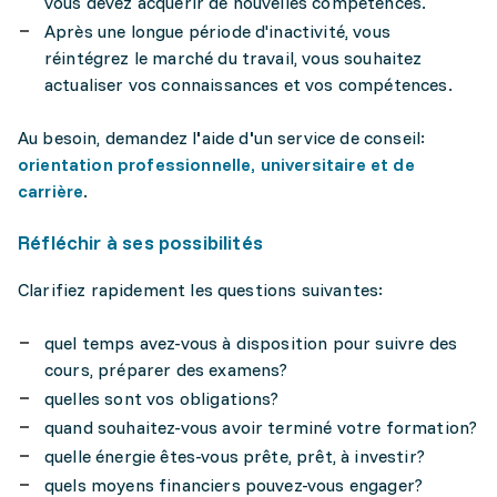
vous devez acquérir de nouvelles compétences.
Après une longue période d'inactivité, vous
réintégrez le marché du travail, vous souhaitez
actualiser vos connaissances et vos compétences.
Au besoin, demandez l
'
aide d
'
un service de conseil:
orientation professionnelle, universitaire et de
carrière
.
Réfléchir à ses possibilités
Clarifiez rapidement les questions suivantes:
quel temps avez-vous à disposition pour suivre des
cours, préparer des examens?
quelles sont vos obligations?
quand souhaitez-vous avoir terminé votre formation?
quelle énergie êtes-vous prête, prêt, à investir?
quels moyens financiers pouvez-vous engager?