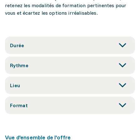
retenez les modalités de formation pertinentes pour
vous et écartez les options irréalisables.
Durée
Rythme
Lieu
Format
Vue d'ensemble de l'offre