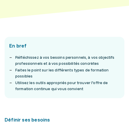
En bref
Réfléchissez à vos besoins personnels, à vos objectifs
professionnels et à vos possibilités concrètes
Faites le point sur les différents types de formation
possibles
Utilisez les outils appropriés pour trouver l
'
offre de
formation continue qui vous convient
Définir ses besoins