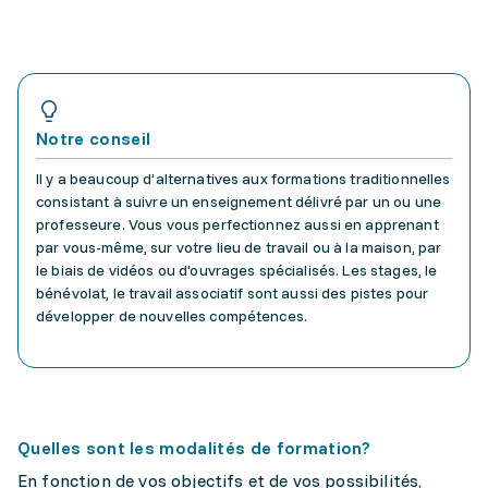
Notre conseil
Il y a beaucoup d’alternatives aux formations traditionnelles
consistant à suivre un enseignement délivré par un ou une
professeure. Vous vous perfectionnez aussi en apprenant
par vous-même, sur votre lieu de travail ou à la maison, par
le biais de vidéos ou d'ouvrages spécialisés. Les stages, le
bénévolat, le travail associatif sont aussi des pistes pour
développer de nouvelles compétences.
Quelles sont les modalités de formation?
En fonction de vos objectifs et de vos possibilités,