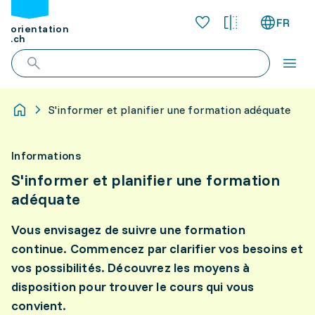
FR
orientation
.ch
S'informer et planifier une formation adéquate
Informations
S'informer et planifier une formation
adéquate
Vous envisagez de suivre une formation
continue. Commencez par clarifier vos besoins et
vos possibilités. Découvrez les moyens à
disposition pour trouver le cours qui vous
convient.