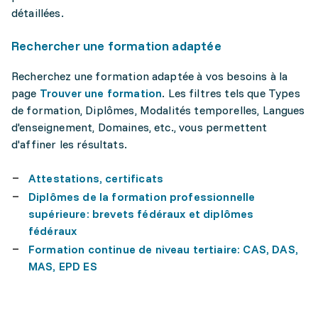
détaillées.
Rechercher une formation adaptée
Recherchez une formation adaptée à vos besoins à la
page
Trouver une formation
. Les filtres tels que Types
de formation, Diplômes, Modalités temporelles, Langues
d'enseignement, Domaines, etc., vous permettent
d'affiner les résultats.
Attestations, certificats
Diplômes de la formation professionnelle
supérieure: brevets fédéraux et diplômes
fédéraux
Formation continue de niveau tertiaire: CAS, DAS,
MAS, EPD ES