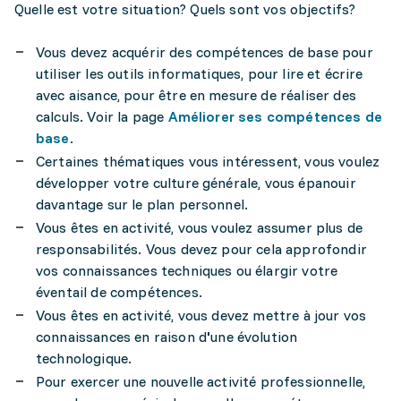
Quelle est votre situation? Quels sont vos objectifs?
Vous devez acquérir des compétences de base pour
utiliser les outils informatiques, pour lire et écrire
avec aisance, pour être en mesure de réaliser des
calculs. Voir la page
Améliorer ses compétences de
base
.
Certaines thématiques vous intéressent, vous voulez
développer votre culture générale, vous épanouir
davantage sur le plan personnel.
Vous êtes en activité, vous voulez assumer plus de
responsabilités. Vous devez pour cela approfondir
vos connaissances techniques ou élargir votre
éventail de compétences.
Vous êtes en activité, vous devez mettre à jour vos
connaissances en raison d
'
une évolution
technologique.
Pour exercer une nouvelle activité professionnelle,