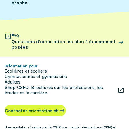
proche.
FAQ
Questions d’orientation les plus fréquemment
posées
Information pour
Écolières et écoliers
Gymnasiennes et gymnasiens
Adultes
Shop CSFO: Brochures sur les professions, les
études et la carrière
Contacter orientation.ch
Une prestation fournie par le CSFO sur mandat des cantons (CDIP) et