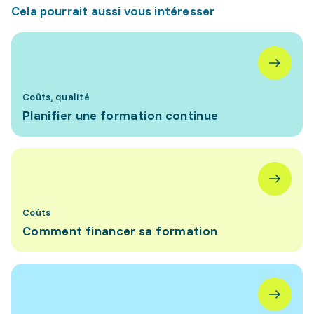
Cela pourrait aussi vous intéresser
Coûts, qualité
Planifier une formation continue
Coûts
Comment financer sa formation