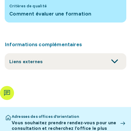
Critères de qualité
Comment évaluer une formation
Informations complémentaires
Liens externes
Adresses des offices d’orientation
Vous souhaitez prendre rendez-vous pour une
consultation et recherchez l’office le plus