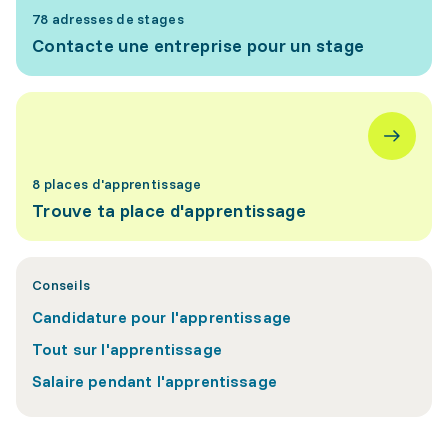
78 adresses de stages
Contacte une entreprise pour un stage
8 places d'apprentissage
Trouve ta place d'apprentissage
Conseils
Candidature pour l'apprentissage
Tout sur l'apprentissage
Salaire pendant l'apprentissage