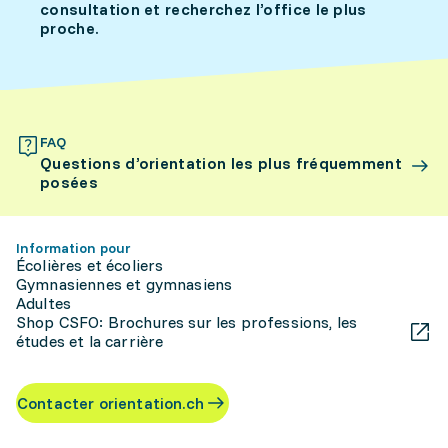
consultation et recherchez l’office le plus
proche.
FAQ
Questions d’orientation les plus fréquemment
posées
Information pour
Écolières et écoliers
Gymnasiennes et gymnasiens
Adultes
Shop CSFO: Brochures sur les professions, les
études et la carrière
Contacter orientation.ch