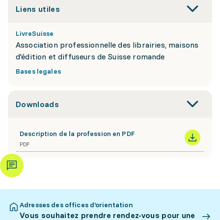
Liens utiles
LivreSuisse
Association professionnelle des librairies, maisons
d'édition et diffuseurs de Suisse romande
Bases legales
Downloads
Description de la profession en PDF
PDF
Adresses des offices d’orientation
Vous souhaitez prendre rendez-vous pour une