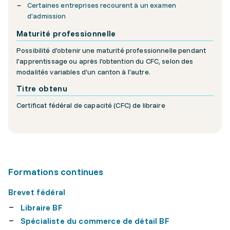
Certaines entreprises recourent à un examen
d'admission
Maturité professionnelle
Possibilité d'obtenir une maturité professionnelle pendant
l'apprentissage ou après l'obtention du CFC, selon des
modalités variables d'un canton à l'autre.
Titre obtenu
Certificat fédéral de capacité (CFC) de libraire
Formations continues
Brevet fédéral
Libraire BF
Spécialiste du commerce de détail BF