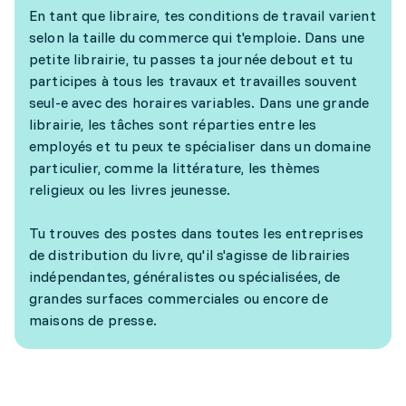
En tant que libraire, tes conditions de travail varient
selon la taille du commerce qui t'emploie. Dans une
petite librairie, tu passes ta journée debout et tu
participes à tous les travaux et travailles souvent
seul-e avec des horaires variables. Dans une grande
librairie, les tâches sont réparties entre les
employés et tu peux te spécialiser dans un domaine
particulier, comme la littérature, les thèmes
religieux ou les livres jeunesse.
Tu trouves des postes dans toutes les entreprises
de distribution du livre, qu'il s'agisse de librairies
indépendantes, généralistes ou spécialisées, de
grandes surfaces commerciales ou encore de
maisons de presse.