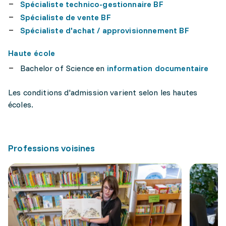
Spécialiste technico-gestionnaire BF
Spécialiste de vente BF
Spécialiste d'achat / approvisionnement BF
Haute école
Bachelor of Science en
information documentaire
Les conditions d'admission varient selon les hautes
écoles.
Professions voisines