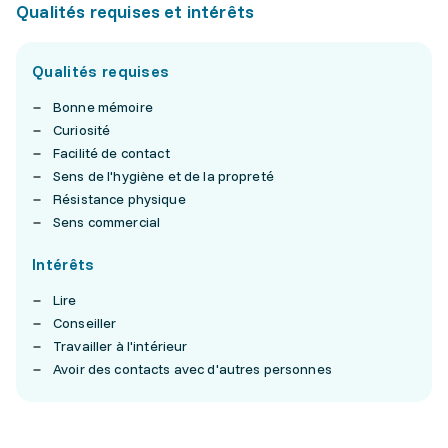
Qualités requises et intérêts
Qualités requises
Bonne mémoire
Curiosité
Facilité de contact
Sens de l'hygiène et de la propreté
Résistance physique
Sens commercial
Intérêts
Lire
Conseiller
Travailler à l'intérieur
Avoir des contacts avec d'autres personnes