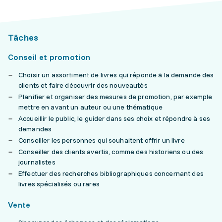
Tâches
Conseil et promotion
Choisir un assortiment de livres qui réponde à la demande des
clients et faire découvrir des nouveautés
Planifier et organiser des mesures de promotion, par exemple
mettre en avant un auteur ou une thématique
Accueillir le public, le guider dans ses choix et répondre à ses
demandes
Conseiller les personnes qui souhaitent offrir un livre
Conseiller des clients avertis, comme des historiens ou des
journalistes
Effectuer des recherches bibliographiques concernant des
livres spécialisés ou rares
Vente