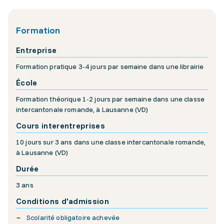
Formation
Entreprise
Formation pratique 3-4 jours par semaine dans une librairie
École
Formation théorique 1-2 jours par semaine dans une classe
intercantonale romande, à Lausanne (VD)
Cours interentreprises
10 jours sur 3 ans dans une classe intercantonale romande,
à Lausanne (VD)
Durée
3 ans
Conditions d'admission
Scolarité obligatoire achevée