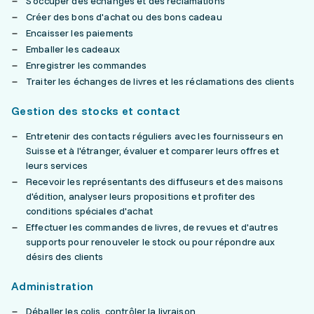
S'occuper des échanges et des réclamations
Créer des bons d'achat ou des bons cadeau
Encaisser les paiements
Emballer les cadeaux
Enregistrer les commandes
Traiter les échanges de livres et les réclamations des clients
Gestion des stocks et contact
Entretenir des contacts réguliers avec les fournisseurs en
Suisse et à l'étranger, évaluer et comparer leurs offres et
leurs services
Recevoir les représentants des diffuseurs et des maisons
d'édition, analyser leurs propositions et profiter des
conditions spéciales d'achat
Effectuer les commandes de livres, de revues et d'autres
supports pour renouveler le stock ou pour répondre aux
désirs des clients
Administration
Déballer les colis, contrôler la livraison