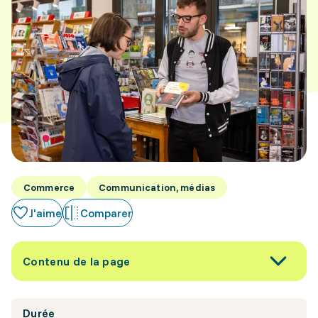
Commerce
Communication, médias
J'aime
Comparer
Contenu de la page
Durée