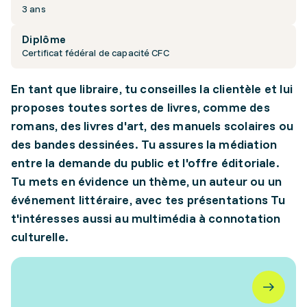
3 ans
Diplôme
Certificat fédéral de capacité CFC
En tant que libraire, tu conseilles la clientèle et lui
proposes toutes sortes de livres, comme des
romans, des livres d'art, des manuels scolaires ou
des bandes dessinées. Tu assures la médiation
entre la demande du public et l'offre éditoriale.
Tu mets en évidence un thème, un auteur ou un
événement littéraire, avec tes présentations Tu
t'intéresses aussi au multimédia à connotation
culturelle.