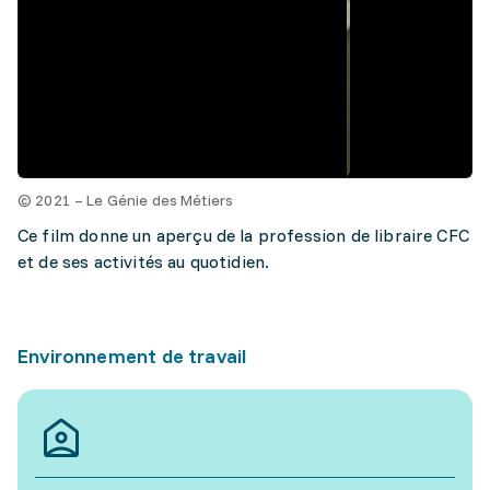
© 2021 – Le Génie des Métiers
Ce film donne un aperçu de la profession de libraire CFC
et de ses activités au quotidien.
Environnement de travail